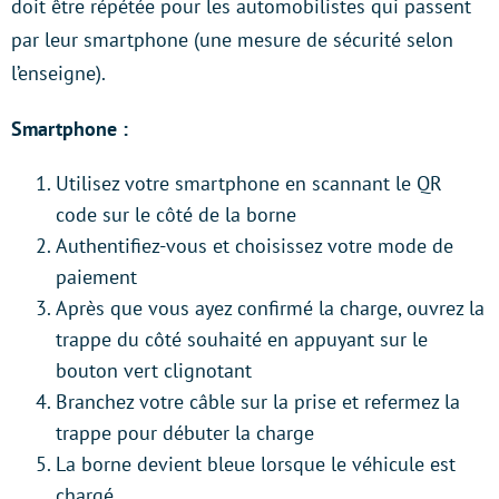
doit être répétée pour les automobilistes qui passent
par leur smartphone (une mesure de sécurité selon
l’enseigne).
Smartphone :
Utilisez votre smartphone en scannant le QR
code sur le côté de la borne
Authentifiez-vous et choisissez votre mode de
paiement
Après que vous ayez confirmé la charge, ouvrez la
trappe du côté souhaité en appuyant sur le
bouton vert clignotant
Branchez votre câble sur la prise et refermez la
trappe pour débuter la charge
La borne devient bleue lorsque le véhicule est
chargé