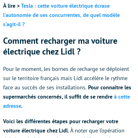
À lire >
Tesla : cette voiture électrique écrase
l’autonomie de ses concurrentes, de quel modèle
s’agit-il ?
Comment recharger ma voiture
électrique chez Lidl ?
Pour le moment, les bornes de recharge se déploient
sur le territoire français mais Lidl accélère le rythme
face au succès de ses installations.
Pour connaître les
supermarchés concernés, il suffit de se rendre
à cette
adresse
.
Voici les différentes étapes pour recharger votre
voiture électrique chez Lidl.
À noter que l’opération