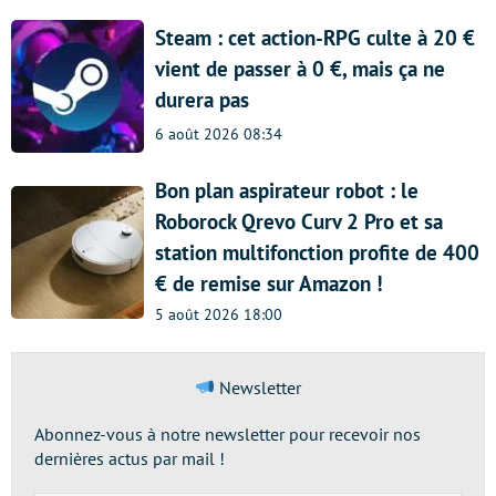
Steam : cet action-RPG culte à 20 €
vient de passer à 0 €, mais ça ne
durera pas
6 août 2026 08:34
Bon plan aspirateur robot : le
Roborock Qrevo Curv 2 Pro et sa
station multifonction profite de 400
€ de remise sur Amazon !
5 août 2026 18:00
Newsletter
Abonnez-vous à notre newsletter pour recevoir nos
dernières actus par mail !