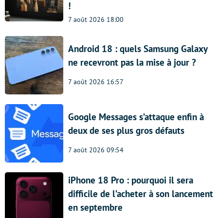
!
7 août 2026 18:00
Android 18 : quels Samsung Galaxy
ne recevront pas la mise à jour ?
7 août 2026 16:57
Google Messages s’attaque enfin à
deux de ses plus gros défauts
7 août 2026 09:54
iPhone 18 Pro : pourquoi il sera
difficile de l’acheter à son lancement
en septembre