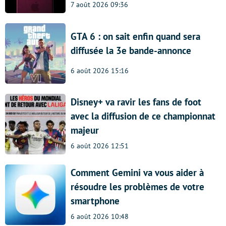
7 août 2026 09:36
GTA 6 : on sait enfin quand sera
diffusée la 3e bande-annonce
6 août 2026 15:16
Disney+ va ravir les fans de foot
avec la diffusion de ce championnat
majeur
6 août 2026 12:51
Comment Gemini va vous aider à
résoudre les problèmes de votre
smartphone
6 août 2026 10:48