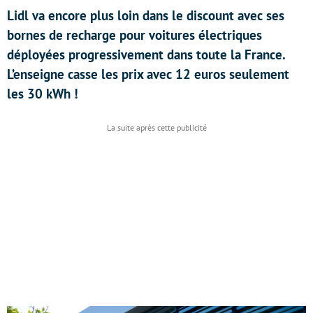
Lidl va encore plus loin dans le discount avec ses
bornes de recharge pour voitures électriques
déployées progressivement dans toute la France.
L’enseigne casse les prix avec 12 euros seulement
les 30 kWh !