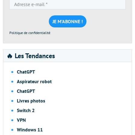
Adresse
e-
mail
*
Politique de confidentialité
🔥 Les Tendances
ChatGPT
Aspirateur robot
ChatGPT
Livres photos
Switch 2
VPN
Windows 11