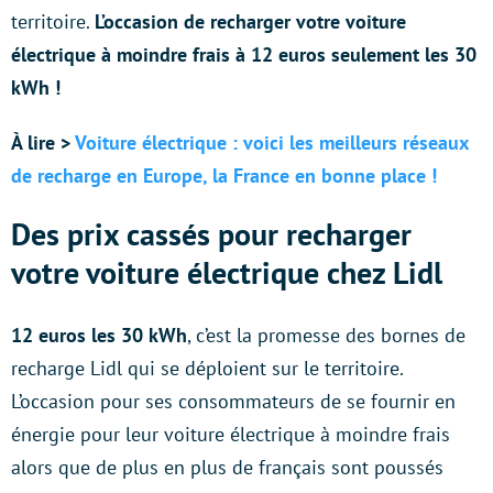
territoire.
L’occasion de recharger votre voiture
électrique à moindre frais à 12 euros seulement les 30
kWh !
À lire >
Voiture électrique : voici les meilleurs réseaux
de recharge en Europe, la France en bonne place !
Des prix cassés pour recharger
votre voiture électrique chez Lidl
12 euros les 30 kWh
, c’est la promesse des bornes de
recharge Lidl qui se déploient sur le territoire.
L’occasion pour ses consommateurs de se fournir en
énergie pour leur voiture électrique à moindre frais
alors que de plus en plus de français sont poussés