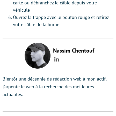
carte ou débranchez le câble depuis votre
véhicule
Ouvrez la trappe avec le bouton rouge et retirez
votre câble de la borne
Nassim Chentouf
LinkedIn
Bientôt une décennie de rédaction web à mon actif,
j’arpente le web à la recherche des meilleures
actualités.