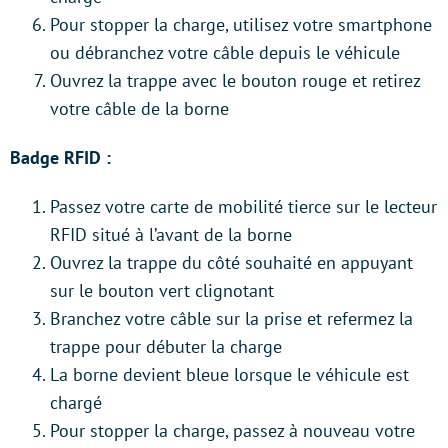
Pour stopper la charge, utilisez votre smartphone
ou débranchez votre câble depuis le véhicule
Ouvrez la trappe avec le bouton rouge et retirez
votre câble de la borne
Badge RFID :
Passez votre carte de mobilité tierce sur le lecteur
RFID situé à l’avant de la borne
Ouvrez la trappe du côté souhaité en appuyant
sur le bouton vert clignotant
Branchez votre câble sur la prise et refermez la
trappe pour débuter la charge
La borne devient bleue lorsque le véhicule est
chargé
Pour stopper la charge, passez à nouveau votre