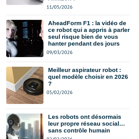
11/05/2026
AheadForm F1 : la vidéo de
ce robot qui a appris à parler
seul risque bien de vous
hanter pendant des jours
09/03/2026
Meilleur aspirateur robot :
quel modèle choisir en 2026
?
05/02/2026
Les robots ont désormais
leur propre réseau social…
sans contrôle humain