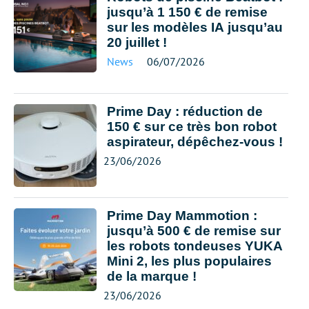
jusqu’à 1 150 € de remise
sur les modèles IA jusqu’au
20 juillet !
News
06/07/2026
Prime Day : réduction de
150 € sur ce très bon robot
aspirateur, dépêchez-vous !
23/06/2026
Prime Day Mammotion :
jusqu’à 500 € de remise sur
les robots tondeuses YUKA
Mini 2, les plus populaires
de la marque !
23/06/2026