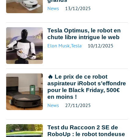
News
13/12/2025
Tesla Optimus, le robot en
chute libre intrigue le web
Elon Musk
,
Tesla
10/12/2025
🔥 Le prix de ce robot
aspirateur iRobot s’effondre
pour le Black Friday, 500€
en moins !
News
27/11/2025
Test du Raccoon 2 SE de
RoboUp : le robot tondeuse