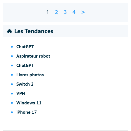
>
1
2
3
4
🔥 Les Tendances
ChatGPT
Aspirateur robot
ChatGPT
Livres photos
Switch 2
VPN
Windows 11
iPhone 17