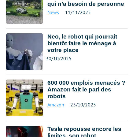
qui n’a besoin de personne
News
11/11/2025
Neo, le robot qui pourrait
bientôt faire le ménage à
votre place
30/10/2025
600 000 emplois menacés ?
Amazon fait le pari des
robots
Amazon
23/10/2025
Tesla repousse encore les
limites, son robot