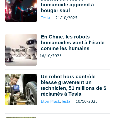
humanoïde apprend à
bouger seul
Tesla
21/10/2025
En Chine, les robots
humanoïdes vont à l’école
comme les humains
16/10/2025
Un robot hors contrôle
blesse gravement un
technicien, 51 millions de $
réclamés à Tesla
Elon Musk
,
Tesla
10/10/2025