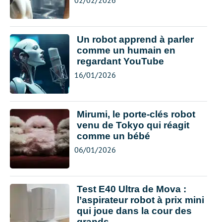
02/02/2026
Un robot apprend à parler
comme un humain en
regardant YouTube
16/01/2026
Mirumi, le porte-clés robot
venu de Tokyo qui réagit
comme un bébé
06/01/2026
Test E40 Ultra de Mova :
l’aspirateur robot à prix mini
qui joue dans la cour des
grands