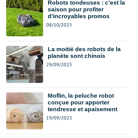
Robots tondeuses : c’est la
saison pour profiter
d’incroyables promos
08/10/2025
La moitié des robots de la
planète sont chinois
29/09/2025
Moflin, la peluche robot
conçue pour apporter
tendresse et apaisement
19/09/2025