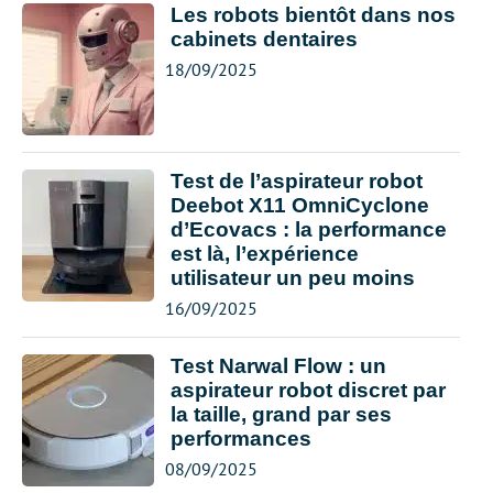
Les robots bientôt dans nos
cabinets dentaires
18/09/2025
Test de l’aspirateur robot
Deebot X11 OmniCyclone
d’Ecovacs : la performance
est là, l’expérience
utilisateur un peu moins
16/09/2025
Test Narwal Flow : un
aspirateur robot discret par
la taille, grand par ses
performances
08/09/2025