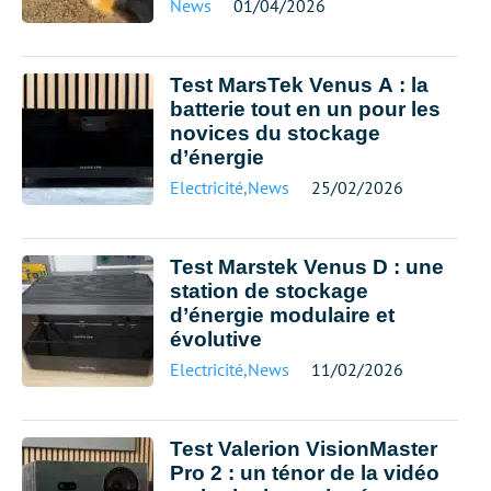
News
01/04/2026
Test MarsTek Venus A : la
batterie tout en un pour les
novices du stockage
d’énergie
Electricité
,
News
25/02/2026
Test Marstek Venus D : une
station de stockage
d’énergie modulaire et
évolutive
Electricité
,
News
11/02/2026
Test Valerion VisionMaster
Pro 2 : un ténor de la vidéo