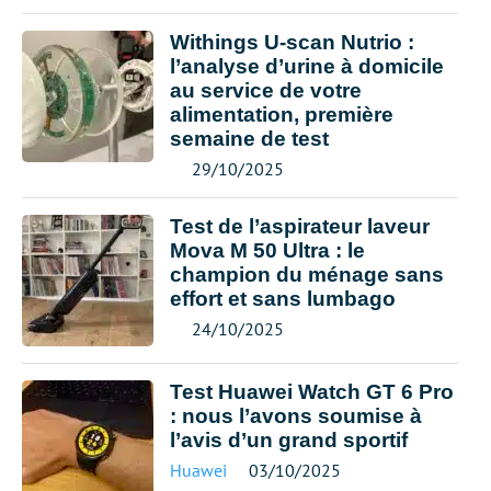
Withings U-scan Nutrio :
l’analyse d’urine à domicile
au service de votre
alimentation, première
semaine de test
29/10/2025
Test de l’aspirateur laveur
Mova M 50 Ultra : le
champion du ménage sans
effort et sans lumbago
24/10/2025
Test Huawei Watch GT 6 Pro
: nous l’avons soumise à
l’avis d’un grand sportif
Huawei
03/10/2025