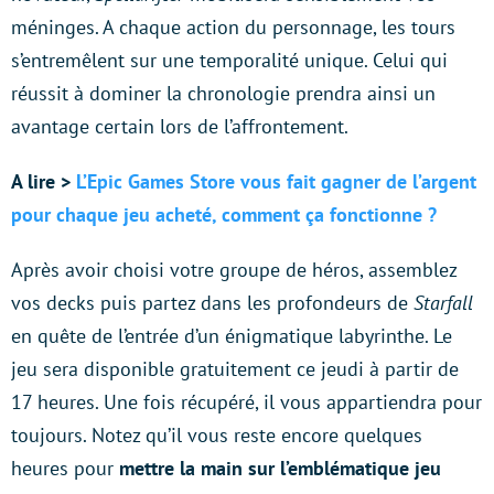
méninges. A chaque action du personnage, les tours
s’entremêlent sur une temporalité unique. Celui qui
réussit à dominer la chronologie prendra ainsi un
avantage certain lors de l’affrontement.
A lire >
L’Epic Games Store vous fait gagner de l’argent
pour chaque jeu acheté, comment ça fonctionne ?
Après avoir choisi votre groupe de héros, assemblez
vos decks puis partez dans les profondeurs de
Starfall
en quête de l’entrée d’un énigmatique labyrinthe. Le
jeu sera disponible gratuitement ce jeudi à partir de
17 heures. Une fois récupéré, il vous appartiendra pour
toujours. Notez qu’il vous reste encore quelques
heures pour
mettre la main sur l’emblématique jeu