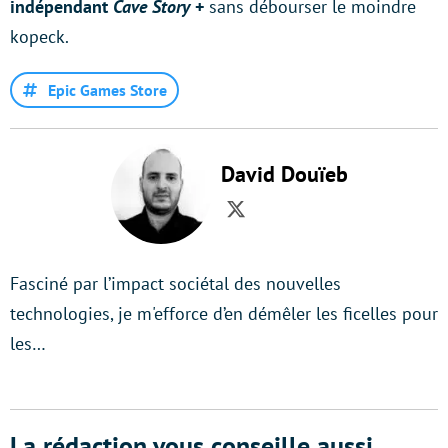
indépendant
Cave Story
+
sans débourser le moindre
kopeck.
Epic Games Store
David Douïeb
Twitter
Fasciné par l’impact sociétal des nouvelles
technologies, je m'efforce d’en démêler les ficelles pour
les…
La rédaction vous conseille aussi...