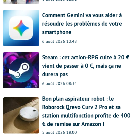
Comment Gemini va vous aider à
résoudre les problèmes de votre
smartphone
6 août 2026 10:48
Steam : cet action-RPG culte à 20 €
vient de passer à 0 €, mais ça ne
durera pas
6 août 2026 08:34
Bon plan aspirateur robot : le
Roborock Qrevo Curv 2 Pro et sa
station multifonction profite de 400
€ de remise sur Amazon !
5 août 2026 18:00