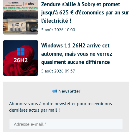
Zendure s’allie à Sobry et promet
jusqu’à 625 € d’économies par an sur
l’électricité !
5 août 2026 10:00
Windows 11 26H2 arrive cet
automne, mais vous ne verrez
quasiment aucune différence
5 août 2026 09:37
Newsletter
Abonnez-vous à notre newsletter pour recevoir nos
dernières actus par mail !
Adresse
e-