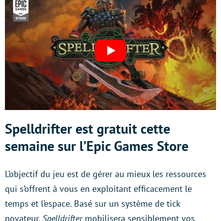
Spelldrifter
est gratuit cette
semaine sur l’Epic Games Store
L’objectif du jeu est de gérer au mieux les ressources
qui s’offrent à vous en exploitant efficacement le
temps et l’espace. Basé sur un système de tick
novateur,
Spelldrifter
mobilisera sensiblement vos