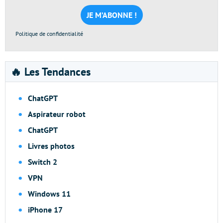
mail
*
Politique de confidentialité
🔥 Les Tendances
ChatGPT
Aspirateur robot
ChatGPT
Livres photos
Switch 2
VPN
Windows 11
iPhone 17