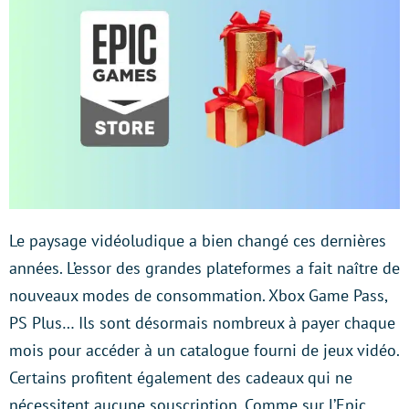
Le paysage vidéoludique a bien changé ces dernières
années. L’essor des grandes plateformes a fait naître de
nouveaux modes de consommation. Xbox Game Pass,
PS Plus… Ils sont désormais nombreux à payer chaque
mois pour accéder à un catalogue fourni de jeux vidéo.
Certains profitent également des cadeaux qui ne
nécessitent aucune souscription. Comme sur l’Epic