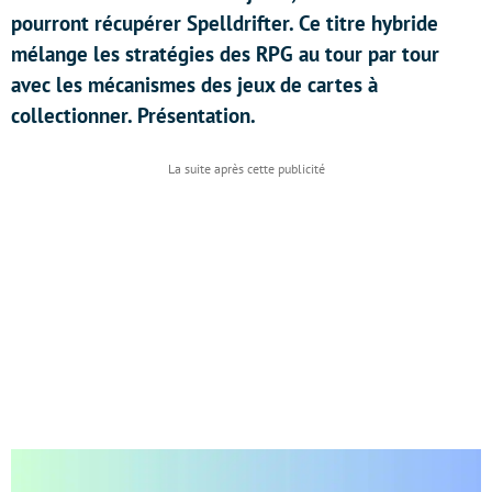
pourront récupérer Spelldrifter. Ce titre hybride
mélange les stratégies des RPG au tour par tour
avec les mécanismes des jeux de cartes à
collectionner. Présentation.