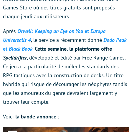
Games Store où des titres gratuits sont proposés
chaque jeudi aux utilisateurs.
Après
Orwell: Keeping an Eye on You
et
Europa
Universalis 4
, le service a récemment donné
Dodo Peak
et
Black Book
.
Cette semaine, la plateforme offre
Spelldrifter
, développé et édité par Free Range Games.
Ce jeu a la particularité de mêler les standards des
RPG tactiques avec la construction de decks. Un titre
hybride qui risque de décourager les néophytes tandis
que les amoureux du genre devraient largement y
trouver leur compte.
Voici
la bande-annonce
: