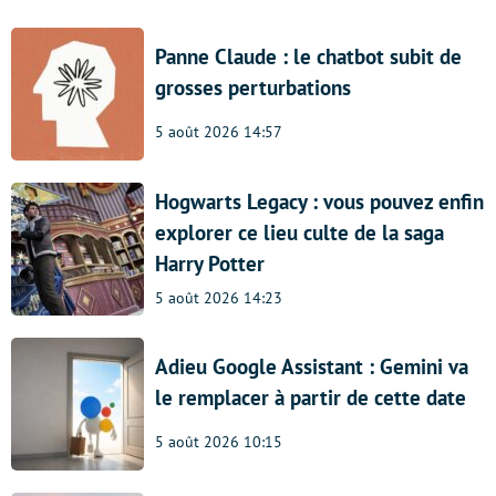
Panne Claude : le chatbot subit de
grosses perturbations
5 août 2026 14:57
Hogwarts Legacy : vous pouvez enfin
explorer ce lieu culte de la saga
Harry Potter
5 août 2026 14:23
Adieu Google Assistant : Gemini va
le remplacer à partir de cette date
5 août 2026 10:15