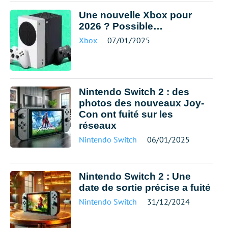
Une nouvelle Xbox pour
2026 ? Possible…
Xbox
07/01/2025
Nintendo Switch 2 : des
photos des nouveaux Joy-
Con ont fuité sur les
réseaux
Nintendo Switch
06/01/2025
Nintendo Switch 2 : Une
date de sortie précise a fuité
Nintendo Switch
31/12/2024