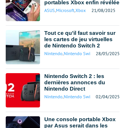
portables Xbox enfin révélée
ASUS
,
Microsoft
,
Xbox
21/08/2025
Tout ce qu’il faut savoir sur
les cartes de jeu virtuelles
de Nintendo Switch 2
Nintendo
,
Nintendo Switch
28/05/2025
Nintendo Switch 2 : les
dernières annonces du
Nintendo Direct
Nintendo
,
Nintendo Switch
02/04/2025
Une console portable Xbox
par Asus serait dans les