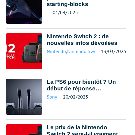
starting-blocks
01/04/2025
Nintendo Switch 2 : de
nouvelles infos dévoilées
Nintendo
,
Nintendo Switch
13/03/2025
La PS6 pour bientôt ? Un
début de réponse…
Sony
20/02/2025
Le prix de la Nintendo
Switch 2 sera-t-il vraiment