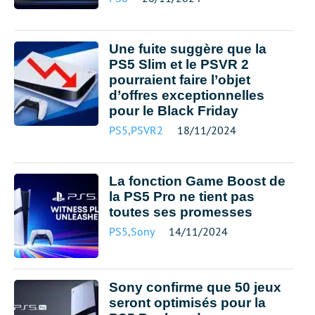
Une fuite suggère que la
PS5 Slim et le PSVR 2
pourraient faire l’objet
d’offres exceptionnelles
pour le Black Friday
PS5
,
PSVR2
18/11/2024
La fonction Game Boost de
la PS5 Pro ne tient pas
toutes ses promesses
PS5
,
Sony
14/11/2024
Sony confirme que 50 jeux
seront optimisés pour la