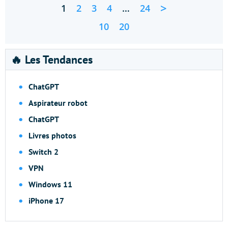
>
1
2
3
4
…
24
10
20
🔥 Les Tendances
ChatGPT
Aspirateur robot
ChatGPT
Livres photos
Switch 2
VPN
Windows 11
iPhone 17