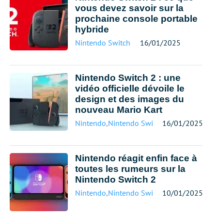
vous devez savoir sur la
prochaine console portable
hybride
Nintendo Switch
16/01/2025
Nintendo Switch 2 : une
vidéo officielle dévoile le
design et des images du
nouveau Mario Kart
Nintendo
,
Nintendo Switch
16/01/2025
Nintendo réagit enfin face à
toutes les rumeurs sur la
Nintendo Switch 2
Nintendo
,
Nintendo Switch
10/01/2025