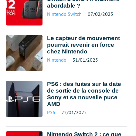
abordable ?
Nintendo Switch
07/02/2025
Le capteur de mouvement
pourrait revenir en force
chez Nintendo
Nintendo
31/01/2025
PS6 : des fuites sur la date
de sortie de la console de
Sony et sa nouvelle puce
AMD
PS6
22/01/2025
Nintendo Switch 2 : ce que