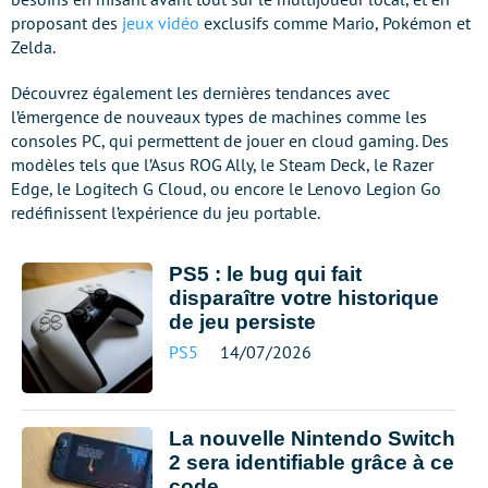
proposant des
jeux vidéo
exclusifs comme Mario, Pokémon et
Zelda.
Découvrez également les dernières tendances avec
l’émergence de nouveaux types de machines comme les
consoles PC, qui permettent de jouer en cloud gaming. Des
modèles tels que l’Asus ROG Ally, le Steam Deck, le Razer
Edge, le Logitech G Cloud, ou encore le Lenovo Legion Go
redéfinissent l’expérience du jeu portable.
PS5 : le bug qui fait
disparaître votre historique
de jeu persiste
PS5
14/07/2026
La nouvelle Nintendo Switch
2 sera identifiable grâce à ce
code