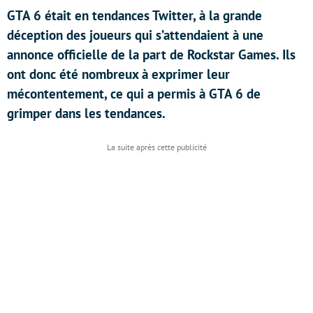
GTA 6 était en tendances Twitter, à la grande
déception des joueurs qui s’attendaient à une
annonce officielle de la part de Rockstar Games. Ils
ont donc été nombreux à exprimer leur
mécontentement, ce qui a permis à GTA 6 de
grimper dans les tendances.