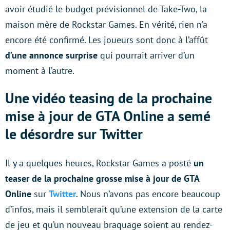
avoir étudié le budget prévisionnel de Take-Two, la
maison mère de Rockstar Games. En vérité, rien n’a
encore été confirmé. Les joueurs sont donc à l’affût
d’une annonce surprise
qui pourrait arriver d’un
moment à l’autre.
Une vidéo teasing de la prochaine
mise à jour de GTA Online a semé
le désordre sur Twitter
Il y a quelques heures, Rockstar Games a posté
un
teaser de la prochaine grosse mise à jour de GTA
Online
sur
Twitter
. Nous n’avons pas encore beaucoup
d’infos, mais il semblerait qu’une extension de la carte
de jeu et qu’un nouveau braquage soient au rendez-