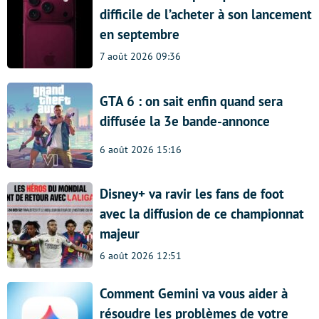
difficile de l’acheter à son lancement
en septembre
7 août 2026 09:36
GTA 6 : on sait enfin quand sera
diffusée la 3e bande-annonce
6 août 2026 15:16
Disney+ va ravir les fans de foot
avec la diffusion de ce championnat
majeur
6 août 2026 12:51
Comment Gemini va vous aider à
résoudre les problèmes de votre