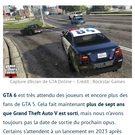
Capture d’écran de GTA Online – Crédit : Rockstar Games
GTA 6
est très attendu des joueurs et encore plus des
fans de GTA 5. Cela fait maintenant
plus de sept ans
que Grand Theft Auto V est sorti
, mais nous n’avons
toujours pas la date de sortie du prochain opus.
Certains s’attendent à un lancement en 2023 après