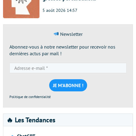
5 août 2026 14:57
Newsletter
Abonnez-vous à notre newsletter pour recevoir nos
dernières actus par mail !
Adresse
e-
mail
*
Politique de confidentialité
🔥 Les Tendances
ChatGPT