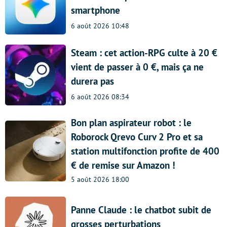
smartphone
6 août 2026 10:48
Steam : cet action-RPG culte à 20 €
vient de passer à 0 €, mais ça ne
durera pas
6 août 2026 08:34
Bon plan aspirateur robot : le
Roborock Qrevo Curv 2 Pro et sa
station multifonction profite de 400
€ de remise sur Amazon !
5 août 2026 18:00
Panne Claude : le chatbot subit de
grosses perturbations