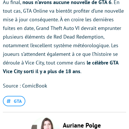
Au final,
nous n’avons aucune nouvelle de GTA 6
. En
tout cas, GTA Online va bientôt profiter d’une nouvelle
mise à jour conséquente. À en croire les dernières
fuites en date, Grand Theft Auto VI devrait emprunter
plusieurs éléments de Red Dead Redemption,
notamment l’excellent système météorologique. Les
joueurs s’attendent également à ce que l’histoire se
déroule à Vice City, tout comme dans
le célèbre GTA
Vice City sorti il y a plus de 18 ans
.
Source : ComicBook
GTA
Auriane Polge