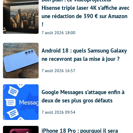
Hisense triple laser 4K s’affiche avec
une rédaction de 390 € sur Amazon
!
7 août 2026 18:00
Android 18 : quels Samsung Galaxy
ne recevront pas la mise à jour ?
7 août 2026 16:57
Google Messages s’attaque enfin à
deux de ses plus gros défauts
7 août 2026 09:54
iPhone 18 Pro : pourquoi il sera