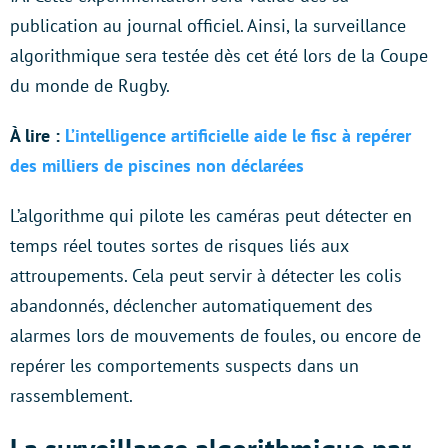
publication au journal officiel. Ainsi, la surveillance
algorithmique sera testée dès cet été lors de la Coupe
du monde de Rugby.
À lire :
L’intelligence artificielle aide le fisc à repérer
des milliers de piscines non déclarées
L’algorithme qui pilote les caméras peut détecter en
temps réel toutes sortes de risques liés aux
attroupements. Cela peut servir à détecter les colis
abandonnés, déclencher automatiquement des
alarmes lors de mouvements de foules, ou encore de
repérer les comportements suspects dans un
rassemblement.