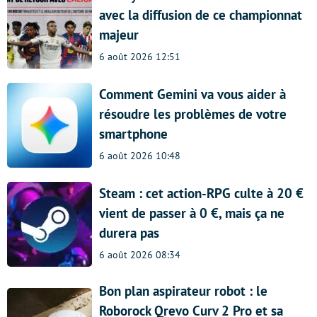
avec la diffusion de ce championnat
majeur
6 août 2026 12:51
Comment Gemini va vous aider à
résoudre les problèmes de votre
smartphone
6 août 2026 10:48
Steam : cet action-RPG culte à 20 €
vient de passer à 0 €, mais ça ne
durera pas
6 août 2026 08:34
Bon plan aspirateur robot : le
Roborock Qrevo Curv 2 Pro et sa