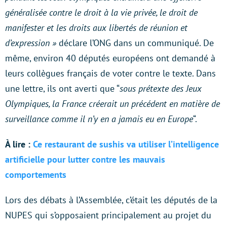
généralisée contre le droit à la vie privée, le droit de
manifester et les droits aux libertés de réunion et
d’expression »
déclare l’ONG dans un communiqué. De
même, environ 40 députés européens ont demandé à
leurs collègues français de voter contre le texte. Dans
une lettre, ils ont averti que “
sous prétexte des Jeux
Olympiques, la France créerait un précédent en matière de
surveillance comme il n’y en a jamais eu en Europe
“.
À lire :
Ce restaurant de sushis va utiliser l’intelligence
artificielle pour lutter contre les mauvais
comportements
Lors des débats à l’Assemblée, c’était les députés de la
NUPES qui s’opposaient principalement au projet du