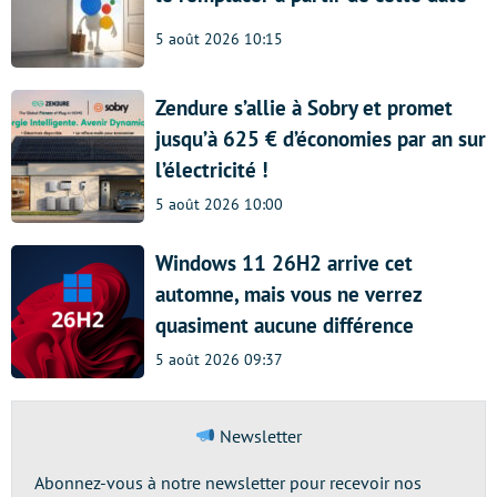
5 août 2026 10:15
Zendure s’allie à Sobry et promet
jusqu’à 625 € d’économies par an sur
l’électricité !
5 août 2026 10:00
Windows 11 26H2 arrive cet
automne, mais vous ne verrez
quasiment aucune différence
5 août 2026 09:37
Newsletter
Abonnez-vous à notre newsletter pour recevoir nos