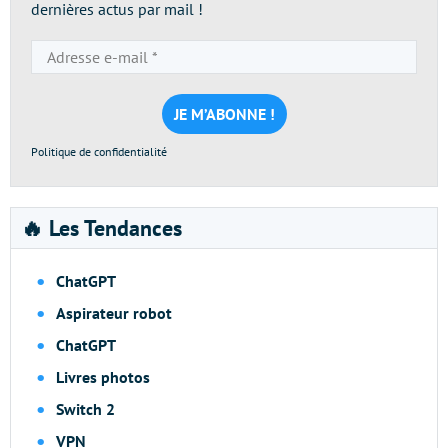
dernières actus par mail !
Adresse
e-
mail
*
Politique de confidentialité
🔥 Les Tendances
ChatGPT
Aspirateur robot
ChatGPT
Livres photos
Switch 2
VPN