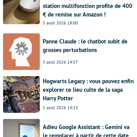
station multifonction profite de 400
€ de remise sur Amazon !
5 août 2026 18:00
Panne Claude : le chatbot subit de
grosses perturbations
5 août 2026 14:57
Hogwarts Legacy : vous pouvez enfin
explorer ce lieu culte de la saga
Harry Potter
5 août 2026 14:23
Adieu Google Assistant : Gemini va
le remplacer à partir de cette date