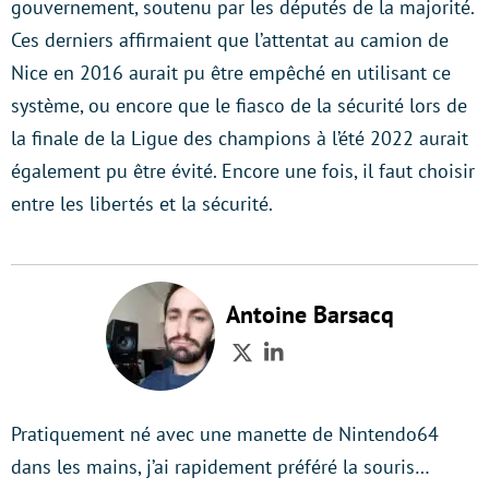
gouvernement, soutenu par les députés de la majorité.
Ces derniers affirmaient que l’attentat au camion de
Nice en 2016 aurait pu être empêché en utilisant ce
système, ou encore que le fiasco de la sécurité lors de
la finale de la Ligue des champions à l’été 2022 aurait
également pu être évité. Encore une fois, il faut choisir
entre les libertés et la sécurité.
Antoine Barsacq
Twitter
LinkedIn
Pratiquement né avec une manette de Nintendo64
dans les mains, j’ai rapidement préféré la souris…