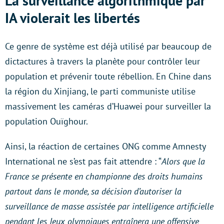
La surveillance algorithmique par
IA violerait les libertés
Ce genre de système est déjà utilisé par beaucoup de
dictactures à travers la planète pour contrôler leur
population et prévenir toute rébellion. En Chine dans
la région du Xinjiang, le parti communiste utilise
massivement les caméras d’Huawei pour surveiller la
population Ouïghour.
Ainsi, la réaction de certaines ONG comme Amnesty
International ne s’est pas fait attendre : “
Alors que la
France se présente en championne des droits humains
partout dans le monde, sa décision d’autoriser la
surveillance de masse assistée par intelligence artificielle
pendant les Jeux olympiques entraînera une offensive