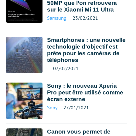
50MP que l’on retrouvera
sur le Xiaomi Mi 11 Ultra
Samsung
23/02/2021
Smartphones : une nouvelle
technologie d’objectif est
prête pour les caméras de
téléphones
07/02/2021
Sony : le nouveau Xperia
Pro peut être utilisé comme
écran externe
Sony
27/01/2021
Canon vous permet de