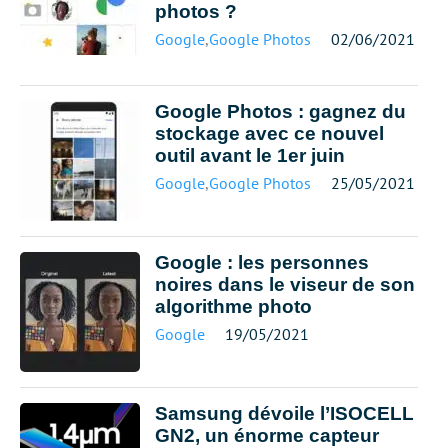
photos ?
Google
,
Google Photos
02/06/2021
Google Photos : gagnez du
stockage avec ce nouvel
outil avant le 1er juin
Google
,
Google Photos
25/05/2021
Google : les personnes
noires dans le viseur de son
algorithme photo
Google
19/05/2021
Samsung dévoile l’ISOCELL
GN2, un énorme capteur