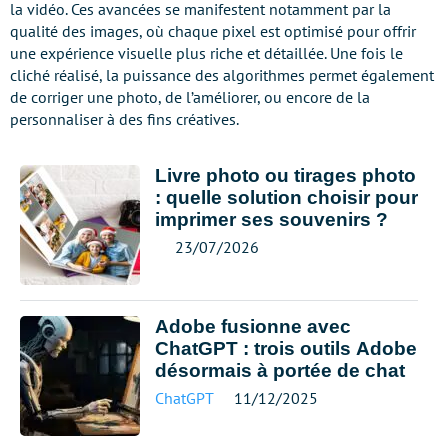
la vidéo. Ces avancées se manifestent notamment par la
qualité des images, où chaque pixel est optimisé pour offrir
une expérience visuelle plus riche et détaillée. Une fois le
cliché réalisé, la puissance des algorithmes permet également
de corriger une photo, de l’améliorer, ou encore de la
personnaliser à des fins créatives.
Livre photo ou tirages photo
: quelle solution choisir pour
imprimer ses souvenirs ?
23/07/2026
Adobe fusionne avec
ChatGPT : trois outils Adobe
désormais à portée de chat
ChatGPT
11/12/2025