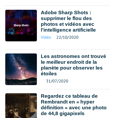
Adobe Sharp Shots :
supprimer le flou des
photos et vidéos avec
l’intelligence artificielle
Vidéo
22/10/2020
Les astronomes ont trouvé
le meilleur endroit de la
planète pour observer les
étoiles
31/07/2020
Regardez ce tableau de
Rembrandt en « hyper
définition » avec une photo
de 44,8 gigapixels