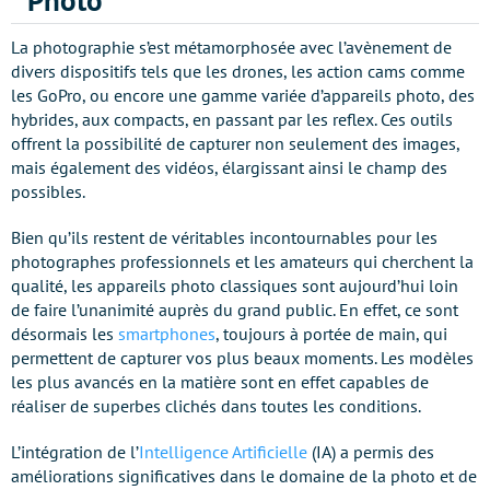
Photo
La photographie s’est métamorphosée avec l’avènement de
divers dispositifs tels que les drones, les action cams comme
les GoPro, ou encore une gamme variée d’appareils photo, des
hybrides, aux compacts, en passant par les reflex. Ces outils
offrent la possibilité de capturer non seulement des images,
mais également des vidéos, élargissant ainsi le champ des
possibles.
Bien qu’ils restent de véritables incontournables pour les
photographes professionnels et les amateurs qui cherchent la
qualité, les appareils photo classiques sont aujourd’hui loin
de faire l’unanimité auprès du grand public. En effet, ce sont
désormais les
smartphones
, toujours à portée de main, qui
permettent de capturer vos plus beaux moments. Les modèles
les plus avancés en la matière sont en effet capables de
réaliser de superbes clichés dans toutes les conditions.
L’intégration de l’
Intelligence Artificielle
(IA) a permis des
améliorations significatives dans le domaine de la photo et de