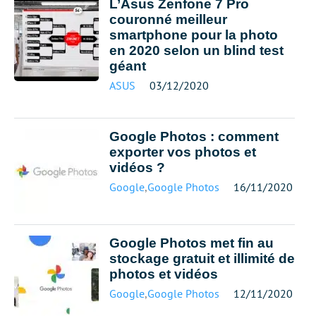
L’Asus Zenfone 7 Pro
couronné meilleur
smartphone pour la photo
en 2020 selon un blind test
géant
ASUS
03/12/2020
Google Photos : comment
exporter vos photos et
vidéos ?
Google
,
Google Photos
16/11/2020
Google Photos met fin au
stockage gratuit et illimité de
photos et vidéos
Google
,
Google Photos
12/11/2020