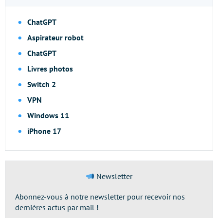
ChatGPT
Aspirateur robot
ChatGPT
Livres photos
Switch 2
VPN
Windows 11
iPhone 17
Newsletter
Abonnez-vous à notre newsletter pour recevoir nos
dernières actus par mail !