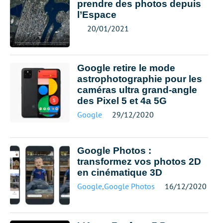
prendre des photos depuis
l’Espace
20/01/2021
Google retire le mode
astrophotographie pour les
caméras ultra grand-angle
des Pixel 5 et 4a 5G
Google
29/12/2020
Google Photos :
transformez vos photos 2D
en cinématique 3D
Google
,
Google Photos
16/12/2020