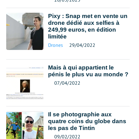
Pixy : Snap met en vente un
drone dédié aux selfies à
249,99 euros, en édition
limitée
Drones
29/04/2022
Mais à qui appartient le
pénis le plus vu au monde ?
07/04/2022
Il se photographie aux
quatre coins du globe dans
les pas de Tintin
09/02/2022