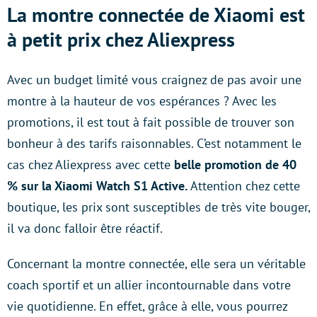
La montre connectée de Xiaomi est
à petit prix chez Aliexpress
Avec un budget limité vous craignez de pas avoir une
montre à la hauteur de vos espérances ? Avec les
promotions, il est tout à fait possible de trouver son
bonheur à des tarifs raisonnables. C’est notamment le
cas chez Aliexpress avec cette
belle promotion de 40
% sur la Xiaomi Watch S1 Active.
Attention chez cette
boutique, les prix sont susceptibles de très vite bouger,
il va donc falloir être réactif.
Concernant la montre connectée, elle sera un véritable
coach sportif et un allier incontournable dans votre
vie quotidienne. En effet, grâce à elle, vous pourrez