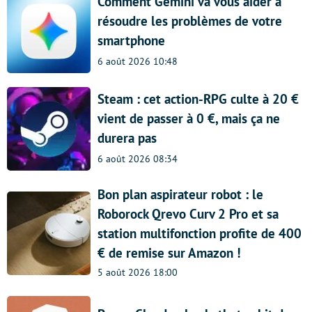
Comment Gemini va vous aider à
résoudre les problèmes de votre
smartphone
6 août 2026 10:48
Steam : cet action-RPG culte à 20 €
vient de passer à 0 €, mais ça ne
durera pas
6 août 2026 08:34
Bon plan aspirateur robot : le
Roborock Qrevo Curv 2 Pro et sa
station multifonction profite de 400
€ de remise sur Amazon !
5 août 2026 18:00