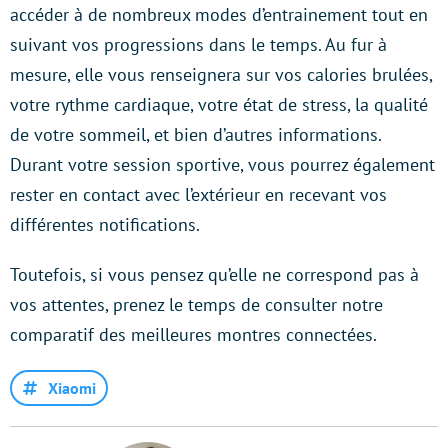
accéder à de nombreux modes d’entrainement tout en
suivant vos progressions dans le temps. Au fur à
mesure, elle vous renseignera sur vos calories brulées,
votre rythme cardiaque, votre état de stress, la qualité
de votre sommeil, et bien d’autres informations.
Durant votre session sportive, vous pourrez également
rester en contact avec l’extérieur en recevant vos
différentes notifications.
Toutefois, si vous pensez qu’elle ne correspond pas à
vos attentes, prenez le temps de consulter notre
comparatif des meilleures montres connectées.
Xiaomi