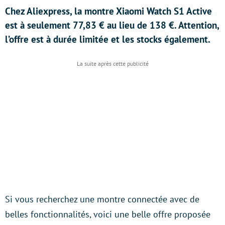
Chez Aliexpress, la montre Xiaomi Watch S1 Active
est à seulement 77,83 € au lieu de 138 €. Attention,
l’offre est à durée limitée et les stocks également.
Si vous recherchez une montre connectée avec de
belles fonctionnalités, voici une belle offre proposée