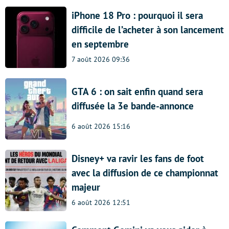
iPhone 18 Pro : pourquoi il sera
difficile de l’acheter à son lancement
en septembre
7 août 2026 09:36
GTA 6 : on sait enfin quand sera
diffusée la 3e bande-annonce
6 août 2026 15:16
Disney+ va ravir les fans de foot
avec la diffusion de ce championnat
majeur
6 août 2026 12:51