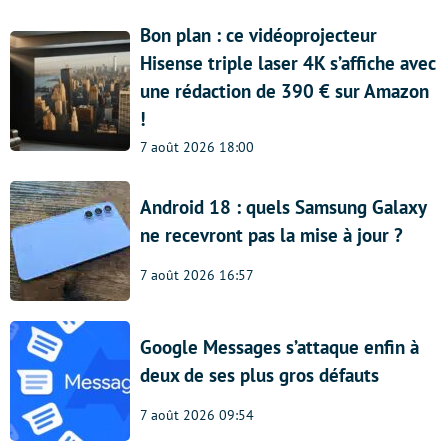
Bon plan : ce vidéoprojecteur
Hisense triple laser 4K s’affiche avec
une rédaction de 390 € sur Amazon
!
7 août 2026 18:00
Android 18 : quels Samsung Galaxy
ne recevront pas la mise à jour ?
7 août 2026 16:57
Google Messages s’attaque enfin à
deux de ses plus gros défauts
7 août 2026 09:54