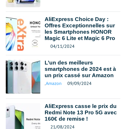
AliExpress Choice Day :
Offres Exceptionnelles sur
les Smartphones HONOR
Magic 6 Lite et Magic 6 Pro
04/11/2024
L’un des meilleurs
smartphones de 2024 est à
un prix cassé sur Amazon
,
Amazon
09/09/2024
AliExpress casse le prix du
Redmi Note 13 Pro 5G avec
160€ de remise !
21/08/2024