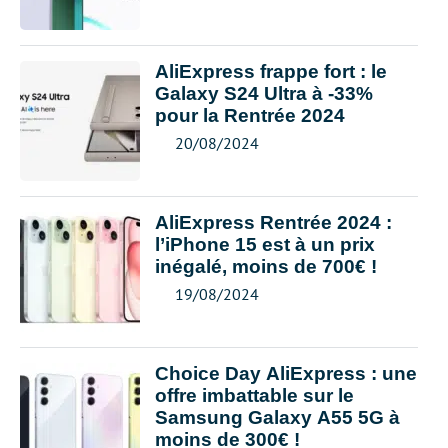
AliExpress frappe fort : le
Galaxy S24 Ultra à -33%
pour la Rentrée 2024
20/08/2024
AliExpress Rentrée 2024 :
l’iPhone 15 est à un prix
inégalé, moins de 700€ !
19/08/2024
Choice Day AliExpress : une
offre imbattable sur le
Samsung Galaxy A55 5G à
moins de 300€ !