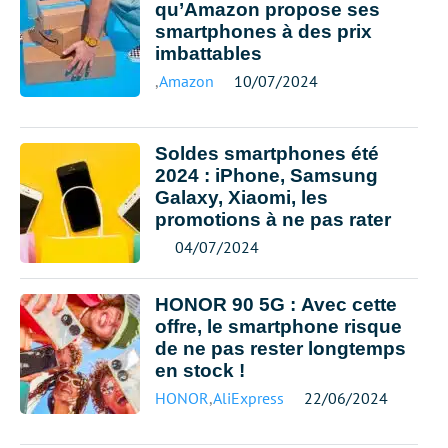
qu’Amazon propose ses
smartphones à des prix
imbattables
,
Amazon
10/07/2024
Soldes smartphones été
2024 : iPhone, Samsung
Galaxy, Xiaomi, les
promotions à ne pas rater
04/07/2024
HONOR 90 5G : Avec cette
offre, le smartphone risque
de ne pas rester longtemps
en stock !
HONOR
,
AliExpress
22/06/2024