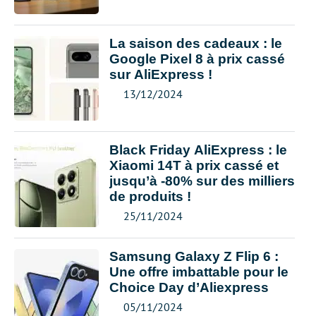
La saison des cadeaux : le
Google Pixel 8 à prix cassé
sur AliExpress !
13/12/2024
Black Friday AliExpress : le
Xiaomi 14T à prix cassé et
jusqu’à -80% sur des milliers
de produits !
25/11/2024
Samsung Galaxy Z Flip 6 :
Une offre imbattable pour le
Choice Day d’Aliexpress
05/11/2024