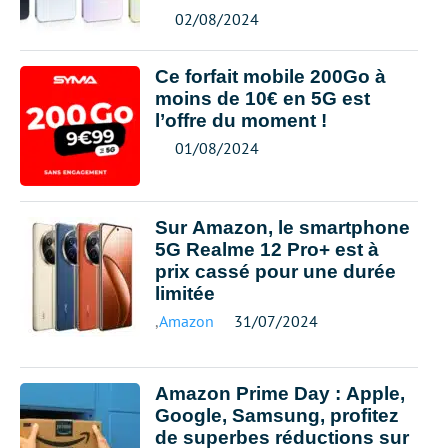
02/08/2024
Ce forfait mobile 200Go à
moins de 10€ en 5G est
l’offre du moment !
01/08/2024
Sur Amazon, le smartphone
5G Realme 12 Pro+ est à
prix cassé pour une durée
limitée
,
Amazon
31/07/2024
Amazon Prime Day : Apple,
Google, Samsung, profitez
de superbes réductions sur