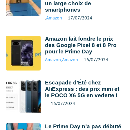
un large choix de
smartphones
,
Amazon
17/07/2024
Amazon fait fondre le prix
des Google Pixel 8 et 8 Pro
pour le Prime Day
Amazon
,
Amazon
16/07/2024
Escapade d’Été chez
AliExpress : des prix mini et
le POCO X6 5G en vedette !
16/07/2024
Le Prime Day n’a pas débuté