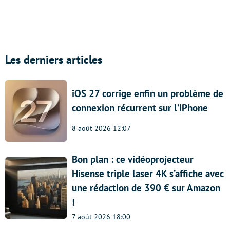
Les derniers articles
iOS 27 corrige enfin un problème de
connexion récurrent sur l’iPhone
8 août 2026 12:07
Bon plan : ce vidéoprojecteur
Hisense triple laser 4K s’affiche avec
une rédaction de 390 € sur Amazon
!
7 août 2026 18:00