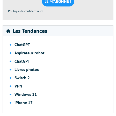
*
Politique de confidentialité
🔥 Les Tendances
ChatGPT
Aspirateur robot
ChatGPT
Livres photos
Switch 2
VPN
Windows 11
iPhone 17