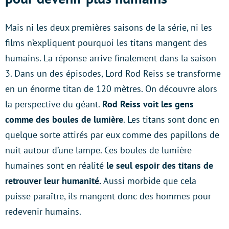
Mais ni les deux premières saisons de la série, ni les
films n’expliquent pourquoi les titans mangent des
humains. La réponse arrive finalement dans la saison
3. Dans un des épisodes, Lord Rod Reiss se transforme
en un énorme titan de 120 mètres. On découvre alors
la perspective du géant.
Rod Reiss voit les gens
comme des boules de lumière
. Les titans sont donc en
quelque sorte attirés par eux comme des papillons de
nuit autour d’une lampe. Ces boules de lumière
humaines sont en réalité
le seul espoir des titans de
retrouver leur humanité.
Aussi morbide que cela
puisse paraître, ils mangent donc des hommes pour
redevenir humains.