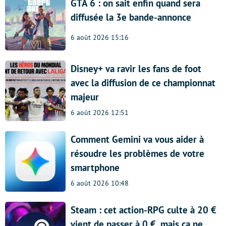
GTA 6 : on sait enfin quand sera
diffusée la 3e bande-annonce
6 août 2026 15:16
Disney+ va ravir les fans de foot
avec la diffusion de ce championnat
majeur
6 août 2026 12:51
Comment Gemini va vous aider à
résoudre les problèmes de votre
smartphone
6 août 2026 10:48
Steam : cet action-RPG culte à 20 €
vient de passer à 0 €, mais ça ne