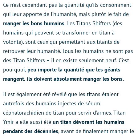
Ce n’est cependant pas la quantité qu’ils consomment
qui leur apporte de l’humanité, mais plutôt le fait de
manger les bons humains.
Les Titans Shifters (des
humains qui peuvent se transformer en titan à
volonté), sont ceux qui permettant aux titants de
retrouver leur humanité. Tous les humains ne sont pas
des Titan Shifters – il en existe seulement neuf. C’est
pourquoi,
peu importe la quantité que les géants
mangent, ils doivent absolument manger les bons.
Il est également été révélé que les titans étaient
autrefois des humains injectés de sérum
céphalorachidien de titan pour servir d’armes. Titan
Ymir a elle aussi été
un titan dévorant les humains
pendant des décennies
, avant de finalement manger le