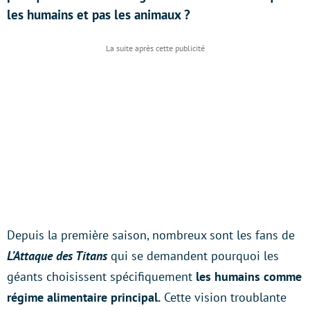
les humains et pas les animaux ?
Depuis la première saison, nombreux sont les fans de
L’Attaque des Titans
qui se demandent pourquoi les
géants choisissent spécifiquement
les humains comme
régime alimentaire principal.
Cette vision troublante