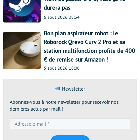
durera pas
6 août 2026 08:34
Bon plan aspirateur robot : le
Roborock Qrevo Curv 2 Pro et sa
station multifonction profite de 400
€ de remise sur Amazon !
5 août 2026 18:00
Newsletter
Abonnez-vous à notre newsletter pour recevoir nos
dernières actus par mail !
Adresse
e-
mail