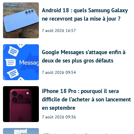
Android 18 : quels Samsung Galaxy
ne recevront pas la mise à jour ?
7 août 2026 16:57
Google Messages s’attaque enfin à
deux de ses plus gros défauts
7 août 2026 09:54
iPhone 18 Pro : pourquoi il sera
difficile de l’acheter à son lancement
en septembre
7 août 2026 09:36