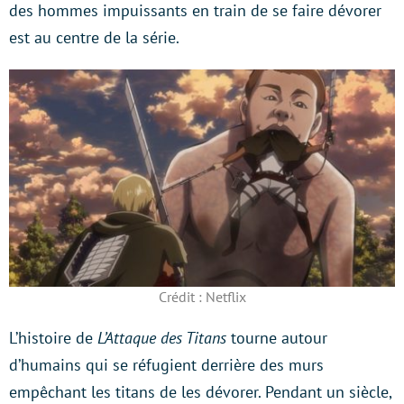
des hommes impuissants en train de se faire dévorer
est au centre de la série.
Crédit : Netflix
L’histoire de
L’Attaque des Titans
tourne autour
d’humains qui se réfugient derrière des murs
empêchant les titans de les dévorer. Pendant un siècle,