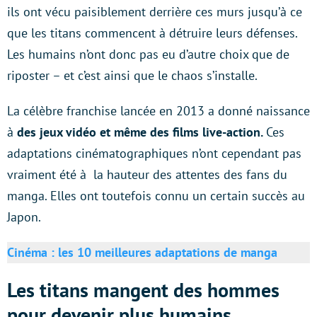
ils ont vécu paisiblement derrière ces murs jusqu’à ce
que les titans commencent à détruire leurs défenses.
Les humains n’ont donc pas eu d’autre choix que de
riposter – et c’est ainsi que le chaos s’installe.
La célèbre franchise lancée en 2013 a donné naissance
à
des jeux vidéo et même des films live-action.
Ces
adaptations cinématographiques n’ont cependant pas
vraiment été à la hauteur des attentes des fans du
manga. Elles ont toutefois connu un certain succès au
Japon.
Cinéma : les 10 meilleures adaptations de manga
Les titans mangent des hommes
pour devenir plus humains