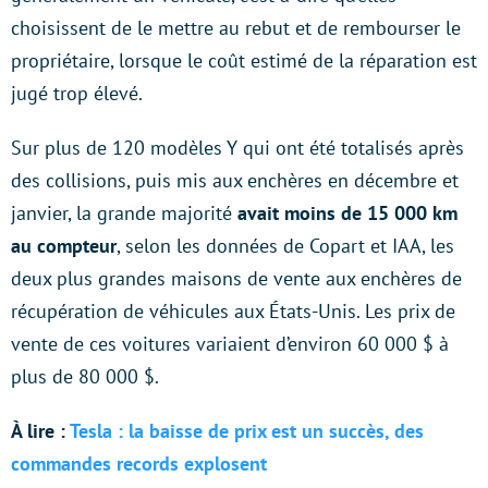
choisissent de le mettre au rebut et de rembourser le
propriétaire, lorsque le coût estimé de la réparation est
jugé trop élevé.
Sur plus de 120 modèles Y qui ont été totalisés après
des collisions, puis mis aux enchères en décembre et
janvier, la grande majorité
avait moins de 15 000 km
au compteur
, selon les données de Copart et IAA, les
deux plus grandes maisons de vente aux enchères de
récupération de véhicules aux États-Unis. Les prix de
vente de ces voitures variaient d’environ 60 000 $ à
plus de 80 000 $.
À lire :
Tesla : la baisse de prix est un succès, des
commandes records explosent