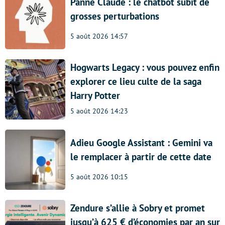
Panne Claude : le chatbot subit de
grosses perturbations
5 août 2026 14:57
Hogwarts Legacy : vous pouvez enfin
explorer ce lieu culte de la saga
Harry Potter
5 août 2026 14:23
Adieu Google Assistant : Gemini va
le remplacer à partir de cette date
5 août 2026 10:15
Zendure s’allie à Sobry et promet
jusqu’à 625 € d’économies par an sur