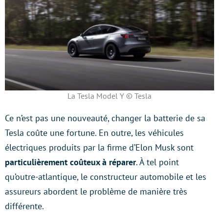
La Tesla Model Y © Tesla
Ce n’est pas une nouveauté, changer la batterie de sa
Tesla coûte une fortune. En outre, les véhicules
électriques produits par la firme d’Elon Musk sont
particulièrement coûteux à réparer
. À tel point
qu’outre-atlantique, le constructeur automobile et les
assureurs abordent le problème de manière très
différente.