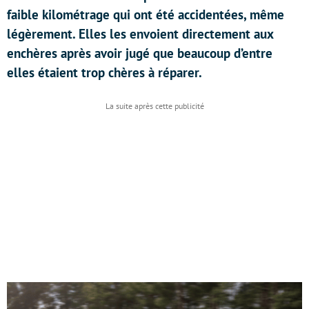
faible kilométrage qui ont été accidentées, même
légèrement. Elles les envoient directement aux
enchères après avoir jugé que beaucoup d’entre
elles étaient trop chères à réparer.