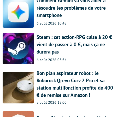
Comment Gemini va vous aider à
résoudre les problèmes de votre
smartphone
6 août 2026 10:48
Steam : cet action-RPG culte à 20 €
vient de passer à 0 €, mais ça ne
durera pas
6 août 2026 08:34
Bon plan aspirateur robot : le
Roborock Qrevo Curv 2 Pro et sa
station multifonction profite de 400
€ de remise sur Amazon !
5 août 2026 18:00