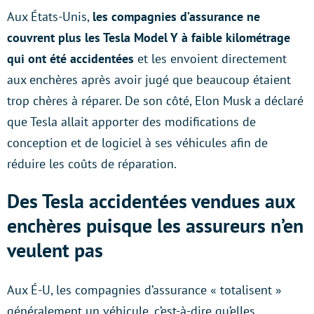
Aux États-Unis,
les compagnies d’assurance ne
couvrent plus les Tesla Model Y à faible kilométrage
qui ont été accidentées
et les envoient directement
aux enchères après avoir jugé que beaucoup étaient
trop chères à réparer. De son côté, Elon Musk a déclaré
que Tesla allait apporter des modifications de
conception et de logiciel à ses véhicules afin de
réduire les coûts de réparation.
Des Tesla accidentées vendues aux
enchères puisque les assureurs n’en
veulent pas
Aux É-U, les compagnies d’assurance « totalisent »
généralement un véhicule, c’est-à-dire qu’elles