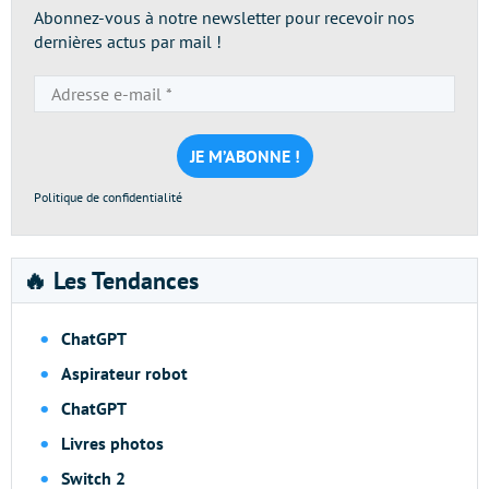
Abonnez-vous à notre newsletter pour recevoir nos
dernières actus par mail !
Adresse
e-
mail
*
Politique de confidentialité
🔥 Les Tendances
ChatGPT
Aspirateur robot
ChatGPT
Livres photos
Switch 2