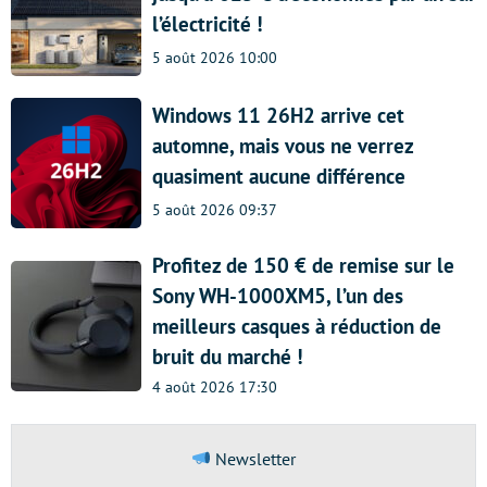
l’électricité !
5 août 2026 10:00
Windows 11 26H2 arrive cet
automne, mais vous ne verrez
quasiment aucune différence
5 août 2026 09:37
Profitez de 150 € de remise sur le
Sony WH-1000XM5, l’un des
meilleurs casques à réduction de
bruit du marché !
4 août 2026 17:30
Newsletter