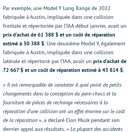
Par exemple, une Model Y Long Range de 2022
fabriquée à Austin, impliquée dans une collision
frontale et répertoriée par l’IAA début janvier, avait un
prix d’achat de 61 388 $ et un coût de réparation
estimé à 50 388 $
. Une deuxième Model Y, également
fabriquée à Austin, impliquée dans une collision
latérale et répertorié par l’IAA, avait un
prix d’achat de
72 667 $ et un coût de réparation estimé à 43 814 $
.
«
Il est remarquable de constater à quel point de petits
changements dans la conception du pare-chocs et la
fourniture de pièces de rechange nécessaires à la
réparation d’une collision ont un effet énorme sur le coût
de la réparation
», a déclaré Elon Musk pendant son
dernier appel aux résultats. «
La plupart des accidents