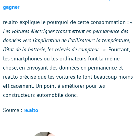
gagner
re.alto explique le pourquoi de cette consommation : «
Les voitures électriques transmettent en permanence des
données vers l’application de l’utilisateur: la température,
l’état de la batterie, les relevés de compteur…
». Pourtant,
les smartphones ou les ordinateurs font la même
chose, en envoyant des données en permanence et
real.to précise que les voitures le font beaucoup moins
efficacement. Un point à améliorer pour les
constructeurs automobile donc.
Source :
re.alto