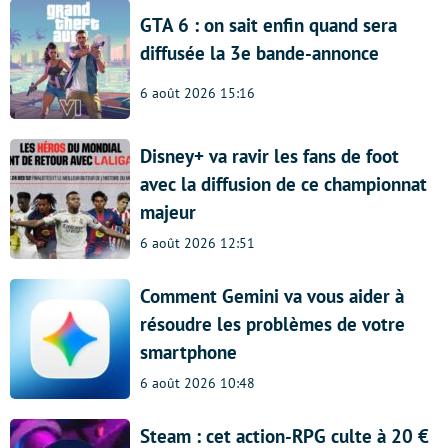
GTA 6 : on sait enfin quand sera
diffusée la 3e bande-annonce
6 août 2026 15:16
Disney+ va ravir les fans de foot
avec la diffusion de ce championnat
majeur
6 août 2026 12:51
Comment Gemini va vous aider à
résoudre les problèmes de votre
smartphone
6 août 2026 10:48
Steam : cet action-RPG culte à 20 €