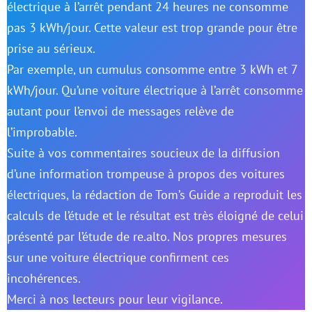
électrique à l’arrêt pendant 24 heures ne consomme
pas 3 kWh/jour. Cette valeur est trop grande pour être
prise au sérieux.
Par exemple, un cumulus consomme entre 3 kWh et 7
kWh/jour. Qu’une voiture électrique à l’arrêt consomme
autant pour l’envoi de messages relève de
l’improbable.
Suite à vos commentaires soucieux de la diffusion
d’une information trompeuse à propos des voitures
électriques, la rédaction de Tom’s Guide a reproduit les
calculs de l’étude et le résultat est très éloigné de celui
présenté par l’étude de re.alto. Nos propres mesures
sur une voiture électrique confirment ces
incohérences.
Merci à nos lecteurs pour leur vigilance.