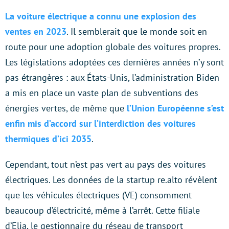
La voiture électrique a connu une explosion des
ventes en 2023
. Il semblerait que le monde soit en
route pour une adoption globale des voitures propres.
Les législations adoptées ces dernières années n’y sont
pas étrangères : aux États-Unis, l’administration Biden
a mis en place un vaste plan de subventions des
énergies vertes, de même que
l’Union Européenne s’est
enfin mis d’accord sur l’interdiction des voitures
thermiques d’ici 2035
.
Cependant, tout n’est pas vert au pays des voitures
électriques. Les données de la startup re.alto révèlent
que les véhicules électriques (VE) consomment
beaucoup d’électricité, même à l’arrêt. Cette filiale
d’Elia, le gestionnaire du réseau de transport