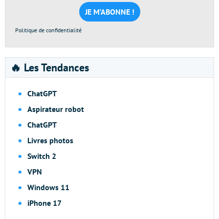
mail
*
Politique de confidentialité
🔥 Les Tendances
ChatGPT
Aspirateur robot
ChatGPT
Livres photos
Switch 2
VPN
Windows 11
iPhone 17