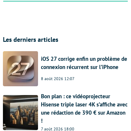
Les derniers articles
iOS 27 corrige enfin un problème de
connexion récurrent sur l’iPhone
8 août 2026 12:07
Bon plan : ce vidéoprojecteur
Hisense triple laser 4K s’affiche avec
une rédaction de 390 € sur Amazon
!
7 août 2026 18:00