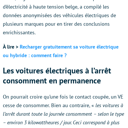
d’électricité à haute tension belge, a compilé les
données anonymisées des véhicules électriques de
plusieurs marques pour en tirer des conclusions
enrichissantes.
À lire >
Recharger gratuitement sa voiture électrique
ou hybride : comment faire ?
Les voitures électriques à l’arrêt
consomment en permanence
On pourrait croire qu’une fois le contact coupée, un VE
cesse de consommer. Bien au contraire, «
les voitures à
l’arrêt durant toute la journée consomment – ​​selon le type
– environ 3 kilowattheures / jour. Ceci correspond à plus