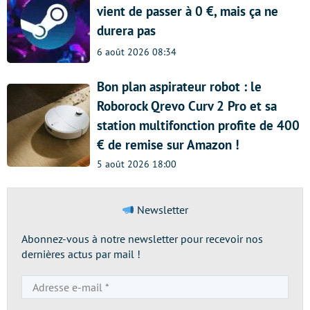
vient de passer à 0 €, mais ça ne
durera pas
6 août 2026 08:34
Bon plan aspirateur robot : le
Roborock Qrevo Curv 2 Pro et sa
station multifonction profite de 400
€ de remise sur Amazon !
5 août 2026 18:00
Newsletter
Abonnez-vous à notre newsletter pour recevoir nos
dernières actus par mail !
Adresse
e-