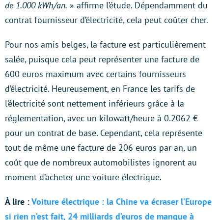
de 1.000 kWh/an.
» affirme l’étude. Dépendamment du
contrat fournisseur d’électricité, cela peut coûter cher.
Pour nos amis belges, la facture est particulièrement
salée, puisque cela peut représenter une facture de
600 euros maximum avec certains fournisseurs
d’électricité. Heureusement, en France les tarifs de
l’électricité sont nettement inférieurs grâce à la
réglementation, avec un kilowatt/heure à 0.2062 €
pour un contrat de base. Cependant, cela représente
tout de même une facture de 206 euros par an, un
coût que de nombreux automobilistes ignorent au
moment d’acheter une voiture électrique.
À lire :
Voiture électrique : la Chine va écraser l’Europe
si rien n’est fait, 24 milliards d’euros de manque à