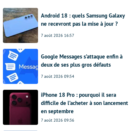
Android 18 : quels Samsung Galaxy
ne recevront pas la mise à jour ?
7 août 2026 16:57
Google Messages s’attaque enfin à
deux de ses plus gros défauts
7 août 2026 09:54
iPhone 18 Pro : pourquoi il sera
difficile de l’acheter à son lancement
en septembre
7 août 2026 09:36