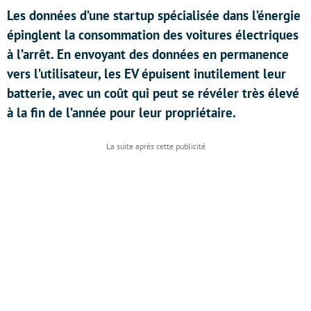
Les données d’une startup spécialisée dans l’énergie
épinglent la consommation des voitures électriques
à l’arrêt. En envoyant des données en permanence
vers l’utilisateur, les EV épuisent inutilement leur
batterie, avec un coût qui peut se révéler très élevé
à la fin de l’année pour leur propriétaire.