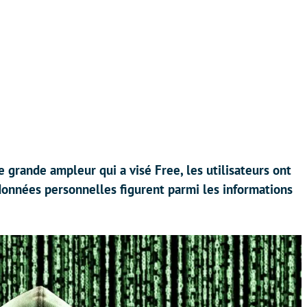
 grande ampleur qui a visé Free, les utilisateurs ont
rs données personnelles figurent parmi les informations