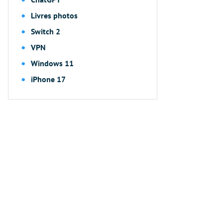
Livres photos
Switch 2
VPN
Windows 11
iPhone 17