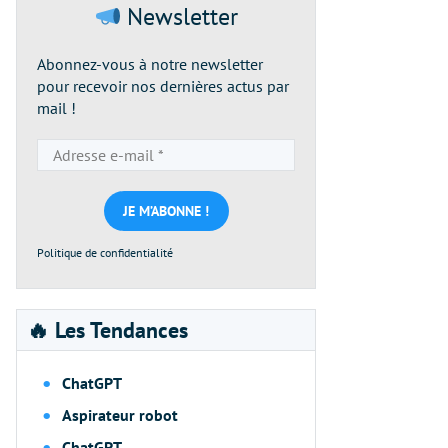
Newsletter
Abonnez-vous à notre newsletter
pour recevoir nos dernières actus par
mail !
Adresse
e-
mail
*
Politique de confidentialité
🔥 Les Tendances
ChatGPT
Aspirateur robot
ChatGPT