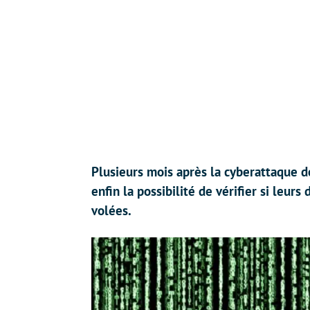
Plusieurs mois après la cyberattaque de
enfin la possibilité de vérifier si leu
volées.