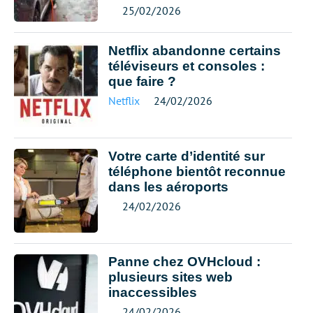
25/02/2026
Netflix abandonne certains
téléviseurs et consoles :
que faire ?
Netflix
24/02/2026
Votre carte d’identité sur
téléphone bientôt reconnue
dans les aéroports
24/02/2026
Panne chez OVHcloud :
plusieurs sites web
inaccessibles
24/02/2026