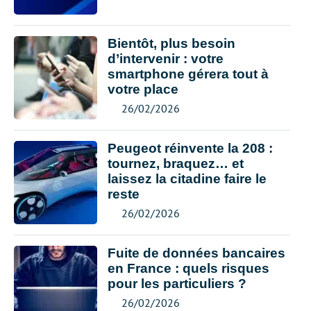
Bientôt, plus besoin
d’intervenir : votre
smartphone gérera tout à
votre place
26/02/2026
Peugeot réinvente la 208 :
tournez, braquez… et
laissez la citadine faire le
reste
26/02/2026
Fuite de données bancaires
en France : quels risques
pour les particuliers ?
26/02/2026