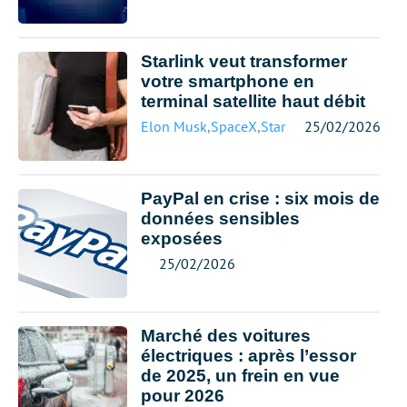
Starlink veut transformer
votre smartphone en
terminal satellite haut débit
Elon Musk
,
SpaceX
,
Starlink
25/02/2026
PayPal en crise : six mois de
données sensibles
exposées
25/02/2026
Marché des voitures
électriques : après l’essor
de 2025, un frein en vue
pour 2026