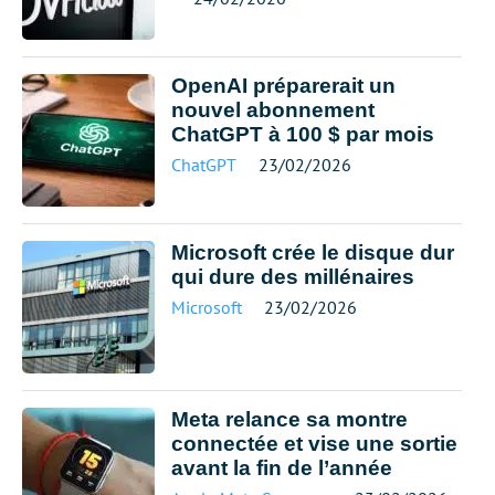
OpenAI préparerait un
nouvel abonnement
ChatGPT à 100 $ par mois
ChatGPT
23/02/2026
Microsoft crée le disque dur
qui dure des millénaires
Microsoft
23/02/2026
Meta relance sa montre
connectée et vise une sortie
avant la fin de l’année