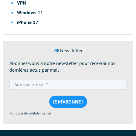
VPN
Windows 11
iPhone 17
Newsletter
Abonnez-vous à notre newsletter pour recevoir nos
dernières actus par mail !
Adresse
e-
mail
*
Politique de confidentialité