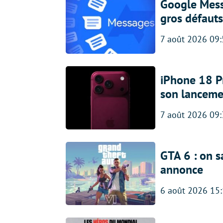
Google Messa
gros défauts
7 août 2026 09
iPhone 18 Pro
son lanceme
7 août 2026 09
GTA 6 : on s
annonce
6 août 2026 15