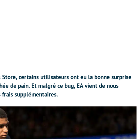
 Store, certains utilisateurs ont eu la bonne surprise
ée de pain. Et malgré ce bug, EA vient de nous
s frais supplémentaires.