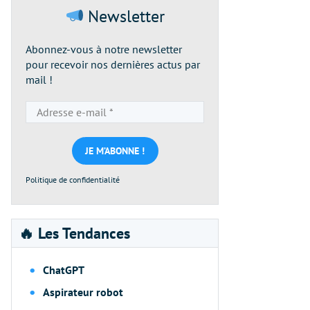
Newsletter
Abonnez-vous à notre newsletter
pour recevoir nos dernières actus par
mail !
Adresse
e-
mail
*
Politique de confidentialité
🔥 Les Tendances
ChatGPT
Aspirateur robot