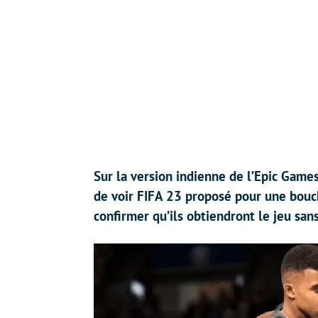
Sur la version indienne de l’Epic Games
de voir FIFA 23 proposé pour une bouch
confirmer qu’ils obtiendront le jeu san