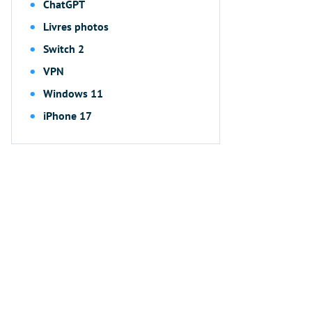
ChatGPT
Livres photos
Switch 2
VPN
Windows 11
iPhone 17