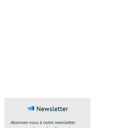
Newsletter
Abonnez-vous à notre newsletter