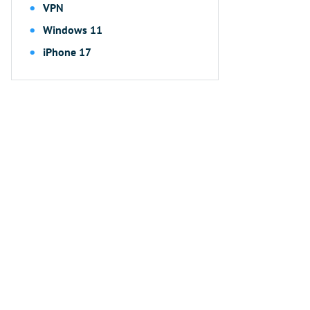
VPN
Windows 11
iPhone 17