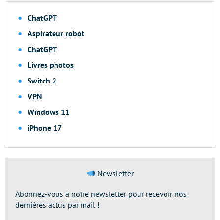
ChatGPT
Aspirateur robot
ChatGPT
Livres photos
Switch 2
VPN
Windows 11
iPhone 17
Newsletter
Abonnez-vous à notre newsletter pour recevoir nos
dernières actus par mail !