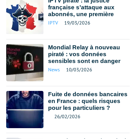
IPTV pirate : la justice
française s’attaque aux
abonnés, une première
IPTV
19/03/2026
Mondial Relay à nouveau
piraté : vos données
sensibles sont en danger
News
10/03/2026
Fuite de données bancaires
en France : quels risques
pour les particuliers ?
26/02/2026