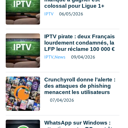
colossal pour Ligue 1+
IPTV
06/05/2026
IPTV pirate : deux Français
lourdement condamnés, la
LFP leur réclame 100 000 €
IPTV
,
News
09/04/2026
Crunchyroll donne l’alerte :
des attaques de phishing
menacent les utilisateurs
07/04/2026
WhatsApp sur Windows :