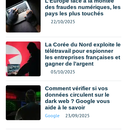
L’Europe face à la montée
des fraudes numériques, les
pays les plus touchés
22/10/2025
La Corée du Nord exploite le
télétravail pour espionner
les entreprises françaises et
gagner de l’argent
03/10/2025
Comment vérifier si vos
données circulent sur le
dark web ? Google vous
aide à le savoir
Google
23/09/2025