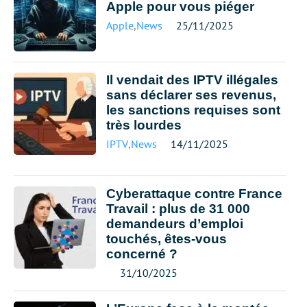
Apple pour vous piéger
Apple
,
News
25/11/2025
Il vendait des IPTV illégales
sans déclarer ses revenus,
les sanctions requises sont
très lourdes
IPTV
,
News
14/11/2025
Cyberattaque contre France
Travail : plus de 31 000
demandeurs d’emploi
touchés, êtes-vous
concerné ?
31/10/2025