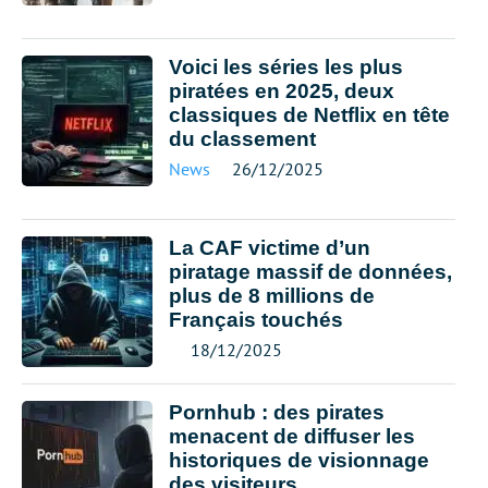
Voici les séries les plus
piratées en 2025, deux
classiques de Netflix en tête
du classement
News
26/12/2025
La CAF victime d’un
piratage massif de données,
plus de 8 millions de
Français touchés
18/12/2025
Pornhub : des pirates
menacent de diffuser les
historiques de visionnage
des visiteurs