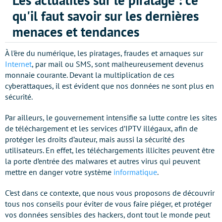
Les actualités sur le piratage : ce
qu'il faut savoir sur les dernières
menaces et tendances
À l’ère du numérique, les piratages, fraudes et arnaques sur
Internet
, par mail ou SMS, sont malheureusement devenus
monnaie courante. Devant la multiplication de ces
cyberattaques, il est évident que nos données ne sont plus en
sécurité.
Par ailleurs, le gouvernement intensifie sa lutte contre les sites
de téléchargement et les services d’IPTV illégaux, afin de
protéger les droits d’auteur, mais aussi la sécurité des
utilisateurs. En effet, les téléchargements illicites peuvent être
la porte d’entrée des malwares et autres virus qui peuvent
mettre en danger votre système
informatique
.
C’est dans ce contexte, que nous vous proposons de découvrir
tous nos conseils pour éviter de vous faire piéger, et protéger
vos données sensibles des hackers, dont tout le monde peut