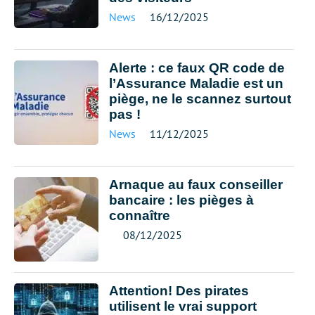
News
16/12/2025
Alerte : ce faux QR code de
l’Assurance Maladie est un
piège, ne le scannez surtout
pas !
News
11/12/2025
Arnaque au faux conseiller
bancaire : les pièges à
connaître
08/12/2025
Attention! Des pirates
utilisent le vrai support