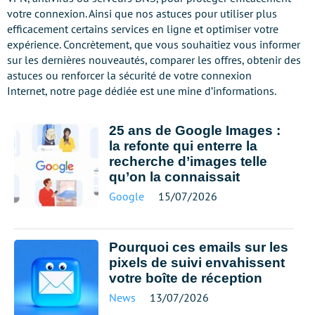
votre connexion. Ainsi que nos astuces pour utiliser plus
efficacement certains services en ligne et optimiser votre
expérience. Concrètement, que vous souhaitiez vous informer
sur les dernières nouveautés, comparer les offres, obtenir des
astuces ou renforcer la sécurité de votre connexion
Internet, notre page dédiée est une mine d’informations.
25 ans de Google Images :
la refonte qui enterre la
recherche d’images telle
qu’on la connaissait
Google
15/07/2026
Pourquoi ces emails sur les
pixels de suivi envahissent
votre boîte de réception
News
13/07/2026