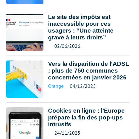
Le site des impôts est
inaccessible pour ces
usagers : “Une atteinte
grave à leurs droits”
02/06/2026
Vers la disparition de l’ADSL
: plus de 750 communes
concernées en janvier 2026
Orange
04/12/2025
Cookies en ligne : l’Europe
prépare la fin des pop-ups
intrusifs
24/11/2025