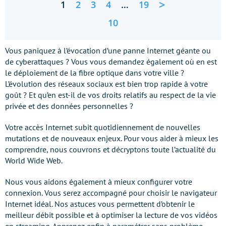
>
1
2
3
4
…
19
10
Vous paniquez à l’évocation d’une panne Internet géante ou
de cyberattaques ? Vous vous demandez également où en est
le déploiement de la fibre optique dans votre ville ?
L’évolution des réseaux sociaux est bien trop rapide à votre
goût ? Et qu’en est-il de vos droits relatifs au respect de la vie
privée et des données personnelles ?
Votre accès Internet subit quotidiennement de nouvelles
mutations et de nouveaux enjeux. Pour vous aider à mieux les
comprendre, nous couvrons et décryptons toute l’actualité du
World Wide Web.
Nous vous aidons également à mieux configurer votre
connexion. Vous serez accompagné pour choisir le navigateur
Internet idéal. Nos astuces vous permettent d’obtenir le
meilleur débit possible et à optimiser la lecture de vos vidéos