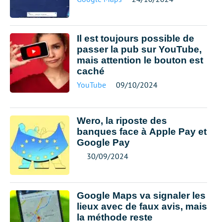
Il est toujours possible de
passer la pub sur YouTube,
mais attention le bouton est
caché
YouTube
09/10/2024
Wero, la riposte des
banques face à Apple Pay et
Google Pay
30/09/2024
Google Maps va signaler les
lieux avec de faux avis, mais
la méthode reste