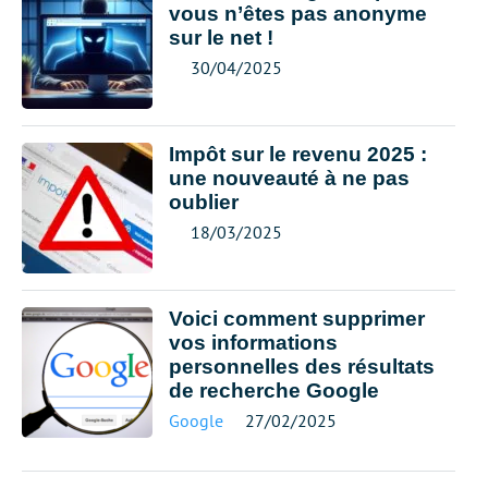
vous n’êtes pas anonyme
sur le net !
30/04/2025
Impôt sur le revenu 2025 :
une nouveauté à ne pas
oublier
18/03/2025
Voici comment supprimer
vos informations
personnelles des résultats
de recherche Google
Google
27/02/2025