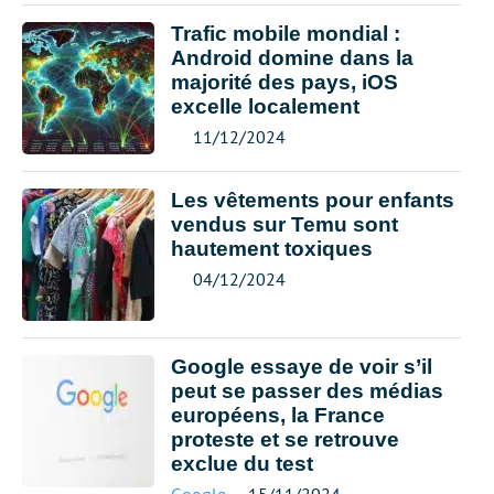
Trafic mobile mondial :
Android domine dans la
majorité des pays, iOS
excelle localement
11/12/2024
Les vêtements pour enfants
vendus sur Temu sont
hautement toxiques
04/12/2024
Google essaye de voir s’il
peut se passer des médias
européens, la France
proteste et se retrouve
exclue du test