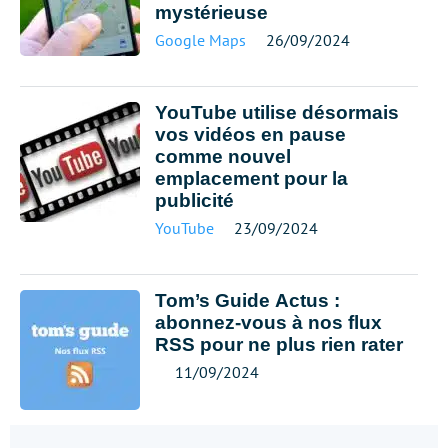
mystérieuse
Google Maps
26/09/2024
YouTube utilise désormais
vos vidéos en pause
comme nouvel
emplacement pour la
publicité
YouTube
23/09/2024
Tom’s Guide Actus :
abonnez-vous à nos flux
RSS pour ne plus rien rater
11/09/2024