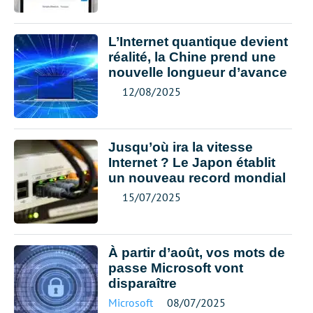
L’Internet quantique devient
réalité, la Chine prend une
nouvelle longueur d’avance
12/08/2025
Jusqu’où ira la vitesse
Internet ? Le Japon établit
un nouveau record mondial
15/07/2025
À partir d’août, vos mots de
passe Microsoft vont
disparaître
Microsoft
08/07/2025