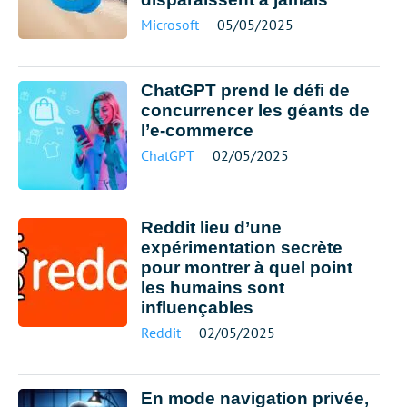
Microsoft
05/05/2025
ChatGPT prend le défi de
concurrencer les géants de
l’e-commerce
ChatGPT
02/05/2025
Reddit lieu d’une
expérimentation secrète
pour montrer à quel point
les humains sont
influençables
Reddit
02/05/2025
En mode navigation privée,