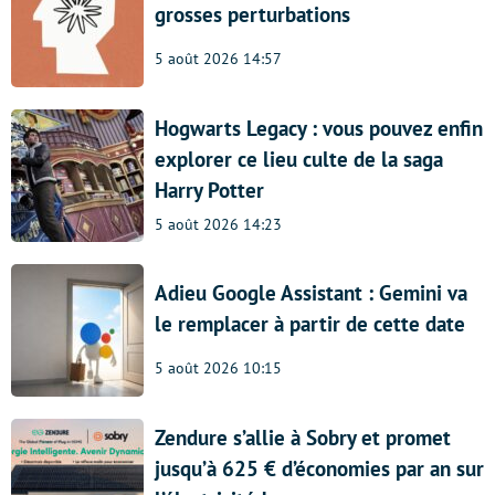
grosses perturbations
5 août 2026 14:57
Hogwarts Legacy : vous pouvez enfin
explorer ce lieu culte de la saga
Harry Potter
5 août 2026 14:23
Adieu Google Assistant : Gemini va
le remplacer à partir de cette date
5 août 2026 10:15
Zendure s’allie à Sobry et promet
jusqu’à 625 € d’économies par an sur