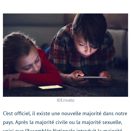
©Envato
C’est officiel, il existe une nouvelle majorité dans notre
pays. Après la majorité civile ou la majorité sexuelle,
voici que l’Assemblée Nationale introduit la majorité