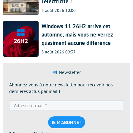
l’électricité !
5 août 2026 10:00
Windows 11 26H2 arrive cet
automne, mais vous ne verrez
quasiment aucune différence
5 août 2026 09:37
Newsletter
Abonnez-vous à notre newsletter pour recevoir nos
dernières actus par mail !
Adresse
e-
mail
*