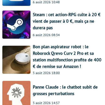
6 août 2026 10:48
Steam : cet action-RPG culte à 20 €
vient de passer à 0 €, mais ça ne
durera pas
6 août 2026 08:34
Bon plan aspirateur robot : le
Roborock Qrevo Curv 2 Pro et sa
station multifonction profite de 400
€ de remise sur Amazon !
5 août 2026 18:00
Panne Claude : le chatbot subit de
grosses perturbations
5 août 2026 14:57