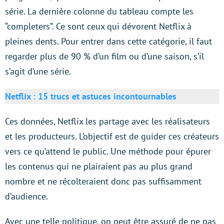
série. La dernière colonne du tableau compte les
“completers”. Ce sont ceux qui dévorent Netflix à
pleines dents. Pour entrer dans cette catégorie, il faut
regarder plus de 90 % d’un film ou d’une saison, s’il
s’agit d’une série.
Netflix : 15 trucs et astuces incontournables
Ces données, Netflix les partage avec les réalisateurs
et les producteurs. L’objectif est de guider ces créateurs
vers ce qu’attend le public. Une méthode pour épurer
les contenus qui ne plairaient pas au plus grand
nombre et ne récolteraient donc pas suffisamment
d’audience.
Avec une telle politique, on peut être assuré de ne pas