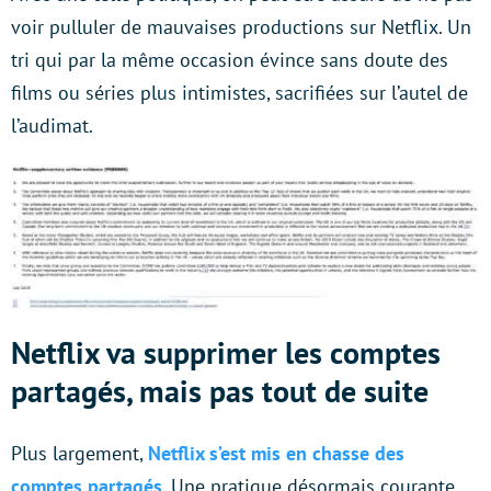
voir pulluler de mauvaises productions sur Netflix. Un
tri qui par la même occasion évince sans doute des
films ou séries plus intimistes, sacrifiées sur l’autel de
l’audimat.
Netflix va supprimer les comptes
partagés, mais pas tout de suite
Plus largement,
Netflix s’est mis en chasse des
comptes partagés
. Une pratique désormais courante