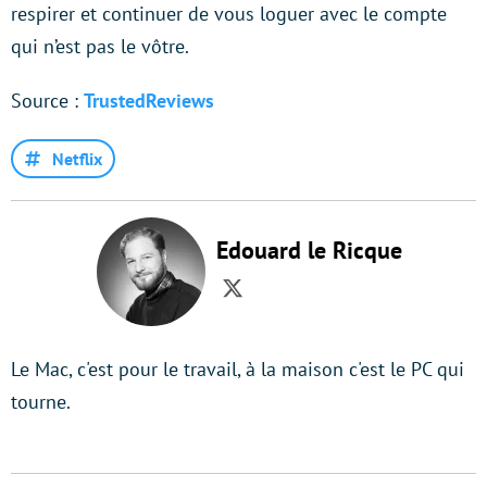
respirer et continuer de vous loguer avec le compte
qui n’est pas le vôtre.
Source :
TrustedReviews
Netflix
Edouard le Ricque
Twitter
Le Mac, c'est pour le travail, à la maison c'est le PC qui
tourne.