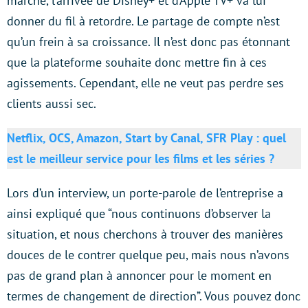
marché, l’arrivée de Disney+ et d’Apple TV+ va lui
donner du fil à retordre. Le partage de compte n’est
qu’un frein à sa croissance. Il n’est donc pas étonnant
que la plateforme souhaite donc mettre fin à ces
agissements. Cependant, elle ne veut pas perdre ses
clients aussi sec.
Netflix, OCS, Amazon, Start by Canal, SFR Play : quel
est le meilleur service pour les films et les séries ?
Lors d’un interview, un porte-parole de l’entreprise a
ainsi expliqué que “nous continuons d’observer la
situation, et nous cherchons à trouver des manières
douces de le contrer quelque peu, mais nous n’avons
pas de grand plan à annoncer pour le moment en
termes de changement de direction”. Vous pouvez donc