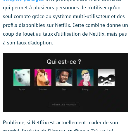
qui permet à plusieurs personnes de n’utiliser qu’un
seul compte grâce au système multi-utilisateur et des
profils disponibles sur Netflix. Cette combine donne un
coup de fouet au taux d’utilisation de Netflix, mais pas
à son taux d’adoption.
Problème, si Netflix est actuellement leader de son