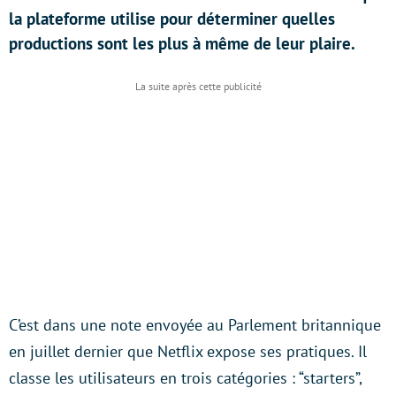
la plateforme utilise pour déterminer quelles
productions sont les plus à même de leur plaire.
C’est dans une note envoyée au Parlement britannique
en juillet dernier que Netflix expose ses pratiques. Il
classe les utilisateurs en trois catégories : “starters”,