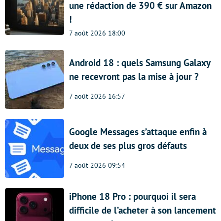
une rédaction de 390 € sur Amazon
!
7 août 2026 18:00
Android 18 : quels Samsung Galaxy
ne recevront pas la mise à jour ?
7 août 2026 16:57
Google Messages s’attaque enfin à
deux de ses plus gros défauts
7 août 2026 09:54
iPhone 18 Pro : pourquoi il sera
difficile de l’acheter à son lancement