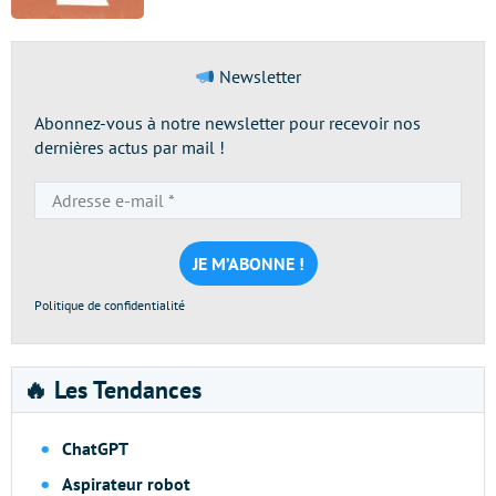
Newsletter
Abonnez-vous à notre newsletter pour recevoir nos
dernières actus par mail !
Adresse
e-
mail
*
Politique de confidentialité
🔥 Les Tendances
ChatGPT
Aspirateur robot