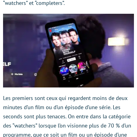
“watchers” et “completers”.
Les premiers sont ceux qui regardent moins de deux
minutes d’un film ou d’un épisode d’une série. Les
seconds sont plus tenaces. On entre dans la catégorie
des “watchers” lorsque l’on visionne plus de 70 % d’un
programme, que ce soit un film ou un épisode d’une