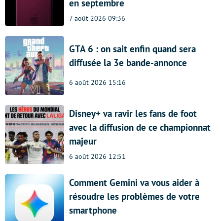
en septembre
7 août 2026 09:36
GTA 6 : on sait enfin quand sera
diffusée la 3e bande-annonce
6 août 2026 15:16
Disney+ va ravir les fans de foot
avec la diffusion de ce championnat
majeur
6 août 2026 12:51
Comment Gemini va vous aider à
résoudre les problèmes de votre
smartphone