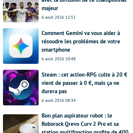
majeur
6 août 2026 12:51
Comment Gemini va vous aider à
résoudre les problèmes de votre
smartphone
6 août 2026 10:48
Steam : cet action-RPG culte à 20 €
vient de passer à 0 €, mais ça ne
durera pas
6 août 2026 08:34
Bon plan aspirateur robot : le
Roborock Qrevo Curv 2 Pro et sa
station multifonction profite de 400