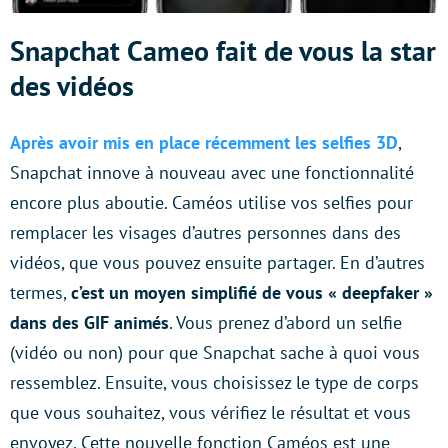
Snapchat Cameo fait de vous la star
des vidéos
Après avoir mis en place récemment les selfies 3D
,
Snapchat innove à nouveau avec une fonctionnalité
encore plus aboutie. Caméos utilise vos selfies pour
remplacer les visages d’autres personnes dans des
vidéos, que vous pouvez ensuite partager. En d’autres
termes,
c’est un moyen simplifié de vous « deepfaker »
dans des GIF animés
. Vous prenez d’abord un selfie
(vidéo ou non) pour que Snapchat sache à quoi vous
ressemblez. Ensuite, vous choisissez le type de corps
que vous souhaitez, vous vérifiez le résultat et vous
envoyez. Cette nouvelle fonction Caméos est une