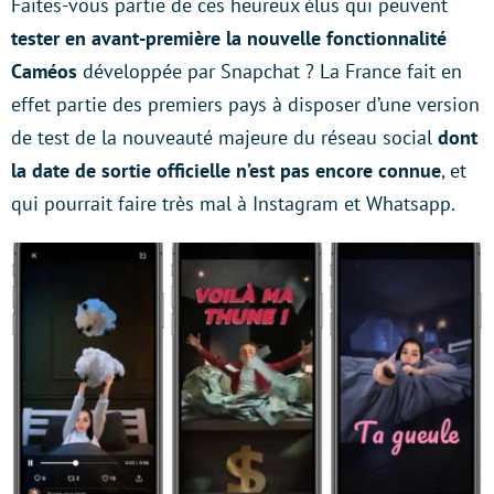
Faites-vous partie de ces heureux élus qui peuvent
tester en avant-première la nouvelle fonctionnalité
Caméos
développée par Snapchat ? La France fait en
effet partie des premiers pays à disposer d’une version
de test de la nouveauté majeure du réseau social
dont
la date de sortie officielle n’est pas encore connue
, et
qui pourrait faire très mal à Instagram et Whatsapp.