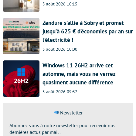
5 août 2026 10:15
Zendure s’allie à Sobry et promet
jusqu’à 625 € d’économies par an sur
l’électricité !
5 août 2026 10:00
Windows 11 26H2 arrive cet
automne, mais vous ne verrez
quasiment aucune différence
5 août 2026 09:37
Newsletter
Abonnez-vous à notre newsletter pour recevoir nos
dernières actus par mail !