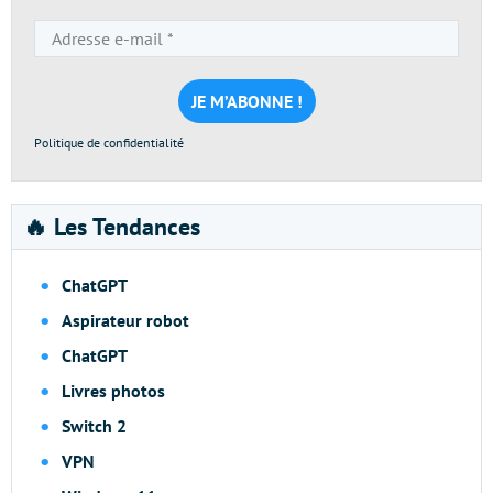
Adresse
e-
mail
*
Politique de confidentialité
🔥 Les Tendances
ChatGPT
Aspirateur robot
ChatGPT
Livres photos
Switch 2
VPN