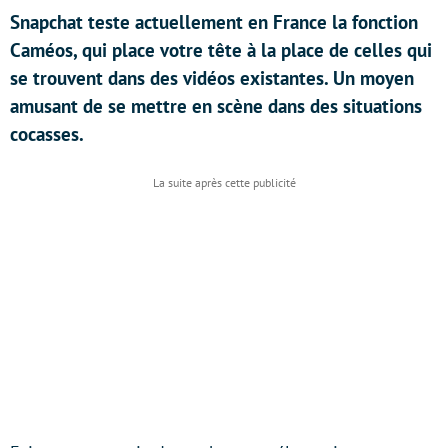
Snapchat teste actuellement en France la fonction
Caméos, qui place votre tête à la place de celles qui
se trouvent dans des vidéos existantes. Un moyen
amusant de se mettre en scène dans des situations
cocasses.