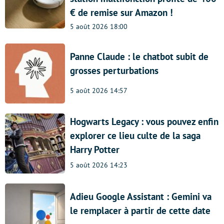
€ de remise sur Amazon !
5 août 2026 18:00
Panne Claude : le chatbot subit de
grosses perturbations
5 août 2026 14:57
Hogwarts Legacy : vous pouvez enfin
explorer ce lieu culte de la saga
Harry Potter
5 août 2026 14:23
Adieu Google Assistant : Gemini va
le remplacer à partir de cette date