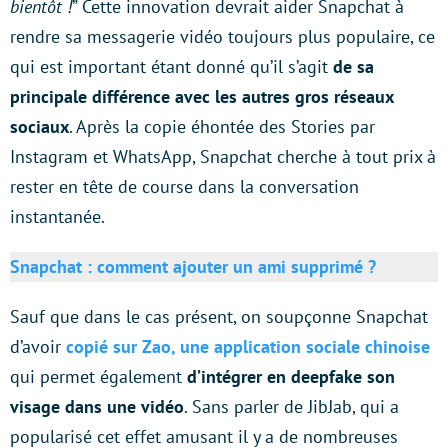
bientôt !
” Cette innovation devrait aider Snapchat à
rendre sa messagerie vidéo toujours plus populaire, ce
qui est important étant donné qu’il s’agit
de sa
principale différence avec les autres gros réseaux
sociaux
. Après la copie éhontée des Stories par
Instagram et WhatsApp, Snapchat cherche à tout prix à
rester en tête de course dans la conversation
instantanée.
Snapchat : comment ajouter un ami supprimé ?
Sauf que dans le cas présent, on soupçonne Snapchat
d’avoir
copié sur Zao, une application sociale chinoise
qui permet également
d’intégrer en deepfake son
visage dans une vidéo
. Sans parler de JibJab, qui a
popularisé cet effet amusant il y a de nombreuses