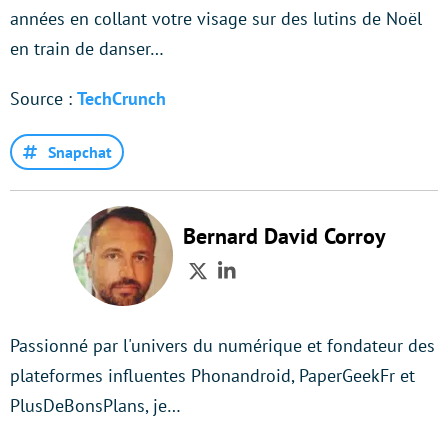
années en collant votre visage sur des lutins de Noël
en train de danser…
Source :
TechCrunch
Snapchat
Bernard David Corroy
Twitter
LinkedIn
Passionné par l'univers du numérique et fondateur des
plateformes influentes Phonandroid, PaperGeekFr et
PlusDeBonsPlans, je…