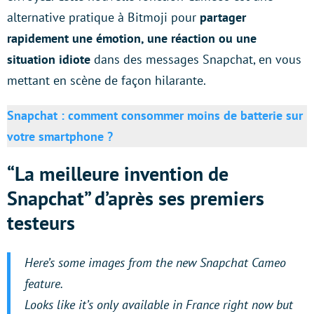
alternative pratique à Bitmoji pour
partager
rapidement une émotion, une réaction ou une
situation idiote
dans des messages Snapchat, en vous
mettant en scène de façon hilarante.
Snapchat : comment consommer moins de batterie sur
votre smartphone ?
“La meilleure invention de
Snapchat” d’après ses premiers
testeurs
Here’s some images from the new Snapchat Cameo
feature.
Looks like it’s only available in France right now but