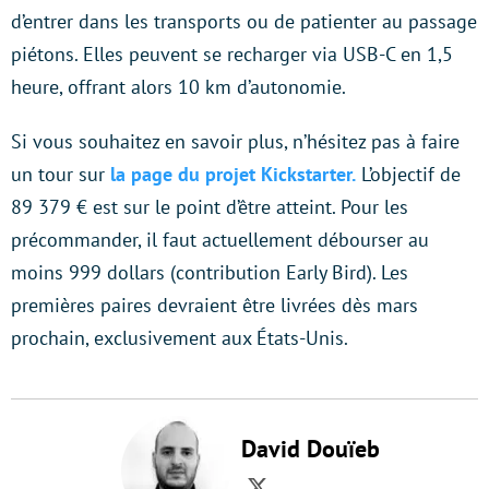
d’entrer dans les transports ou de patienter au passage
piétons. Elles peuvent se recharger via USB-C en 1,5
heure, offrant alors 10 km d’autonomie.
Si vous souhaitez en savoir plus, n’hésitez pas à faire
un tour sur
la page du projet Kickstarter.
L’objectif de
89 379 € est sur le point d’être atteint. Pour les
précommander, il faut actuellement débourser au
moins 999 dollars (contribution Early Bird). Les
premières paires devraient être livrées dès mars
prochain, exclusivement aux États-Unis.
David Douïeb