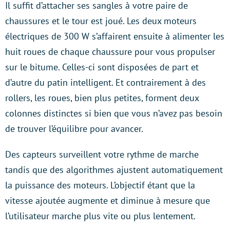
Il suffit d’attacher ses sangles à votre paire de
chaussures et le tour est joué. Les deux moteurs
électriques de 300 W s’affairent ensuite à alimenter les
huit roues de chaque chaussure pour vous propulser
sur le bitume. Celles-ci sont disposées de part et
d’autre du patin intelligent. Et contrairement à des
rollers, les roues, bien plus petites, forment deux
colonnes distinctes si bien que vous n’avez pas besoin
de trouver l’équilibre pour avancer.
Des capteurs surveillent votre rythme de marche
tandis que des algorithmes ajustent automatiquement
la puissance des moteurs. L’objectif étant que la
vitesse ajoutée augmente et diminue à mesure que
l’utilisateur marche plus vite ou plus lentement.