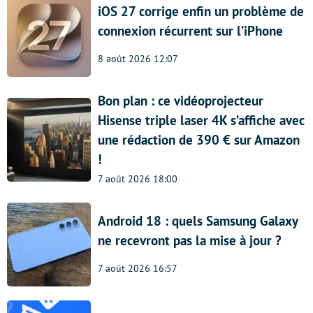
iOS 27 corrige enfin un problème de
connexion récurrent sur l’iPhone
8 août 2026 12:07
Bon plan : ce vidéoprojecteur
Hisense triple laser 4K s’affiche avec
une rédaction de 390 € sur Amazon
!
7 août 2026 18:00
Android 18 : quels Samsung Galaxy
ne recevront pas la mise à jour ?
7 août 2026 16:57