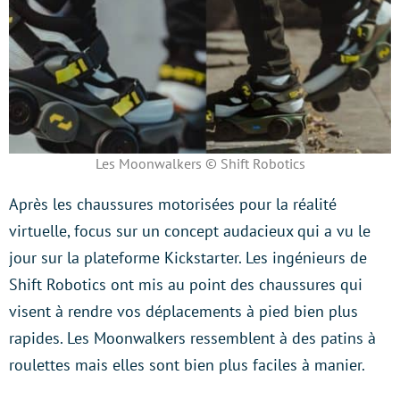
Les Moonwalkers © Shift Robotics
Après les chaussures motorisées pour la réalité
virtuelle, focus sur un concept audacieux qui a vu le
jour sur la plateforme Kickstarter. Les ingénieurs de
Shift Robotics ont mis au point des chaussures qui
visent à rendre vos déplacements à pied bien plus
rapides. Les Moonwalkers ressemblent à des patins à
roulettes mais elles sont bien plus faciles à manier.