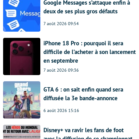
Google Messages s’attaque enfin à
deux de ses plus gros défauts
7 août 2026 09:54
iPhone 18 Pro : pourquoi il sera
difficile de l’acheter à son lancement
en septembre
7 août 2026 09:36
GTA 6 : on sait enfin quand sera
diffusée la 3e bande-annonce
6 août 2026 15:16
Disney+ va ravir les fans de foot
avec la diffusion de ce championnat