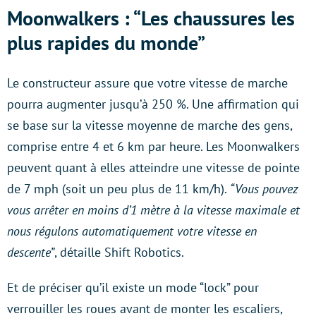
Moonwalkers : “Les chaussures les
plus rapides du monde”
Le constructeur assure que votre vitesse de marche
pourra augmenter jusqu’à 250 %. Une affirmation qui
se base sur la vitesse moyenne de marche des gens,
comprise entre 4 et 6 km par heure. Les Moonwalkers
peuvent quant à elles atteindre une vitesse de pointe
de 7 mph (soit un peu plus de 11 km/h).
“Vous pouvez
vous arrêter en moins d’1 mètre à la vitesse maximale et
nous régulons automatiquement votre vitesse en
descente”
, détaille Shift Robotics.
Et de préciser qu’il existe un mode “lock” pour
verrouiller les roues avant de monter les escaliers,