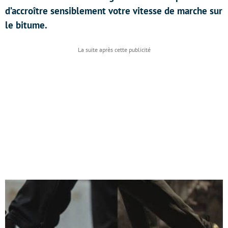
d’accroître sensiblement votre vitesse de marche sur
le bitume.