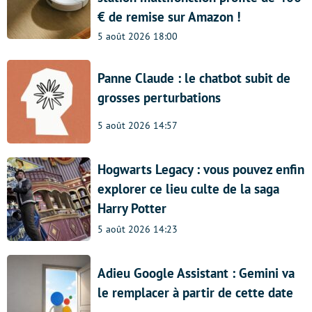
€ de remise sur Amazon !
5 août 2026 18:00
Panne Claude : le chatbot subit de
grosses perturbations
5 août 2026 14:57
Hogwarts Legacy : vous pouvez enfin
explorer ce lieu culte de la saga
Harry Potter
5 août 2026 14:23
Adieu Google Assistant : Gemini va
le remplacer à partir de cette date