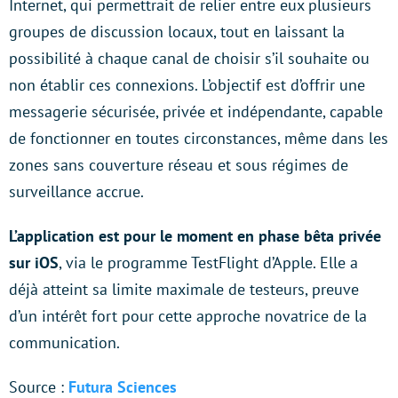
Internet, qui permettrait de relier entre eux plusieurs
groupes de discussion locaux, tout en laissant la
possibilité à chaque canal de choisir s’il souhaite ou
non établir ces connexions. L’objectif est d’offrir une
messagerie sécurisée, privée et indépendante, capable
de fonctionner en toutes circonstances, même dans les
zones sans couverture réseau et sous régimes de
surveillance accrue.
L’application est pour le moment en phase bêta privée
sur iOS
, via le programme TestFlight d’Apple. Elle a
déjà atteint sa limite maximale de testeurs, preuve
d’un intérêt fort pour cette approche novatrice de la
communication.
Source :
Futura Sciences