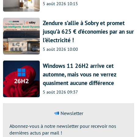
5 août 2026 10:15
Zendure s’allie à Sobry et promet
jusqu’à 625 € d’économies par an sur
l’électricité !
5 août 2026 10:00
Windows 11 26H2 arrive cet
automne, mais vous ne verrez
quasiment aucune différence
5 août 2026 09:37
Newsletter
Abonnez-vous à notre newsletter pour recevoir nos
dernières actus par mail !