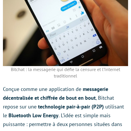
Bitchat : la messagerie qui défie la censure et l’Internet
traditionnel
Conçue comme une application de
messagerie
décentralisée et chiffrée de bout en bout
, Bitchat
repose sur une
technologie pair-à-pair (P2P)
utilisant
le
Bluetooth Low Energy
. L’idée est simple mais
puissante : permettre à deux personnes situées dans