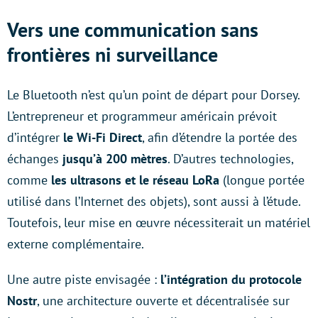
Vers une communication sans
frontières ni surveillance
Le Bluetooth n’est qu’un point de départ pour Dorsey.
L’entrepreneur et programmeur américain prévoit
d’intégrer
le Wi-Fi Direct
, afin d’étendre la portée des
échanges
jusqu’à 200 mètres
. D’autres technologies,
comme
les ultrasons et le réseau LoRa
(longue portée
utilisé dans l’Internet des objets), sont aussi à l’étude.
Toutefois, leur mise en œuvre nécessiterait un matériel
externe complémentaire.
Une autre piste envisagée :
l’intégration du protocole
Nostr
, une architecture ouverte et décentralisée sur