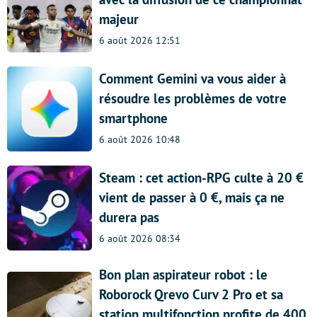
majeur
6 août 2026 12:51
Comment Gemini va vous aider à
résoudre les problèmes de votre
smartphone
6 août 2026 10:48
Steam : cet action-RPG culte à 20 €
vient de passer à 0 €, mais ça ne
durera pas
6 août 2026 08:34
Bon plan aspirateur robot : le
Roborock Qrevo Curv 2 Pro et sa
station multifonction profite de 400