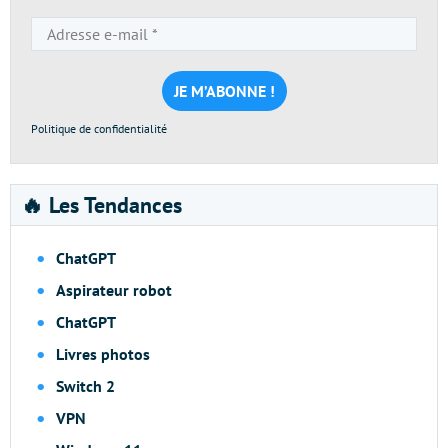
Adresse
e-
mail
*
Politique de confidentialité
🔥 Les Tendances
ChatGPT
Aspirateur robot
ChatGPT
Livres photos
Switch 2
VPN