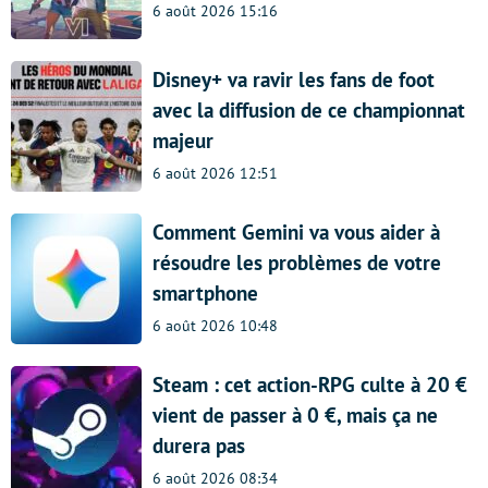
6 août 2026 15:16
Disney+ va ravir les fans de foot
avec la diffusion de ce championnat
majeur
6 août 2026 12:51
Comment Gemini va vous aider à
résoudre les problèmes de votre
smartphone
6 août 2026 10:48
Steam : cet action-RPG culte à 20 €
vient de passer à 0 €, mais ça ne
durera pas
6 août 2026 08:34