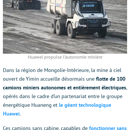
Huawei propulse l’autonomie minière
Dans la région de Mongolie-Intérieure, la mine à ciel
ouvert de Yimin accueille désormais une
flotte de 100
camions miniers autonomes et entièrement électriques
,
opérés dans le cadre d’un partenariat entre le groupe
énergétique Huaneng et
le géant technologique
Huawei
.
Ces camions sans cabine, capables de
fonctionner sans