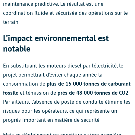
maintenance prédictive. Le résultat est une
coordination fluide et sécurisée des opérations sur le
terrain.
L’impact environnemental est
notable
En substituant les moteurs diesel par l’électricité, le
projet permettrait d’éviter chaque année la
consommation de
plus de 15 000 tonnes de carburant
fossile
et l’émission de
près de 48 000 tonnes de CO2
.
Par ailleurs, l’absence de poste de conduite élimine les
risques pour les opérateurs, ce qui représente un
progrès important en matière de sécurité.
Mais ce déploiement ne constitue qu’une première