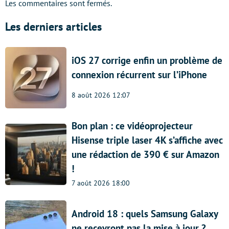
Les commentaires sont fermés.
Les derniers articles
iOS 27 corrige enfin un problème de
connexion récurrent sur l’iPhone
8 août 2026 12:07
Bon plan : ce vidéoprojecteur
Hisense triple laser 4K s’affiche avec
une rédaction de 390 € sur Amazon
!
7 août 2026 18:00
Android 18 : quels Samsung Galaxy
ne recevront pas la mise à jour ?