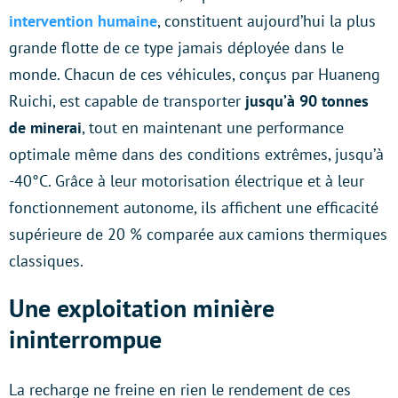
intervention humaine
, constituent aujourd’hui la plus
grande flotte de ce type jamais déployée dans le
monde. Chacun de ces véhicules, conçus par Huaneng
Ruichi, est capable de transporter
jusqu’à 90 tonnes
de minerai
, tout en maintenant une performance
optimale même dans des conditions extrêmes, jusqu’à
-40°C. Grâce à leur motorisation électrique et à leur
fonctionnement autonome, ils affichent une efficacité
supérieure de 20 % comparée aux camions thermiques
classiques.
Une exploitation minière
ininterrompue
La recharge ne freine en rien le rendement de ces