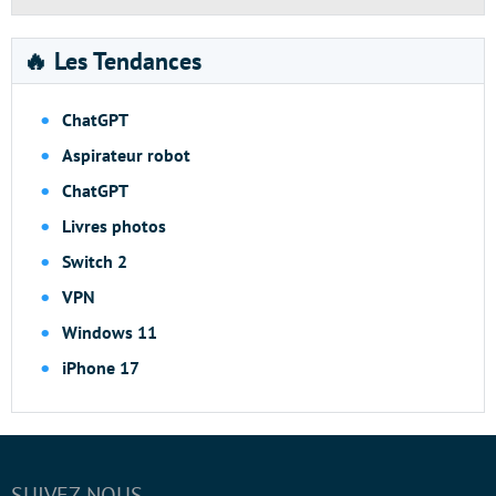
🔥 Les Tendances
ChatGPT
Aspirateur robot
ChatGPT
Livres photos
Switch 2
VPN
Windows 11
iPhone 17
SUIVEZ-NOUS