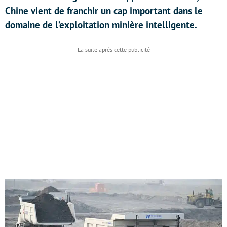
Chine vient de franchir un cap important dans le
domaine de l’exploitation minière intelligente.