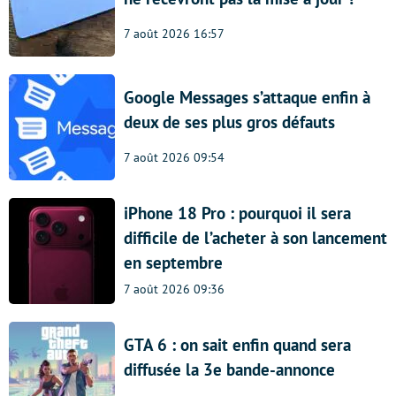
7 août 2026 16:57
Google Messages s’attaque enfin à
deux de ses plus gros défauts
7 août 2026 09:54
iPhone 18 Pro : pourquoi il sera
difficile de l’acheter à son lancement
en septembre
7 août 2026 09:36
GTA 6 : on sait enfin quand sera
diffusée la 3e bande-annonce