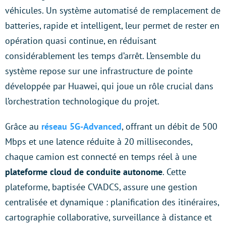
véhicules. Un système automatisé de remplacement de
batteries, rapide et intelligent, leur permet de rester en
opération quasi continue, en réduisant
considérablement les temps d’arrêt. L’ensemble du
système repose sur une infrastructure de pointe
développée par Huawei, qui joue un rôle crucial dans
l’orchestration technologique du projet.
Grâce au
réseau 5G-Advanced
, offrant un débit de 500
Mbps et une latence réduite à 20 millisecondes,
chaque camion est connecté en temps réel à une
plateforme cloud de conduite autonome
. Cette
plateforme, baptisée CVADCS, assure une gestion
centralisée et dynamique : planification des itinéraires,
cartographie collaborative, surveillance à distance et