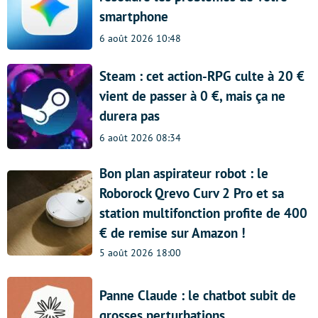
smartphone
6 août 2026 10:48
Steam : cet action-RPG culte à 20 €
vient de passer à 0 €, mais ça ne
durera pas
6 août 2026 08:34
Bon plan aspirateur robot : le
Roborock Qrevo Curv 2 Pro et sa
station multifonction profite de 400
€ de remise sur Amazon !
5 août 2026 18:00
Panne Claude : le chatbot subit de
grosses perturbations