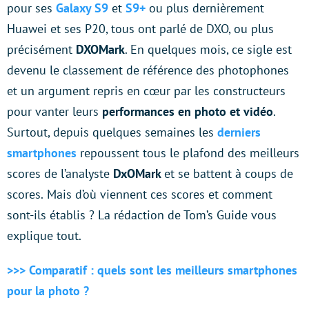
pour ses
Galaxy S9
et
S9+
ou plus dernièrement
Huawei et ses P20, tous ont parlé de DXO, ou plus
précisément
DXOMark
. En quelques mois, ce sigle est
devenu le classement de référence des photophones
et un argument repris en cœur par les constructeurs
pour vanter leurs
performances en photo et vidéo
.
Surtout, depuis quelques semaines les
derniers
smartphones
repoussent tous le plafond des meilleurs
scores de l’analyste
DxOMark
et se battent à coups de
scores.
Mais d’où viennent ces scores et comment
sont-ils établis ? La rédaction de Tom’s Guide vous
explique tout.
>>> Comparatif : quels sont les meilleurs smartphones
pour la photo ?