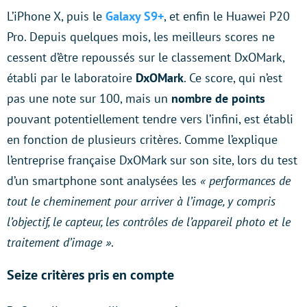
L’iPhone X, puis le
Galaxy S9+
, et enfin le Huawei P20
Pro. Depuis quelques mois, les meilleurs scores ne
cessent d’être repoussés sur le classement DxOMark,
établi par le laboratoire
DxOMark
. Ce score, qui n’est
pas une note sur 100, mais un
nombre de points
pouvant potentiellement tendre vers l’infini, est établi
en fonction de plusieurs critères. Comme l’explique
l’entreprise française DxOMark sur son site, lors du test
d’un smartphone sont analysées les
« performances de
tout le cheminement pour arriver à l’image, y compris
l’objectif, le capteur, les contrôles de l’appareil photo et le
traitement d’image »
.
Seize critères pris en compte