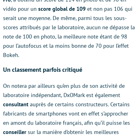
vidéo pour un
score global de 109
et non pas 106 qui
serait une moyenne. De même, parmi tous les sous-
scores attribués par le laboratoire, aucun ne dépasse la
note de 100 en photo, la meilleure note étant de 98
pour l’autofocus et la moins bonne de 70 pour l’effet
Bokeh.
Un classement parfois critiqué
On notera par ailleurs qu’en plus de son activité de
laboratoire indépendant, DxOMark est également
consultant
auprès de certains constructeurs. Certains
fabricants de smartphones vont en effet s’approcher
en amont du laboratoire français, afin qu’il puisse les
conseiller
sur la manière d’obtenir les meilleures