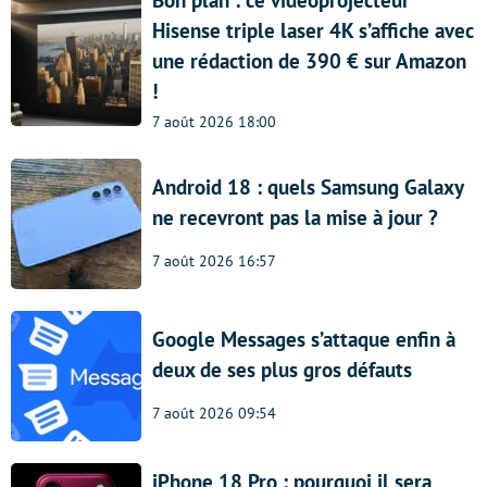
Bon plan : ce vidéoprojecteur
Hisense triple laser 4K s’affiche avec
une rédaction de 390 € sur Amazon
!
7 août 2026 18:00
Android 18 : quels Samsung Galaxy
ne recevront pas la mise à jour ?
7 août 2026 16:57
Google Messages s’attaque enfin à
deux de ses plus gros défauts
7 août 2026 09:54
iPhone 18 Pro : pourquoi il sera