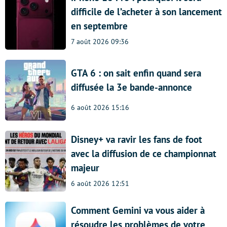
difficile de l’acheter à son lancement
en septembre
7 août 2026 09:36
GTA 6 : on sait enfin quand sera
diffusée la 3e bande-annonce
6 août 2026 15:16
Disney+ va ravir les fans de foot
avec la diffusion de ce championnat
majeur
6 août 2026 12:51
Comment Gemini va vous aider à
résoudre les problèmes de votre