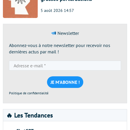
5 août 2026 14:57
Newsletter
Abonnez-vous à notre newsletter pour recevoir nos
dernières actus par mail !
Adresse
e-
mail
*
Politique de confidentialité
🔥 Les Tendances