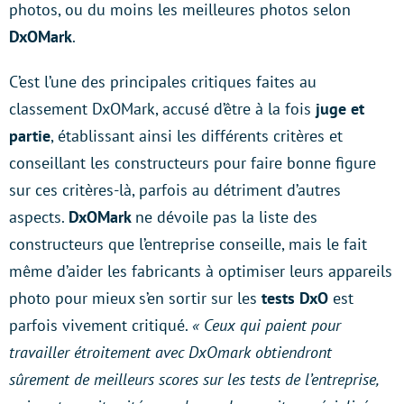
photos, ou du moins les meilleures photos selon
DxOMark
.
C’est l’une des principales critiques faites au
classement DxOMark, accusé d’être à la fois
juge et
partie
, établissant ainsi les différents critères et
conseillant les constructeurs pour faire bonne figure
sur ces critères-là, parfois au détriment d’autres
aspects.
DxOMark
ne dévoile pas la liste des
constructeurs que l’entreprise conseille, mais le fait
même d’aider les fabricants à optimiser leurs appareils
photo pour mieux s’en sortir sur les
tests DxO
est
parfois vivement critiqué.
« Ceux qui paient pour
travailler étroitement avec DxOmark obtiendront
sûrement de meilleurs scores sur les tests de l’entreprise,