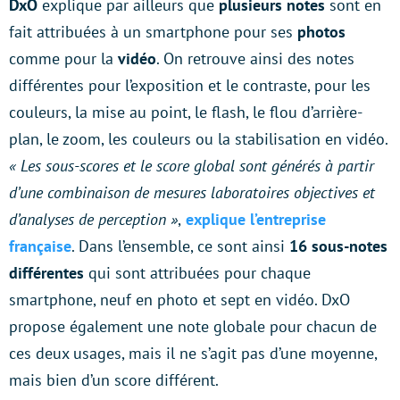
DxO
explique par ailleurs que
plusieurs notes
sont en
fait attribuées à un smartphone pour ses
photos
comme pour la
vidéo
. On retrouve ainsi des notes
différentes pour l’exposition et le contraste, pour les
couleurs, la mise au point, le flash, le flou d’arrière-
plan, le zoom, les couleurs ou la stabilisation en vidéo.
« Les sous-scores et le score global sont générés à partir
d’une combinaison de mesures laboratoires objectives et
d’analyses de perception »
,
explique l’entreprise
française
. Dans l’ensemble, ce sont ainsi
16 sous-notes
différentes
qui sont attribuées pour chaque
smartphone, neuf en photo et sept en vidéo. DxO
propose également une note globale pour chacun de
ces deux usages, mais il ne s’agit pas d’une moyenne,
mais bien d’un score différent.