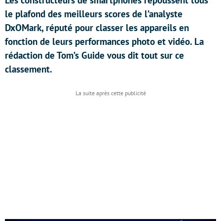
Les constructeurs de smartphones repoussent tous
le plafond des meilleurs scores de l’analyste
DxOMark, réputé pour classer les appareils en
fonction de leurs performances photo et vidéo. La
rédaction de Tom’s Guide vous dit tout sur ce
classement.