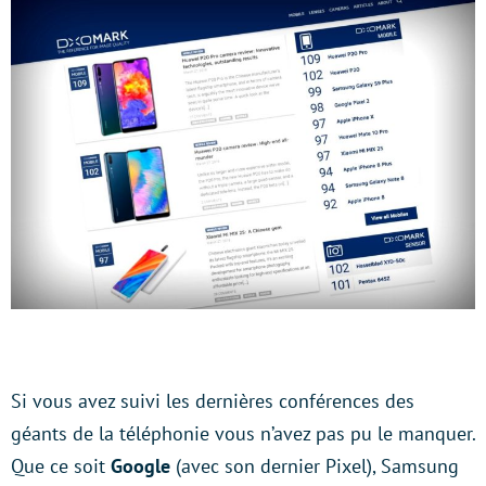
Si vous avez suivi les dernières conférences des
géants de la téléphonie vous n’avez pas pu le manquer.
Que ce soit
Google
(avec son dernier Pixel), Samsung