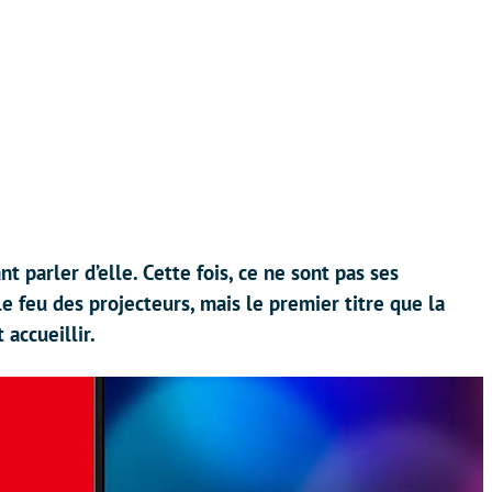
t parler d’elle. Cette fois, ce ne sont pas ses
le feu des projecteurs, mais le premier titre que la
accueillir.