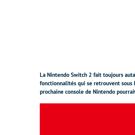
La Nintendo Switch 2 fait toujours autan
fonctionnalités qui se retrouvent sous 
prochaine console de Nintendo pourrait 