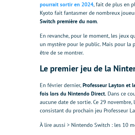
pourrait sortir en 2024
, fait de plus en 
Kyoto fait fantasmer de nombreux joueu
Switch première du nom
.
En revanche, pour le moment, les jeux q
un mystère pour le public. Mais pour la p
être de se montrer.
Le premier jeu de la Ninte
En février dernier,
Professeur Layton et 
fois lors du Nintendo Direct.
Dans ce cou
aucune date de sortie. Ce 29 novembre, l
consistant du prochain jeu Professeur La
À lire aussi > Nintendo Switch : les 10 m