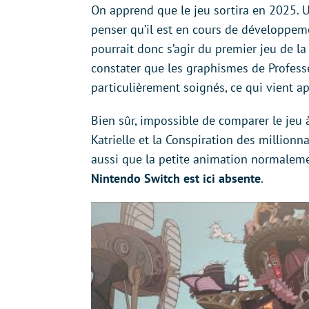
On apprend que le jeu sortira en 2025. U
penser qu’il est en cours de développem
pourrait donc s’agir du premier jeu de 
constater que les graphismes de Profes
particulièrement soignés, ce qui vient ap
Bien sûr, impossible de comparer le jeu 
Katrielle et la Conspiration des millionna
aussi que la petite animation normalem
Nintendo Switch est ici absente
.