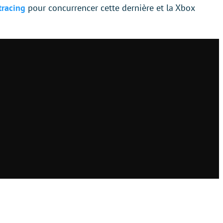
tracing
pour concurrencer cette dernière et la Xbox