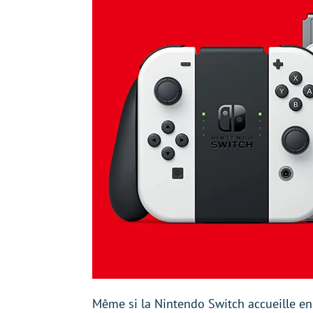
Même si la Nintendo Switch accueille en