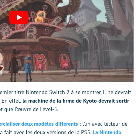
emier titre Nintendo Switch 2 à se montrer, il ne devrait
 En effet,
la machine de la firme de Kyoto devrait sortir
t que l’œuvre de Level-5.
cialiser deux modèles différents
: l’un avec lecteur de
a fait avec les deux versions de la PS5.
La Nintendo