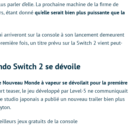
plus parler d’elle. La prochaine machine de la firme de
rs, étant donné
qu’elle serait bien plus puissante que la
ui arriveront sur la console à son lancement demeurent
remière fois, un titre prévu sur la Switch 2 vient peut-
ndo Switch 2 se dévoile
le Nouveau Monde à vapeur se dévoilait pour la première
rt teaser, le jeu développé par Level-5 ne communiquait
e studio japonais a publié un nouveau trailer bien plus
yton.
eilleurs jeux gratuits de la console