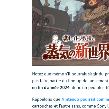
Notez que même s’il pourrait s’agir du pr
pas faire partie du line-up de lancement.
en fin d’année 2024
,
donc un peu plus tô
Rappelons que
Nintendo pourrait commer
cartouches et l’autre sans, comme Sony l’