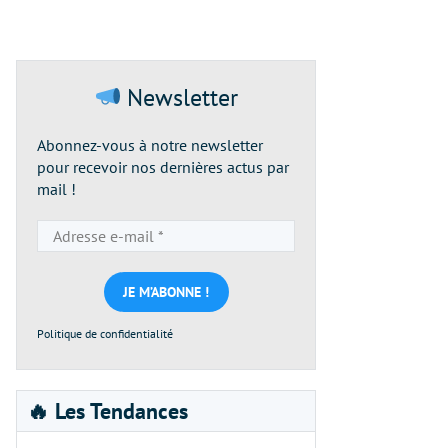
Newsletter
Abonnez-vous à notre newsletter
pour recevoir nos dernières actus par
mail !
Adresse
e-
mail
*
Politique de confidentialité
🔥 Les Tendances