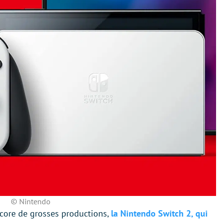
© Nintendo
core de grosses productions,
la Nintendo Switch 2, qui