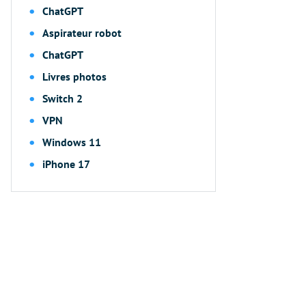
ChatGPT
Aspirateur robot
ChatGPT
Livres photos
Switch 2
VPN
Windows 11
iPhone 17