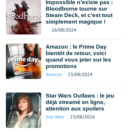
Impossible n’existe pas :
Bloodborne tourne sur
Steam Deck, et c’est tout
simplement magique !
26/08/2024
Amazon : le Prime Day
bientôt de retour, voici
quand vous jeter sur les
promotions
Amazon
23/08/2024
Star Wars Outlaws : le jeu
déjà streamé en ligne,
attention aux spoilers
Star Wars
23/08/2024