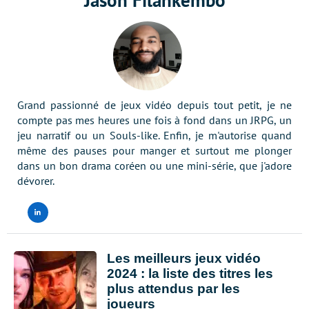
Jason Filankembo
Grand passionné de jeux vidéo depuis tout petit, je ne
compte pas mes heures une fois à fond dans un JRPG, un
jeu narratif ou un Souls-like. Enfin, je m'autorise quand
même des pauses pour manger et surtout me plonger
dans un bon drama coréen ou une mini-série, que j'adore
dévorer.
LinkedIn
Les meilleurs jeux vidéo
2024 : la liste des titres les
plus attendus par les
joueurs