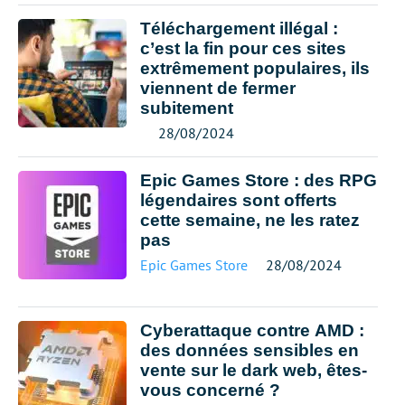
Téléchargement illégal :
c’est la fin pour ces sites
extrêmement populaires, ils
viennent de fermer
subitement
28/08/2024
Epic Games Store : des RPG
légendaires sont offerts
cette semaine, ne les ratez
pas
Epic Games Store
28/08/2024
Cyberattaque contre AMD :
des données sensibles en
vente sur le dark web, êtes-
vous concerné ?