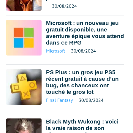
30/08/2024
Microsoft : un nouveau jeu
gratuit disponible, une
aventure épique vous attend
dans ce RPG
Microsoft
30/08/2024
PS Plus : un gros jeu PS5
récent gratuit à cause d’un
bug, des chanceux ont
touché le gros lot
Final Fantasy
30/08/2024
Black Myth Wukong : voici
la vraie raison de son