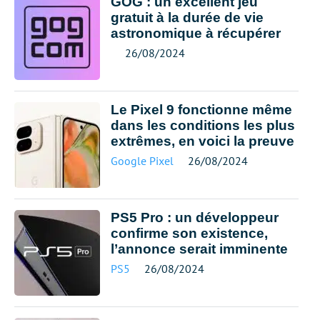
GOG : un excellent jeu
gratuit à la durée de vie
astronomique à récupérer
26/08/2024
Le Pixel 9 fonctionne même
dans les conditions les plus
extrêmes, en voici la preuve
Google Pixel
26/08/2024
PS5 Pro : un développeur
confirme son existence,
l’annonce serait imminente
PS5
26/08/2024