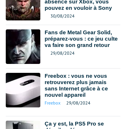
absence sur Xbox, vous
pouvez en vouloir à Sony
30/08/2024
Fans de Metal Gear Solid,
préparez-vous : ce jeu culte
va faire son grand retour
29/08/2024
Freebox : vous ne vous
retrouverez plus jamais
sans Internet grâce à ce
nouvel appareil
Freebox
29/08/2024
Ça y est, la PS5 Pro se