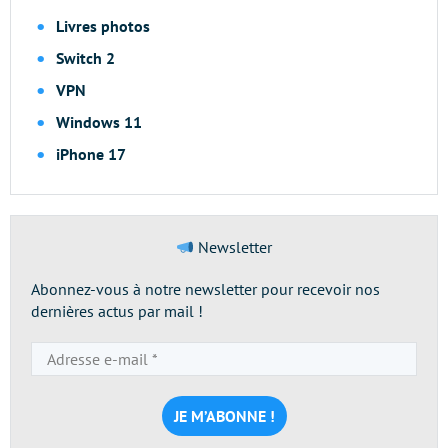
Livres photos
Switch 2
VPN
Windows 11
iPhone 17
Newsletter
Abonnez-vous à notre newsletter pour recevoir nos
dernières actus par mail !
Adresse
e-
mail
*