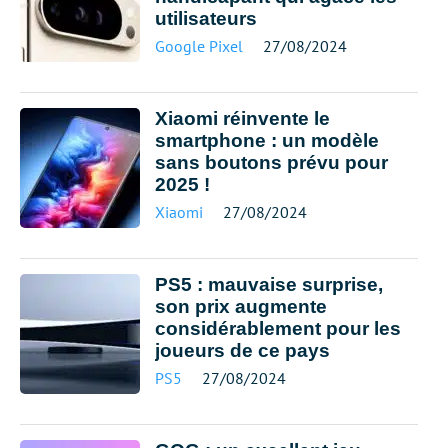
utilisateurs
Google Pixel
27/08/2024
Xiaomi réinvente le
smartphone : un modèle
sans boutons prévu pour
2025 !
Xiaomi
27/08/2024
PS5 : mauvaise surprise,
son prix augmente
considérablement pour les
joueurs de ce pays
PS5
27/08/2024