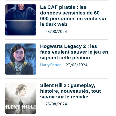
La CAF piratée : les
données sensibles de 60
000 personnes en vente sur
le dark web
23/08/2024
Hogwarts Legacy 2 : les
fans veulent sauver le jeu en
signant cette pétition
Harry Potter
23/08/2024
Silent Hill 2 : gameplay,
histoire, nouveautés, tout
savoir sur le remake
23/08/2024