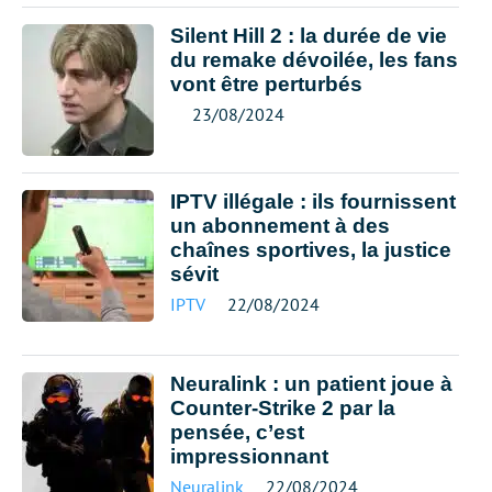
Silent Hill 2 : la durée de vie
du remake dévoilée, les fans
vont être perturbés
23/08/2024
IPTV illégale : ils fournissent
un abonnement à des
chaînes sportives, la justice
sévit
IPTV
22/08/2024
Neuralink : un patient joue à
Counter-Strike 2 par la
pensée, c’est
impressionnant
Neuralink
22/08/2024