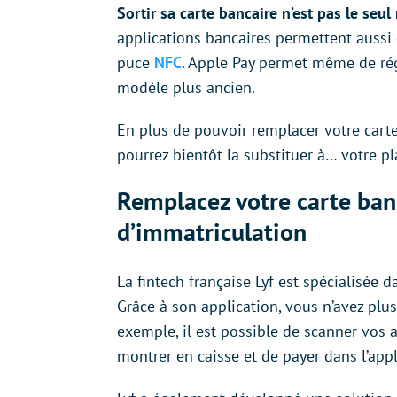
Sortir sa carte bancaire n’est pas le seu
applications bancaires permettent aussi 
puce
NFC
. Apple Pay permet même de ré
modèle plus ancien.
En plus de pouvoir remplacer votre cart
pourrez bientôt la substituer à… votre p
Remplacez votre carte ban
d’immatriculation
La fintech française Lyf est spécialisée 
Grâce à son application, vous n’avez plus
exemple, il est possible de scanner vos 
montrer en caisse et de payer dans l’appl