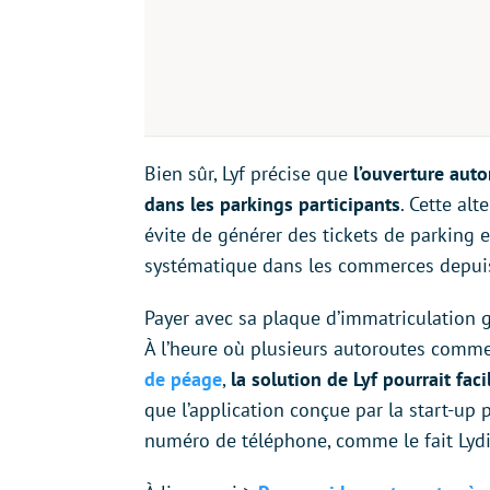
Bien sûr, Lyf précise que
l’ouverture auto
dans les parkings participants
. Cette al
évite de générer des tickets de parking e
systématique dans les commerces depuis
Payer avec sa plaque d’immatriculation gr
À l’heure où plusieurs autoroutes comm
de péage
,
la solution de Lyf pourrait faci
que l’application conçue par la start-up 
numéro de téléphone, comme le fait Lydi