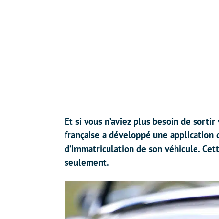
Et si vous n’aviez plus besoin de sorti
française a développé une application 
d’immatriculation de son véhicule. Cet
seulement.