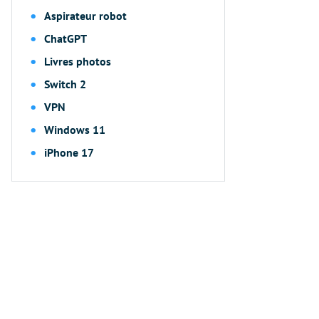
Aspirateur robot
ChatGPT
Livres photos
Switch 2
VPN
Windows 11
iPhone 17