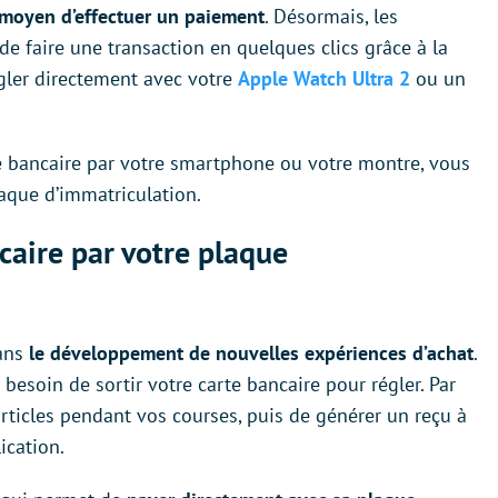
l moyen d’effectuer un paiement
. Désormais, les
de faire une transaction en quelques clics grâce à la
gler directement avec votre
Apple Watch Ultra 2
ou un
e bancaire par votre smartphone ou votre montre, vous
laque d’immatriculation.
caire par votre plaque
dans
le développement de nouvelles expériences d’achat
.
 besoin de sortir votre carte bancaire pour régler. Par
articles pendant vos courses, puis de générer un reçu à
ication.