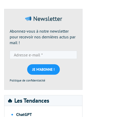
Newsletter
Abonnez-vous à notre newsletter
pour recevoir nos dernières actus par
mail !
Adresse
e-
mail
*
Politique de confidentialité
🔥 Les Tendances
ChatGPT