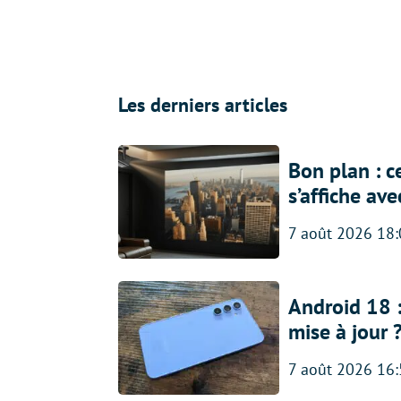
Les derniers articles
Bon plan : c
s’affiche av
7 août 2026 18
Android 18 
mise à jour 
7 août 2026 16