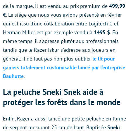
de la marque, il est vendu au prix premium de
499,99
€
. Le siège que nous vous avions présenté en février
qui est issu d’une collaboration entre Logitech G et
Herman Miller est par exemple vendu à
1495 $
. En
même temps, il s’adresse plutôt aux professionnels
tandis que le Razer Iskur s’adresse aux joueurs en
général. Il ne faut pas non plus oublier
le lit pour
gamers totalement customisable lancé par l’entreprise
Bauhutte
.
La peluche Sneki Snek aide à
protéger les forêts dans le monde
Enfin, Razer a aussi lancé une petite peluche en forme
de serpent mesurant 25 cm de haut. Baptisée
Sneki