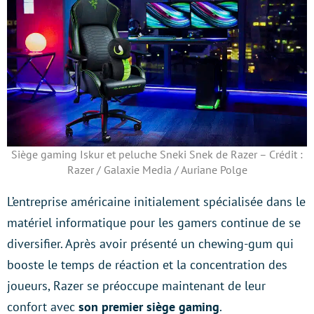
Siège gaming Iskur et peluche Sneki Snek de Razer – Crédit :
Razer / Galaxie Media / Auriane Polge
L’entreprise américaine initialement spécialisée dans le
matériel informatique pour les gamers continue de se
diversifier. Après avoir présenté un chewing-gum qui
booste le temps de réaction et la concentration des
joueurs, Razer se préoccupe maintenant de leur
confort avec
son premier siège gaming
.