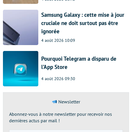
Samsung Galaxy : cette mise à jour
cruciale ne doit surtout pas être
ignorée
4 août 2026 10:09
Pourquoi Telegram a disparu de
l’App Store
4 août 2026 09:30
Newsletter
Abonnez-vous à notre newsletter pour recevoir nos
dernières actus par mail !