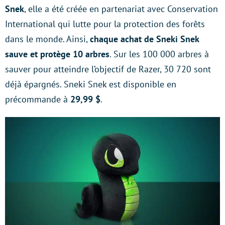
Snek
, elle a été créée en partenariat avec Conservation
International qui lutte pour la protection des forêts
dans le monde. Ainsi,
chaque achat de Sneki Snek
sauve et protège 10 arbres
. Sur les 100 000 arbres à
sauver pour atteindre l’objectif de Razer, 30 720 sont
déjà épargnés. Sneki Snek est disponible en
précommande à
29,99 $
.