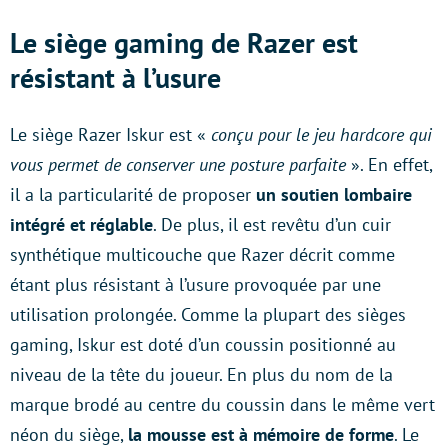
Le
siège gaming de Razer est
résistant à l’usure
Le siège Razer Iskur est «
conçu pour le jeu hardcore qui
vous permet de conserver une posture parfaite
». En effet,
il a la particularité de proposer
un soutien lombaire
intégré et réglable
. De plus, il est revêtu d’un cuir
synthétique multicouche que Razer décrit comme
étant plus résistant à l’usure provoquée par une
utilisation prolongée. Comme la plupart des sièges
gaming, Iskur est doté d’un coussin positionné au
niveau de la tête du joueur. En plus du nom de la
marque brodé au centre du coussin dans le même vert
néon du siège,
la mousse est à mémoire de forme
. Le