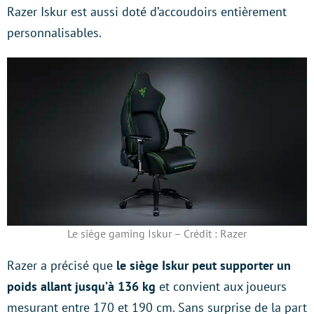
Razer Iskur est aussi doté d’accoudoirs entièrement
personnalisables.
Le siège gaming Iskur – Crédit : Razer
Razer a précisé que
le siège Iskur peut supporter un
poids allant jusqu’à 136 kg
et convient aux joueurs
mesurant entre 170 et 190 cm. Sans surprise de la part