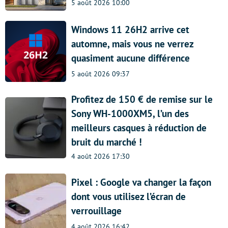
5 août 2026 10:00
Windows 11 26H2 arrive cet
automne, mais vous ne verrez
quasiment aucune différence
5 août 2026 09:37
Profitez de 150 € de remise sur le
Sony WH-1000XM5, l’un des
meilleurs casques à réduction de
bruit du marché !
4 août 2026 17:30
Pixel : Google va changer la façon
dont vous utilisez l’écran de
verrouillage
4 août 2026 16:42