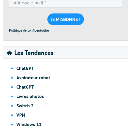
Adresse
e-
mail
*
Politique de confidentialité
🔥 Les Tendances
ChatGPT
Aspirateur robot
ChatGPT
Livres photos
Switch 2
VPN
Windows 11