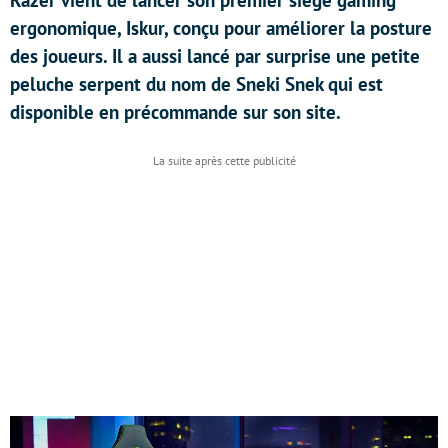
Razer vient de lancer son premier siège gaming
ergonomique, Iskur, conçu pour améliorer la posture
des joueurs. Il a aussi lancé par surprise une petite
peluche serpent du nom de Sneki Snek qui est
disponible en précommande sur son site.