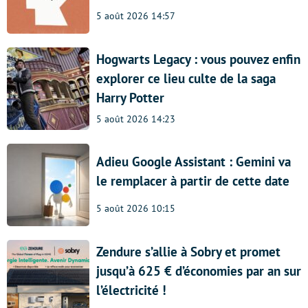
5 août 2026 14:57
Hogwarts Legacy : vous pouvez enfin
explorer ce lieu culte de la saga
Harry Potter
5 août 2026 14:23
Adieu Google Assistant : Gemini va
le remplacer à partir de cette date
5 août 2026 10:15
Zendure s’allie à Sobry et promet
jusqu’à 625 € d’économies par an sur
l’électricité !