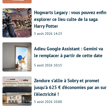
Hogwarts Legacy : vous pouvez enfin
explorer ce lieu culte de la saga
Harry Potter
5 août 2026 14:23
Adieu Google Assistant : Gemini va
le remplacer à partir de cette date
5 août 2026 10:15
Zendure s’allie à Sobry et promet
jusqu’à 625 € d’économies par an sur
l’électricité !
5 août 2026 10:00