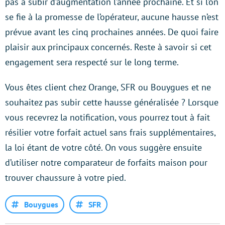
pas à subir d’augmentation l’année prochaine. Et si l’on
se fie à la promesse de l’opérateur, aucune hausse n’est
prévue avant les cinq prochaines années. De quoi faire
plaisir aux principaux concernés. Reste à savoir si cet
engagement sera respecté sur le long terme.
Vous êtes client chez Orange, SFR ou Bouygues et ne
souhaitez pas subir cette hausse généralisée ? Lorsque
vous recevrez la notification, vous pourrez tout à fait
résilier votre forfait actuel sans frais supplémentaires,
la loi étant de votre côté. On vous suggère ensuite
d’utiliser notre comparateur de forfaits maison pour
trouver chaussure à votre pied.
Bouygues
SFR