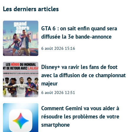
Les derniers articles
GTA 6 : on sait enfin quand sera
diffusée la 3e bande-annonce
6 août 2026 15:16
Disney+ va ravir les fans de foot
avec la diffusion de ce championnat
majeur
6 août 2026 12:51
Comment Gemini va vous aider à
résoudre les problèmes de votre
smartphone