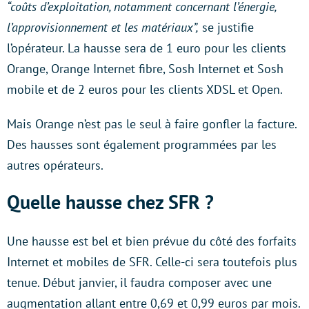
“coûts d’exploitation, notamment concernant l’énergie,
l’approvisionnement et les matériaux”,
se justifie
l’opérateur. La hausse sera de 1 euro pour les clients
Orange, Orange Internet fibre, Sosh Internet et Sosh
mobile et de 2 euros pour les clients XDSL et Open.
Mais Orange n’est pas le seul à faire gonfler la facture.
Des hausses sont également programmées par les
autres opérateurs.
Quelle hausse chez SFR ?
Une hausse est bel et bien prévue du côté des forfaits
Internet et mobiles de SFR. Celle-ci sera toutefois plus
tenue. Début janvier, il faudra composer avec une
augmentation allant entre 0,69 et 0,99 euros par mois.