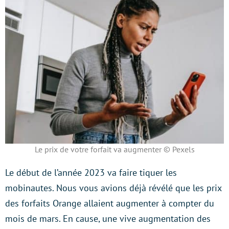
Le prix de votre forfait va augmenter © Pexels
Le début de l’année 2023 va faire tiquer les
mobinautes. Nous vous avions déjà révélé que les prix
des forfaits Orange allaient augmenter à compter du
mois de mars. En cause, une vive augmentation des