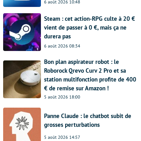
6 août 2026 10:48
Steam : cet action-RPG culte à 20 €
vient de passer à 0 €, mais ça ne
durera pas
6 août 2026 08:34
Bon plan aspirateur robot : le
Roborock Qrevo Curv 2 Pro et sa
station multifonction profite de 400
€ de remise sur Amazon !
5 août 2026 18:00
Panne Claude : le chatbot subit de
grosses perturbations
5 août 2026 14:57