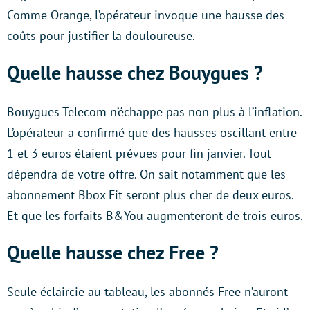
Comme Orange, l’opérateur invoque une hausse des
coûts pour justifier la douloureuse.
Quelle hausse chez Bouygues ?
Bouygues Telecom n’échappe pas non plus à l’inflation.
L’opérateur a confirmé que des hausses oscillant entre
1 et 3 euros étaient prévues pour fin janvier. Tout
dépendra de votre offre. On sait notamment que les
abonnement Bbox Fit seront plus cher de deux euros.
Et que les forfaits B&You augmenteront de trois euros.
Quelle hausse chez Free ?
Seule éclaircie au tableau, les abonnés Free n’auront