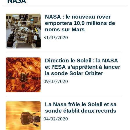
NASA
NASA : le nouveau rover
emportera 10,9 millions de
noms sur Mars
31/03/2020
Direction le Soleil : la NASA
et l’ESA s’apprêtent à lancer
la sonde Solar Orbiter
09/02/2020
La Nasa frôle le Soleil et sa
sonde établit deux records
04/02/2020