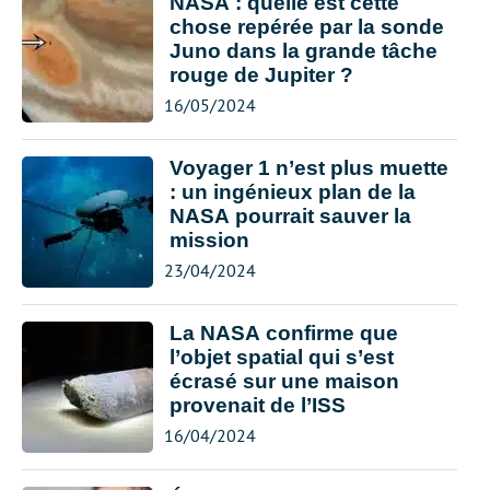
NASA : quelle est cette
chose repérée par la sonde
Juno dans la grande tâche
rouge de Jupiter ?
16/05/2024
Voyager 1 n’est plus muette
: un ingénieux plan de la
NASA pourrait sauver la
mission
23/04/2024
La NASA confirme que
l’objet spatial qui s’est
écrasé sur une maison
provenait de l’ISS
16/04/2024