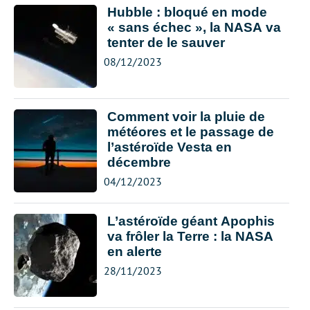
Hubble : bloqué en mode
« sans échec », la NASA va
tenter de le sauver
08/12/2023
Comment voir la pluie de
météores et le passage de
l’astéroïde Vesta en
décembre
04/12/2023
L’astéroïde géant Apophis
va frôler la Terre : la NASA
en alerte
28/11/2023