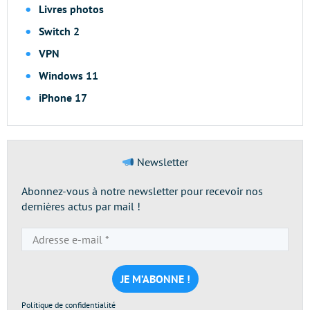
Livres photos
Switch 2
VPN
Windows 11
iPhone 17
Newsletter
Abonnez-vous à notre newsletter pour recevoir nos
dernières actus par mail !
Adresse
e-
mail
*
Politique de confidentialité