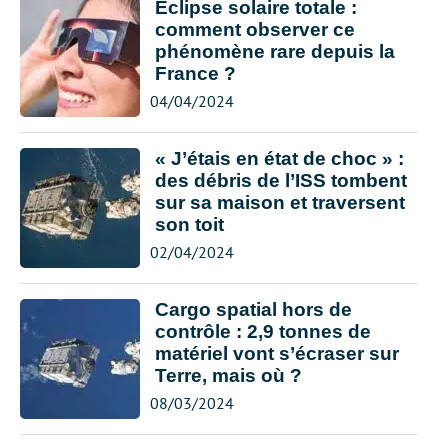
Éclipse solaire totale :
comment observer ce
phénomène rare depuis la
France ?
04/04/2024
« J’étais en état de choc » :
des débris de l’ISS tombent
sur sa maison et traversent
son toit
02/04/2024
Cargo spatial hors de
contrôle : 2,9 tonnes de
matériel vont s’écraser sur
Terre, mais où ?
08/03/2024