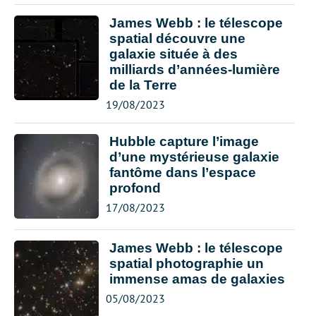
James Webb : le télescope
spatial découvre une
galaxie située à des
milliards d’années-lumière
de la Terre
19/08/2023
Hubble capture l’image
d’une mystérieuse galaxie
fantôme dans l’espace
profond
17/08/2023
James Webb : le télescope
spatial photographie un
immense amas de galaxies
05/08/2023