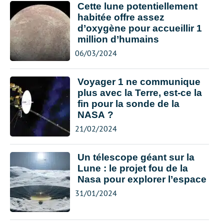
Cette lune potentiellement
habitée offre assez
d’oxygène pour accueillir 1
million d’humains
06/03/2024
Voyager 1 ne communique
plus avec la Terre, est-ce la
fin pour la sonde de la
NASA ?
21/02/2024
Un télescope géant sur la
Lune : le projet fou de la
Nasa pour explorer l’espace
31/01/2024