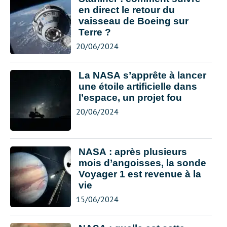
en direct le retour du
vaisseau de Boeing sur
Terre ?
20/06/2024
La NASA s’apprête à lancer
une étoile artificielle dans
l’espace, un projet fou
20/06/2024
NASA : après plusieurs
mois d’angoisses, la sonde
Voyager 1 est revenue à la
vie
15/06/2024