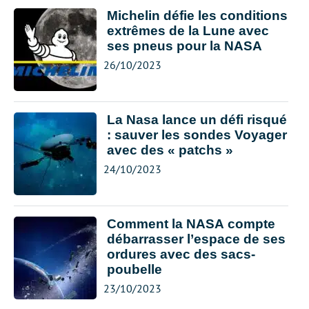
Michelin défie les conditions
extrêmes de la Lune avec
ses pneus pour la NASA
26/10/2023
La Nasa lance un défi risqué
: sauver les sondes Voyager
avec des « patchs »
24/10/2023
Comment la NASA compte
débarrasser l’espace de ses
ordures avec des sacs-
poubelle
23/10/2023