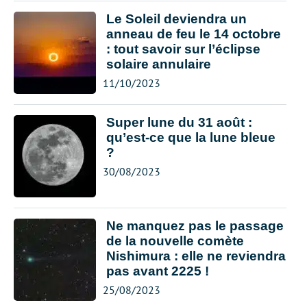
Le Soleil deviendra un
anneau de feu le 14 octobre
: tout savoir sur l’éclipse
solaire annulaire
11/10/2023
Super lune du 31 août :
qu’est-ce que la lune bleue
?
30/08/2023
Ne manquez pas le passage
de la nouvelle comète
Nishimura : elle ne reviendra
pas avant 2225 !
25/08/2023