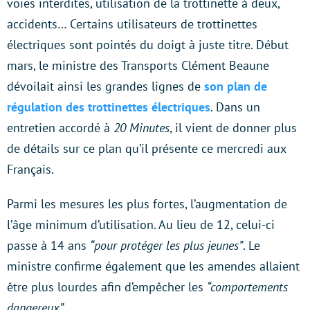
voies interdites, utilisation de la trottinette à deux,
accidents… Certains utilisateurs de trottinettes
électriques sont pointés du doigt à juste titre. Début
mars, le ministre des Transports Clément Beaune
dévoilait ainsi les grandes lignes de
son plan de
régulation des trottinettes électriques
. Dans un
entretien accordé à
20 Minutes
, il vient de donner plus
de détails sur ce plan qu’il présente ce mercredi aux
Français.
Parmi les mesures les plus fortes, l’augmentation de
l’âge minimum d’utilisation. Au lieu de 12, celui-ci
passe à 14 ans
“pour protéger les plus jeunes”
. Le
ministre confirme également que les amendes allaient
être plus lourdes afin d’empêcher les
“comportements
dangereux”.