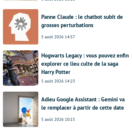
Panne Claude : le chatbot subit de
grosses perturbations
5 août 2026 14:57
Hogwarts Legacy : vous pouvez enfin
explorer ce lieu culte de la saga
Harry Potter
5 août 2026 14:23
Adieu Google Assistant : Gemini va
le remplacer à partir de cette date
5 août 2026 10:15