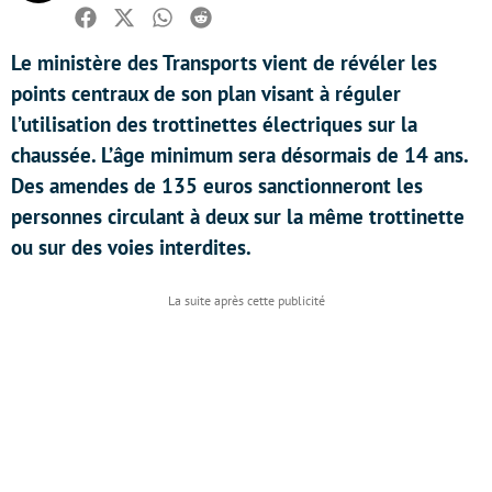
Facebook
Twitter
Whatsapp
Reddit
Le ministère des Transports vient de révéler les
points centraux de son plan visant à réguler
l’utilisation des trottinettes électriques sur la
chaussée. L’âge minimum sera désormais de 14 ans.
Des amendes de 135 euros sanctionneront les
personnes circulant à deux sur la même trottinette
ou sur des voies interdites.