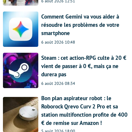
6 août 2026 12:51
Comment Gemini va vous aider à
résoudre les problèmes de votre
smartphone
6 août 2026 10:48
Steam : cet action-RPG culte à 20 €
vient de passer à 0 €, mais ça ne
durera pas
6 août 2026 08:34
Bon plan aspirateur robot : le
Roborock Qrevo Curv 2 Pro et sa
station multifonction profite de 400
€ de remise sur Amazon !
5 août 2026 18:00