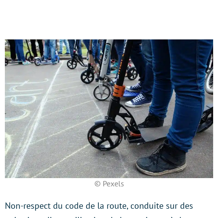
© Pexels
Non-respect du code de la route, conduite sur des