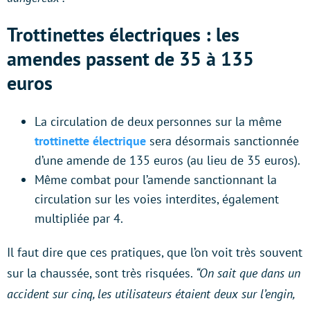
Trottinettes électriques : les
amendes passent de 35 à 135
euros
La circulation de deux personnes sur la même
trottinette électrique
sera désormais sanctionnée
d’une amende de 135 euros (au lieu de 35 euros).
Même combat pour l’amende sanctionnant la
circulation sur les voies interdites, également
multipliée par 4.
Il faut dire que ces pratiques, que l’on voit très souvent
sur la chaussée, sont très risquées.
“On sait que dans un
accident sur cinq, les utilisateurs étaient deux sur l’engin,