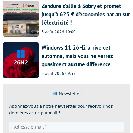
Zendure s’allie à Sobry et promet
jusqu’à 625 € d’économies par an sur
l’électricité !
5 août 2026 10:00
Windows 11 26H2 arrive cet
automne, mais vous ne verrez
quasiment aucune différence
5 août 2026 09:37
Newsletter
Abonnez-vous à notre newsletter pour recevoir nos
dernières actus par mail !
Adresse
e-