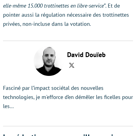
elle-même 15.000 trottinettes en libre-service”
. Et de
pointer aussi la régulation nécessaire des trottinettes
privées, non-incluse dans la votation.
David Douïeb
Twitter
Fasciné par l’impact sociétal des nouvelles
technologies, je m'efforce d’en démêler les ficelles pour
les…