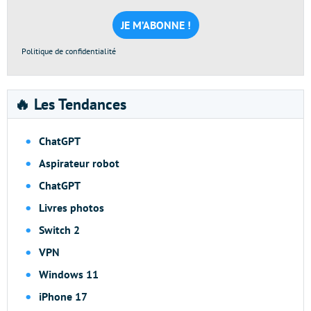
mail
*
Politique de confidentialité
🔥 Les Tendances
ChatGPT
Aspirateur robot
ChatGPT
Livres photos
Switch 2
VPN
Windows 11
iPhone 17