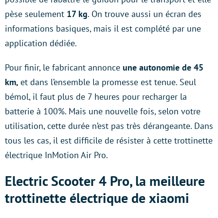
pèse seulement
17 kg
. On trouve aussi un écran des
informations basiques, mais il est complété par une
application dédiée.
Pour finir, le fabricant annonce
une autonomie de 45
km,
et dans l’ensemble la promesse est tenue. Seul
bémol, il faut plus de 7 heures pour recharger la
batterie à 100%. Mais une nouvelle fois, selon votre
utilisation, cette durée n’est pas très dérangeante. Dans
tous les cas, il est difficile de résister à cette trottinette
électrique InMotion Air Pro.
Electric Scooter 4 Pro, la meilleure
trottinette électrique de xiaomi