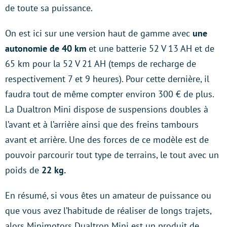
de toute sa puissance.
On est ici sur une version haut de gamme avec
une
autonomie de 40 km
et une batterie 52 V 13 AH et de
65 km pour la 52 V 21 AH (temps de recharge de
respectivement 7 et 9 heures). Pour cette dernière, il
faudra tout de même compter environ 300 € de plus.
La Dualtron Mini dispose de suspensions doubles à
l’avant et à l’arrière ainsi que des freins tambours
avant et arrière. Une des forces de ce modèle est de
pouvoir parcourir tout type de terrains, le tout avec un
poids de
22 kg.
En résumé, si vous êtes un amateur de puissance ou
que vous avez l’habitude de réaliser de longs trajets,
alors Minimotors Dualtron Mini est un produit de