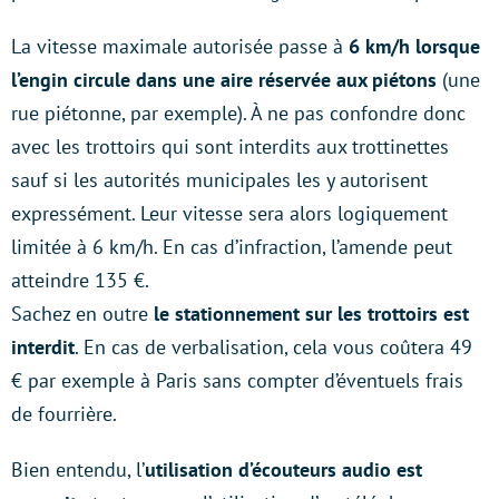
La vitesse maximale autorisée passe à
6 km/h lorsque
l’engin circule dans une aire réservée aux piétons
(une
rue piétonne, par exemple). À ne pas confondre donc
avec les trottoirs qui sont interdits aux trottinettes
sauf si les autorités municipales les y autorisent
expressément. Leur vitesse sera alors logiquement
limitée à 6 km/h. En cas d’infraction, l’amende peut
atteindre 135 €.
Sachez en outre
le stationnement sur les trottoirs est
interdit
. En cas de verbalisation, cela vous coûtera 49
€ par exemple à Paris sans compter d’éventuels frais
de fourrière.
Bien entendu, l’
utilisation d’écouteurs audio est