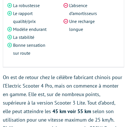
La robustesse
L’absence
Le rapport
d’amortisseurs
qualité/prix
Une recharge
Modèle endurant
longue
La stabilité
Bonne sensation
sur route
On est de retour chez le célèbre fabricant chinois pour
l’Electric Scooter 4 Pro, mais on commence à monter
en gamme. Elle est, sur de nombreux points,
supérieure à la version Scooter 3 Lite. Tout d’abord,
elle peut atteindre les
45 km voir 55 km
selon son
utilisation pour une vitesse maximum de 25 km/h.