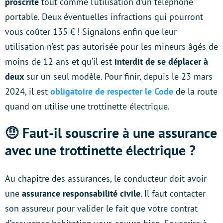
proscrite
tout comme l’utilisation d’un téléphone
portable. Deux éventuelles infractions qui pourront
vous coûter 135 € ! Signalons enfin que leur
utilisation n’est pas autorisée pour les mineurs âgés de
moins de 12 ans et qu’il est
interdit de se déplacer à
deux
sur un seul modèle. Pour finir, depuis le 23 mars
2024, il est
obligatoire de respecter le Code
de la route
quand on utilise une trottinette électrique.
🤨 Faut-il souscrire à une assurance
avec une trottinette électrique ?
Au chapitre des assurances, le conducteur doit avoir
une
assurance responsabilité civile
. Il faut contacter
son assureur pour valider le fait que votre contrat