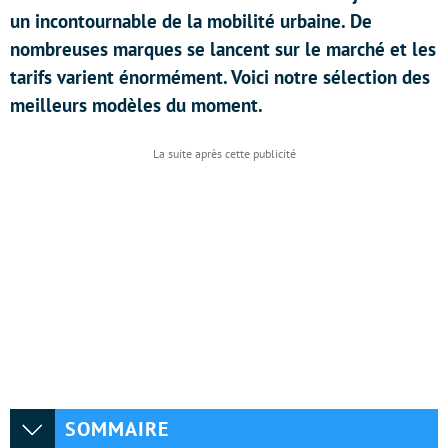
un incontournable de la mobilité urbaine. De
nombreuses marques se lancent sur le marché et les
tarifs varient énormément. Voici notre sélection des
meilleurs modèles du moment.
SOMMAIRE