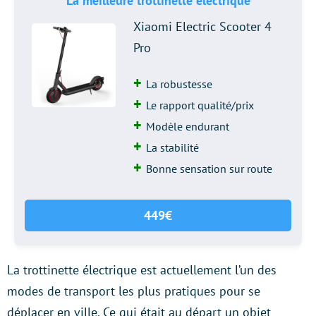
La meilleure trottinette électrique
Xiaomi Electric Scooter 4
Pro
La robustesse
Le rapport qualité/prix
Modèle endurant
La stabilité
Bonne sensation sur route
449€
La trottinette électrique est actuellement l’un des
modes de transport les plus pratiques pour se
déplacer en ville. Ce qui était au départ un objet