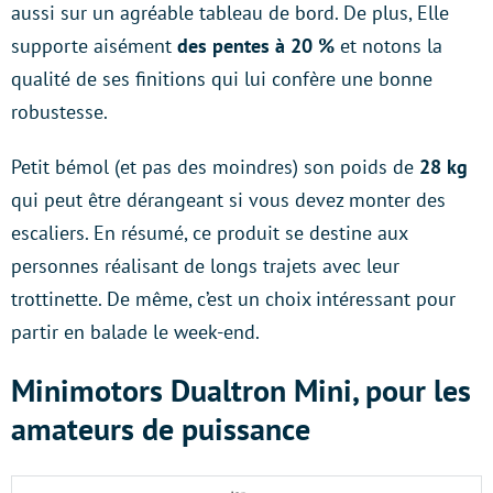
aussi sur un agréable tableau de bord. De plus, Elle
supporte aisément
des pentes à 20 %
et notons la
qualité de ses finitions qui lui confère une bonne
robustesse.
Petit bémol (et pas des moindres) son poids de
28 kg
qui peut être dérangeant si vous devez monter des
escaliers. En résumé, ce produit se destine aux
personnes réalisant de longs trajets avec leur
trottinette. De même, c’est un choix intéressant pour
partir en balade le week-end.
Minimotors Dualtron Mini, pour les
amateurs de puissance