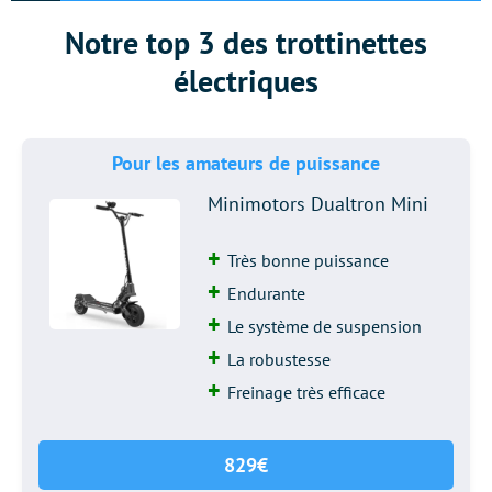
Notre top 3 des trottinettes
électriques
Pour les amateurs de puissance
Minimotors Dualtron Mini
Très bonne puissance
Endurante
Le système de suspension
La robustesse
Freinage très efficace
829€