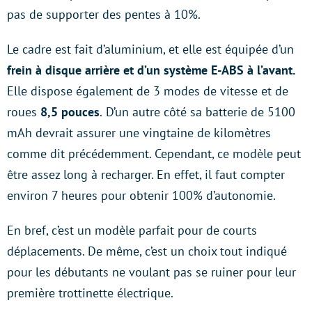
pas de supporter des pentes à 10%.
Le cadre est fait d’aluminium, et elle est équipée d’un
frein à disque arrière et d’un système E-ABS à l’avant.
Elle dispose également de 3 modes de vitesse et de
roues
8,5 pouces
.
D’un autre côté sa batterie de 5100
mAh devrait assurer une vingtaine de kilomètres
comme dit précédemment. Cependant, ce modèle peut
être assez long à recharger. En effet, il faut compter
environ 7 heures pour obtenir 100% d’autonomie.
En bref, c’est un modèle parfait pour de courts
déplacements. De même, c’est
un choix tout indiqué
pour les débutants ne voulant pas se ruiner pour leur
première trottinette électrique.