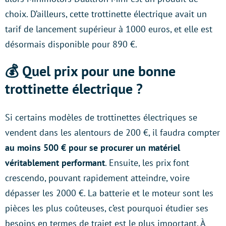
choix. D’ailleurs, cette trottinette électrique avait un
tarif de lancement supérieur à 1000 euros, et elle est
désormais disponible pour 890 €.
💰 Quel prix pour une bonne
trottinette électrique ?
Si certains modèles de trottinettes électriques se
vendent dans les alentours de 200 €, il faudra compter
au moins 500 € pour se procurer un matériel
véritablement performant
. Ensuite, les prix font
crescendo, pouvant rapidement atteindre, voire
dépasser les 2000 €. La batterie et le moteur sont les
pièces les plus coûteuses, c’est pourquoi étudier ses
besoins en termes de trajet est le plus important. À