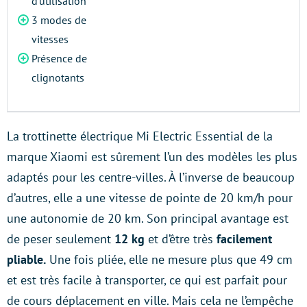
d'utilisation
3 modes de
vitesses
Présence de
clignotants
La trottinette électrique Mi Electric Essential de la
marque Xiaomi est sûrement l’un des modèles les plus
adaptés pour les centre-villes. À l’inverse de beaucoup
d’autres, elle a une vitesse de pointe de 20 km/h pour
une autonomie de 20 km. Son principal avantage est
de peser seulement
12 kg
et d’être très
facilement
pliable.
Une fois pliée, elle ne mesure plus que 49 cm
et est très facile à transporter, ce qui est parfait pour
de cours déplacement en ville. Mais cela ne l’empêche