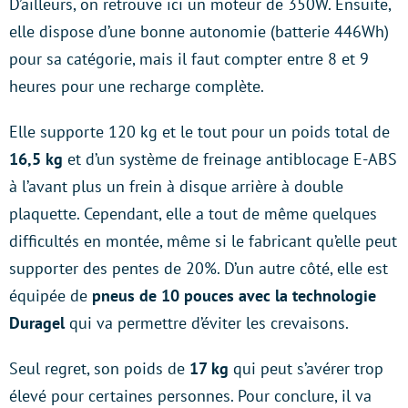
D’ailleurs, on retrouve ici un moteur de 350W. Ensuite,
elle dispose d’une bonne autonomie (batterie 446Wh)
pour sa catégorie, mais il faut compter entre 8 et 9
heures pour une recharge complète.
Elle supporte 120 kg et le tout pour un poids total de
16,5 kg
et d’un système de freinage antiblocage E-ABS
à l’avant plus un frein à disque arrière à double
plaquette. Cependant, elle a tout de même quelques
difficultés en montée, même si le fabricant qu’elle peut
supporter des pentes de 20%. D’un autre côté, elle est
équipée de
pneus de 10 pouces avec la technologie
Duragel
qui va permettre d’éviter les crevaisons.
Seul regret, son poids de
17 kg
qui peut s’avérer trop
élevé pour certaines personnes. Pour conclure, il va