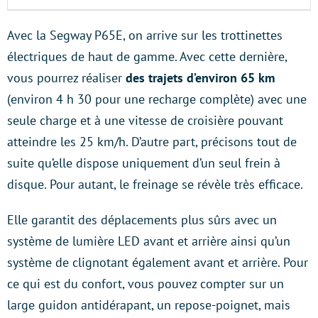
Avec la Segway P65E, on arrive sur les trottinettes
électriques de haut de gamme. Avec cette dernière,
vous pourrez réaliser
des trajets d’environ 65 km
(environ 4 h 30 pour une recharge complète) avec une
seule charge et à une vitesse de croisière pouvant
atteindre les 25 km/h. D’autre part, précisons tout de
suite qu’elle dispose uniquement d’un seul frein à
disque. Pour autant, le freinage se révèle très efficace.
Elle garantit des déplacements plus sûrs avec un
système de lumière LED avant et arrière ainsi qu’un
système de clignotant également avant et arrière. Pour
ce qui est du confort, vous pouvez compter sur un
large guidon antidérapant, un repose-poignet, mais