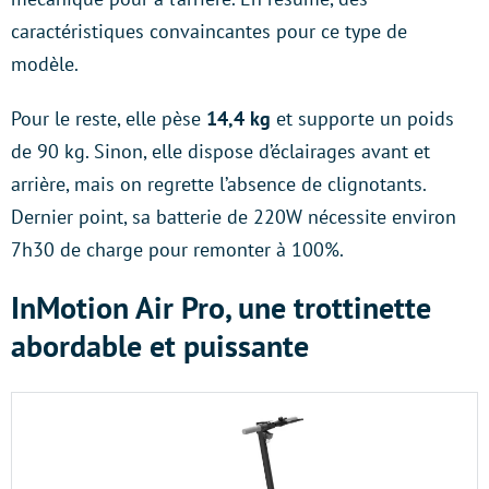
caractéristiques convaincantes pour ce type de
modèle.
Pour le reste, elle pèse
14,4 kg
et supporte un poids
de 90 kg. Sinon, elle dispose d’éclairages avant et
arrière, mais on regrette l’absence de clignotants.
Dernier point, sa batterie de 220W nécessite environ
7h30 de charge pour remonter à 100%.
InMotion Air Pro, une trottinette
abordable et puissante