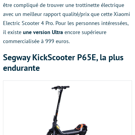
être compliqué de trouver une trottinette électrique
avec un meilleur rapport qualité/prix que cette Xiaomi
Electric Scooter 4 Pro. Pour les personnes intéressées,
il existe
une version Ultra
encore supérieure
commercialisée à 999 euros.
Segway KickScooter P65E, la plus
endurante