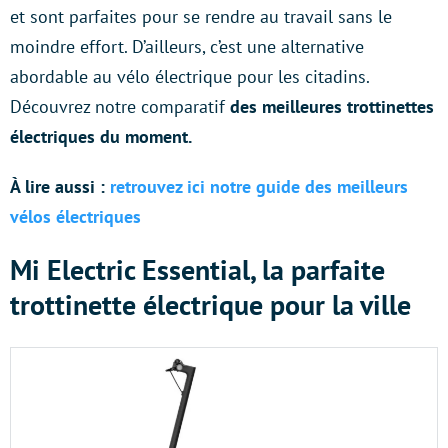
et sont parfaites pour se rendre au travail sans le
moindre effort. D’ailleurs, c’est une alternative
abordable au vélo électrique pour les citadins.
Découvrez notre comparatif
des meilleures trottinettes
électriques
du moment.
À lire aussi :
retrouvez ici notre guide des meilleurs
vélos électriques
Mi Electric Essential, la parfaite
trottinette électrique pour la ville