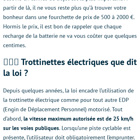
partir de là, il ne vous reste plus qu’à trouver votre
bonheur dans une fourchette de prix de 500 à 2000 €.
Hormis le prix, il est bon de rappeler que chaque
recharge de la batterie ne va vous coûter que quelques
centimes.
👮🏻‍♀️ Trottinettes électriques que dit
la loi ?
Depuis quelques années, la loi encadre l’utilisation de
la trottinette électrique comme pour tout autre EDP
(Engin de Déplacement Personnel) motorisé. Tout
d’abord,
la vitesse maximum autorisée est de 25 km/h
sur les voies publiques
. Lorsqu’une piste cyclable est
présente, l’utilisateur doit obligatoirement l’emprunter.