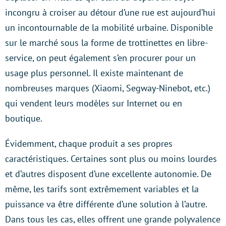
incongru à croiser au détour d’une rue est aujourd’hui
un incontournable de la mobilité urbaine. Disponible
sur le marché sous la forme de trottinettes en libre-
service, on peut également s’en procurer pour un
usage plus personnel. Il existe maintenant de
nombreuses marques (Xiaomi, Segway-Ninebot, etc.)
qui vendent leurs modèles sur Internet ou en
boutique.
Évidemment, chaque produit a ses propres
caractéristiques. Certaines sont plus ou moins lourdes
et d’autres disposent d’une excellente autonomie. De
même, les tarifs sont extrêmement variables et la
puissance va être différente d’une solution à l’autre.
Dans tous les cas, elles offrent une grande polyvalence