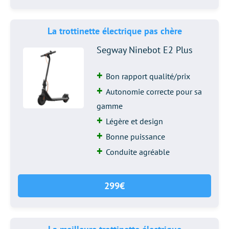
La trottinette électrique pas chère
Segway Ninebot E2 Plus
Bon rapport qualité/prix
Autonomie correcte pour sa
gamme
Légère et design
Bonne puissance
Conduite agréable
299€