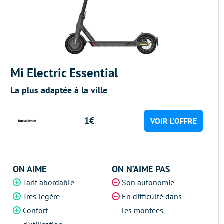
Mi Electric Essential
La plus adaptée à la ville
1€
VOIR L’OFFRE
ON AIME
ON N’AIME PAS
Tarif abordable
Son autonomie
Très légère
En difficulté dans
Confort
les montées