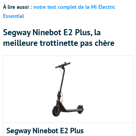
À lire aussi :
notre test complet de la Mi Electric
Essential
Segway Ninebot E2 Plus, la
meilleure trottinette pas chère
Segway Ninebot E2 Plus