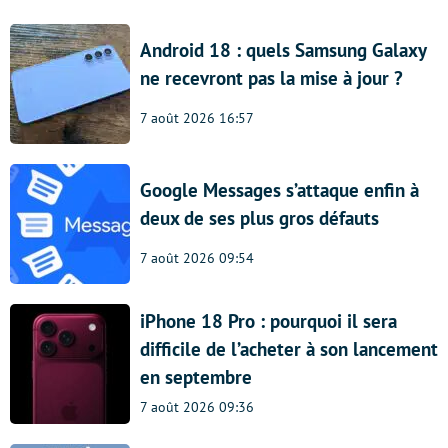
Android 18 : quels Samsung Galaxy
ne recevront pas la mise à jour ?
7 août 2026 16:57
Google Messages s’attaque enfin à
deux de ses plus gros défauts
7 août 2026 09:54
iPhone 18 Pro : pourquoi il sera
difficile de l’acheter à son lancement
en septembre
7 août 2026 09:36