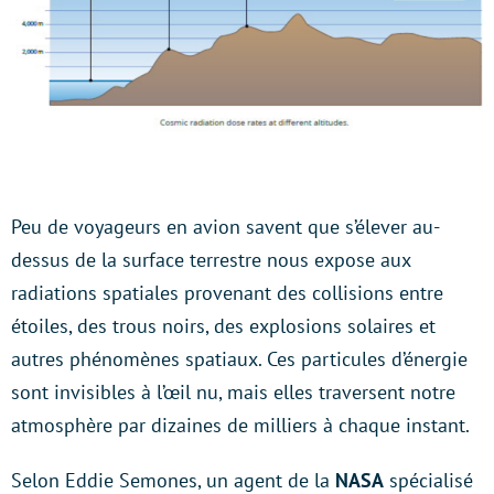
Peu de voyageurs en avion savent que s’élever au-
dessus de la surface terrestre nous expose aux
radiations spatiales provenant des collisions entre
étoiles, des trous noirs, des explosions solaires et
autres phénomènes spatiaux. Ces particules d’énergie
sont invisibles à l’œil nu, mais elles traversent notre
atmosphère par dizaines de milliers à chaque instant.
Selon Eddie Semones, un agent de la
NASA
spécialisé