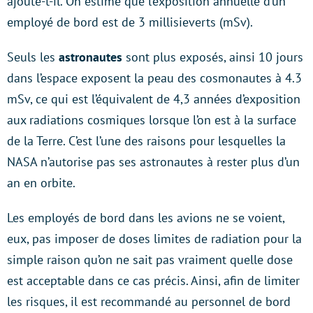
ajoute-t-il. On estime que l’exposition annuelle d’un
employé de bord est de 3 millisieverts (mSv).
Seuls les
astronautes
sont plus exposés, ainsi 10 jours
dans l’espace exposent la peau des cosmonautes à 4.3
mSv, ce qui est l’équivalent de 4,3 années d’exposition
aux radiations cosmiques lorsque l’on est à la surface
de la Terre. C’est l’une des raisons pour lesquelles la
NASA n’autorise pas ses astronautes à rester plus d’un
an en orbite.
Les employés de bord dans les avions ne se voient,
eux, pas imposer de doses limites de radiation pour la
simple raison qu’on ne sait pas vraiment quelle dose
est acceptable dans ce cas précis. Ainsi, afin de limiter
les risques, il est recommandé au personnel de bord