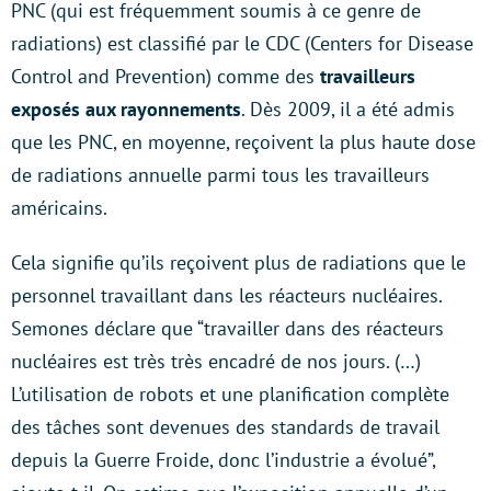
PNC (qui est fréquemment soumis à ce genre de
radiations) est classifié par le CDC (Centers for Disease
Control and Prevention) comme des
travailleurs
exposés aux rayonnements
. Dès 2009, il a été admis
que les PNC, en moyenne, reçoivent la plus haute dose
de radiations annuelle parmi tous les travailleurs
américains.
Cela signifie qu’ils reçoivent plus de radiations que le
personnel travaillant dans les réacteurs nucléaires.
Semones déclare que “travailler dans des réacteurs
nucléaires est très très encadré de nos jours. (…)
L’utilisation de robots et une planification complète
des tâches sont devenues des standards de travail
depuis la Guerre Froide, donc l’industrie a évolué”,