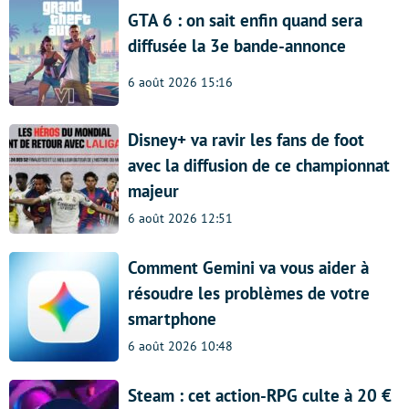
GTA 6 : on sait enfin quand sera
diffusée la 3e bande-annonce
6 août 2026 15:16
Disney+ va ravir les fans de foot
avec la diffusion de ce championnat
majeur
6 août 2026 12:51
Comment Gemini va vous aider à
résoudre les problèmes de votre
smartphone
6 août 2026 10:48
Steam : cet action-RPG culte à 20 €