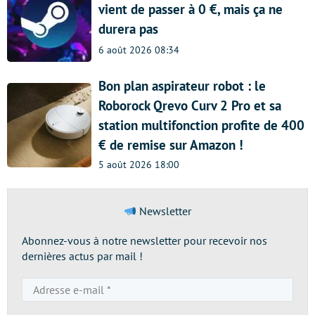
vient de passer à 0 €, mais ça ne
durera pas
6 août 2026 08:34
Bon plan aspirateur robot : le
Roborock Qrevo Curv 2 Pro et sa
station multifonction profite de 400
€ de remise sur Amazon !
5 août 2026 18:00
Newsletter
Abonnez-vous à notre newsletter pour recevoir nos
dernières actus par mail !
Adresse
e-