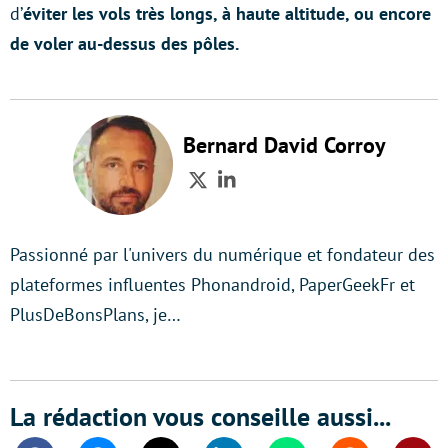
d’
éviter les vols très longs, à haute altitude, ou encore
de voler au-dessus des pôles.
Bernard David Corroy
Twitter
LinkedIn
Passionné par l'univers du numérique et fondateur des
plateformes influentes Phonandroid, PaperGeekFr et
PlusDeBonsPlans, je…
La rédaction vous conseille aussi...