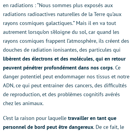
en radiations : “Nous sommes plus exposés aux
radiations radioactives naturelles de la Terre qu’aux
rayons cosmiques galactiques.” Mais il en va tout
autrement lorsqu’on s’éloigne du sol, car quand les
rayons cosmiques frappent l’atmosphère, ils créent des
douches de radiation ionisantes, des particules qui
libèrent des électrons et des molécules, qui en retour
peuvent pénétrer profondément dans nos corps
. Ce
danger potentiel peut endommager nos tissus et notre
ADN, ce qui peut entrainer des cancers, des difficultés
de reproduction, et des problèmes cognitifs avérés
chez les animaux.
C’est la raison pour laquelle
travailler en tant que
personnel de bord peut être dangereux
. De ce fait, le