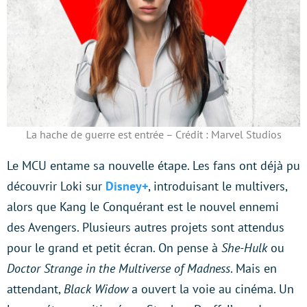
La hache de guerre est entrée – Crédit : Marvel Studios
Le MCU entame sa nouvelle étape. Les fans ont déjà pu
découvrir Loki sur
Disney+
, introduisant le multivers,
alors que Kang le Conquérant est le nouvel ennemi
des Avengers. Plusieurs autres projets sont attendus
pour le grand et petit écran. On pense à
She-Hulk
ou
Doctor Strange in the Multiverse of Madness
. Mais en
attendant,
Black Widow
a ouvert la voie au cinéma. Un