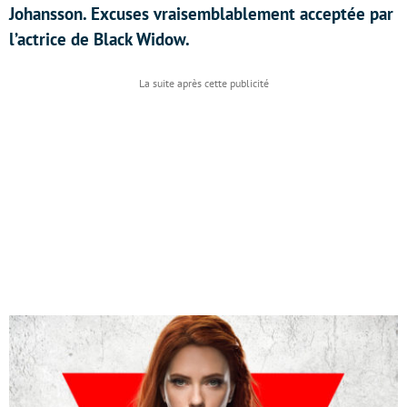
Johansson. Excuses vraisemblablement acceptée par
l’actrice de Black Widow.