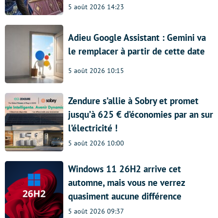
5 août 2026 14:23
Adieu Google Assistant : Gemini va
le remplacer à partir de cette date
5 août 2026 10:15
Zendure s’allie à Sobry et promet
jusqu’à 625 € d’économies par an sur
l’électricité !
5 août 2026 10:00
Windows 11 26H2 arrive cet
automne, mais vous ne verrez
quasiment aucune différence
5 août 2026 09:37