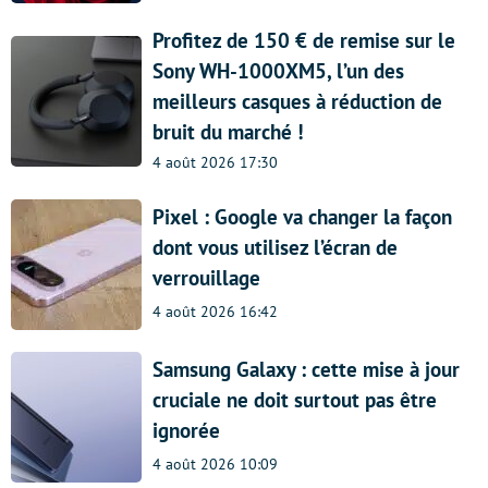
Profitez de 150 € de remise sur le
Sony WH-1000XM5, l’un des
meilleurs casques à réduction de
bruit du marché !
4 août 2026 17:30
Pixel : Google va changer la façon
dont vous utilisez l’écran de
verrouillage
4 août 2026 16:42
Samsung Galaxy : cette mise à jour
cruciale ne doit surtout pas être
ignorée
4 août 2026 10:09