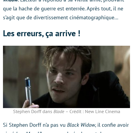
que la hache de guerre est enterrée. Après tout, il ne
s’agit que de divertissement cinématographique…
Les erreurs, ça arrive !
Stephen Dorff dans
Blade
– Crédit : New Line Cinema
Si Stephen Dorff n’a pas vu
Black Widow
, il confie avoir