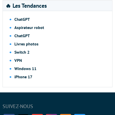
🔥 Les Tendances
ChatGPT
Aspirateur robot
ChatGPT
Livres photos
Switch 2
VPN
Windows 11
iPhone 17
SUIVEZ-NOUS