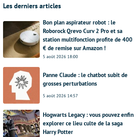
Les derniers articles
Bon plan aspirateur robot : le
Roborock Qrevo Curv 2 Pro et sa
station multifonction profite de 400
€ de remise sur Amazon !
5 août 2026 18:00
Panne Claude : le chatbot subit de
grosses perturbations
5 août 2026 14:57
Hogwarts Legacy : vous pouvez enfin
explorer ce lieu culte de la saga
Harry Potter