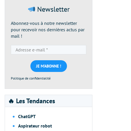
Newsletter
Abonnez-vous à notre newsletter
pour recevoir nos dernières actus par
mail !
Adresse
e-
mail
*
Politique de confidentialité
🔥 Les Tendances
ChatGPT
Aspirateur robot