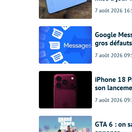
7 août 2026 16
Google Messa
gros défauts
7 août 2026 09
iPhone 18 Pro
son lanceme
7 août 2026 09
GTA 6 : on s