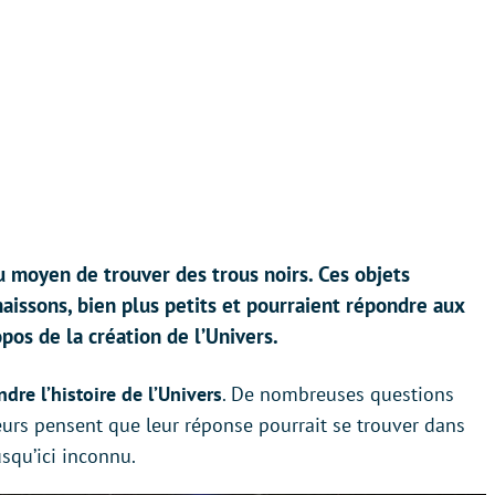
 moyen de trouver des trous noirs. Ces objets
aissons, bien plus petits et pourraient répondre aux
pos de la création de l’Univers.
dre l’histoire de l’Univers
. De nombreuses questions
eurs pensent que leur réponse pourrait se trouver dans
jusqu’ici inconnu.