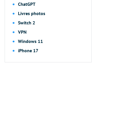
ChatGPT
Livres photos
Switch 2
VPN
Windows 11
iPhone 17