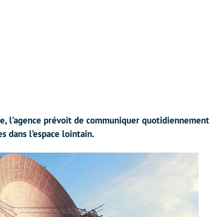
ve, l’agence prévoit de communiquer quotidiennement
s dans l’espace lointain.