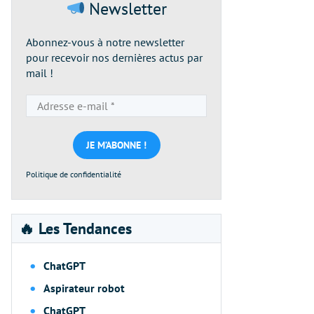
Newsletter
Abonnez-vous à notre newsletter
pour recevoir nos dernières actus par
mail !
Adresse
e-
mail
*
Politique de confidentialité
🔥 Les Tendances
ChatGPT
Aspirateur robot
ChatGPT