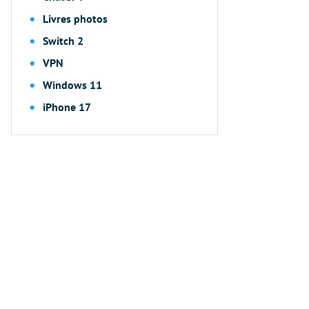
Livres photos
Switch 2
VPN
Windows 11
iPhone 17