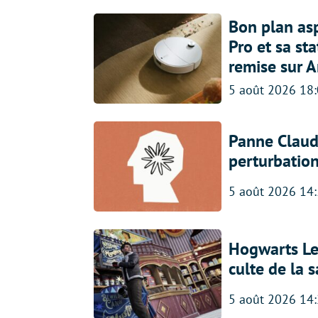
Bon plan asp
Pro et sa st
remise sur 
5 août 2026 18
Panne Claude
perturbatio
5 août 2026 14
Hogwarts Leg
culte de la 
5 août 2026 14