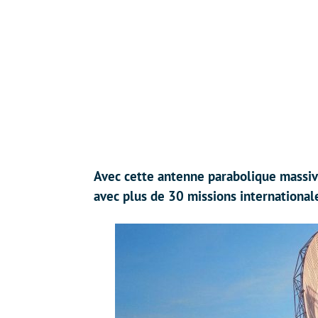
Avec cette antenne parabolique massi
avec plus de 30 missions internationale