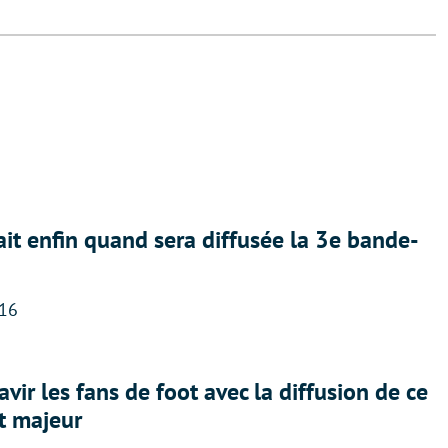
ait enfin quand sera diffusée la 3e bande-
:16
avir les fans de foot avec la diffusion de ce
t majeur