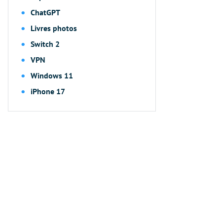
ChatGPT
Livres photos
Switch 2
VPN
Windows 11
iPhone 17