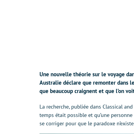
Une nouvelle théorie sur le voyage da
Australie déclare que remonter dans le
que beaucoup craignent et que l’on voit
La recherche, publiée dans Classical and
temps était possible et qu’une personne 
se corriger pour que le paradoxe n’existe