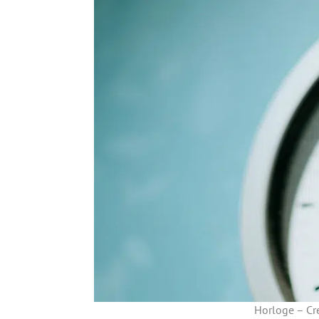
Horloge – Cr