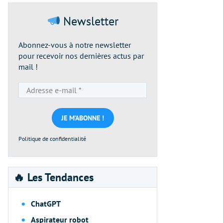
Newsletter
Abonnez-vous à notre newsletter
pour recevoir nos dernières actus par
mail !
Adresse
e-
mail
*
Politique de confidentialité
🔥 Les Tendances
ChatGPT
Aspirateur robot