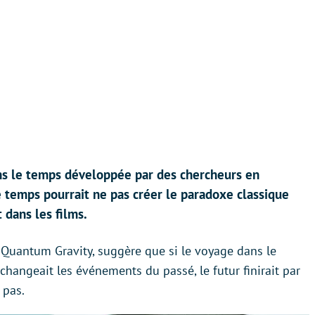
ns le temps développée par des chercheurs en
 temps pourrait ne pas créer le paradoxe classique
 dans les films.
 Quantum Gravity, suggère que si le voyage dans le
changeait les événements du passé, le futur finirait par
 pas.