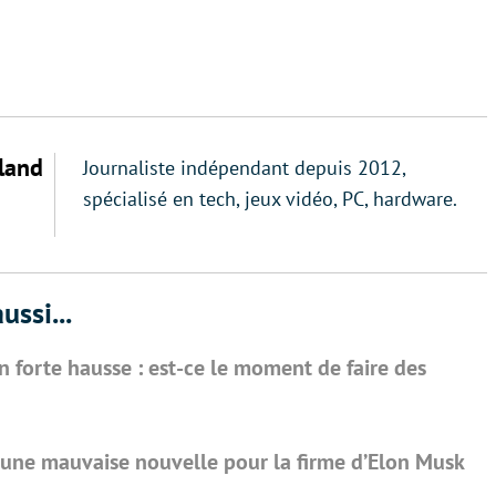
land
Journaliste indépendant depuis 2012,
spécialisé en tech, jeux vidéo, PC, hardware.
ussi...
en forte hausse : est-ce le moment de faire des
, une mauvaise nouvelle pour la firme d’Elon Musk