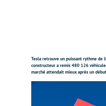
Tesla retrouve un puissant rythme de l
constructeur a remis 480 126 véhicules
marché attendait mieux après un début d