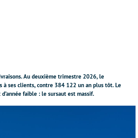
ivraisons. Au deuxième trimestre 2026, le
 à ses clients, contre 384 122 un an plus tôt. Le
’année faible : le sursaut est massif.