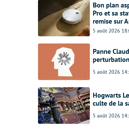
Bon plan asp
Pro et sa st
remise sur 
5 août 2026 18
Panne Claude
perturbatio
5 août 2026 14
Hogwarts Leg
culte de la 
5 août 2026 14