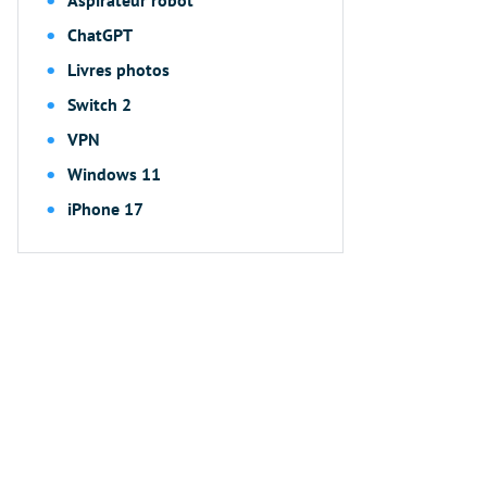
ChatGPT
Livres photos
Switch 2
VPN
Windows 11
iPhone 17