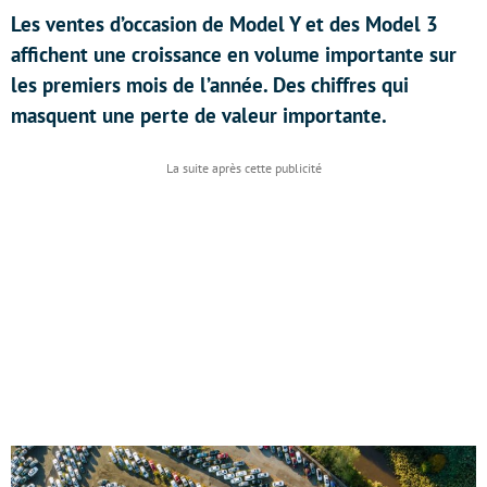
Les ventes d’occasion de Model Y et des Model 3
affichent une croissance en volume importante sur
les premiers mois de l’année. Des chiffres qui
masquent une perte de valeur importante.