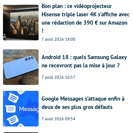
Bon plan : ce vidéoprojecteur
Hisense triple laser 4K s’affiche avec
une rédaction de 390 € sur Amazon
!
7 août 2026 18:00
Android 18 : quels Samsung Galaxy
ne recevront pas la mise à jour ?
7 août 2026 16:57
Google Messages s’attaque enfin à
deux de ses plus gros défauts
7 août 2026 09:54