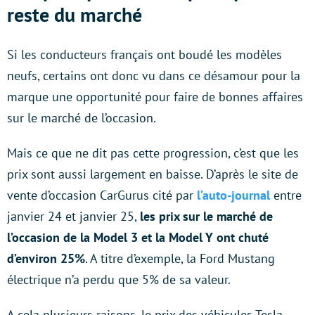
reste du marché
Si les conducteurs français ont boudé les modèles
neufs, certains ont donc vu dans ce désamour pour la
marque une opportunité pour faire de bonnes affaires
sur le marché de l’occasion.
Mais ce que ne dit pas cette progression, c’est que les
prix sont aussi largement en baisse. D’après le site de
vente d’occasion CarGurus cité par
l’auto-journal
entre
janvier 24 et janvier 25,
les prix sur le marché de
l’occasion de la Model 3 et la Model Y ont chuté
d’environ 25%
. A titre d’exemple, la Ford Mustang
électrique n’a perdu que 5% de sa valeur.
A cela plusieurs raisons, le prix des véhicules Tesla