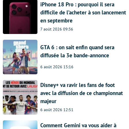
iPhone 18 Pro : pourquoi il sera
difficile de l’acheter à son lancement
en septembre
7 août 2026 09:36
GTA 6 : on sait enfin quand sera
diffusée la 3e bande-annonce
6 août 2026 15:16
Disney+ va ravir les fans de foot
avec la diffusion de ce championnat
majeur
6 août 2026 12:51
Comment Gemini va vous aider à