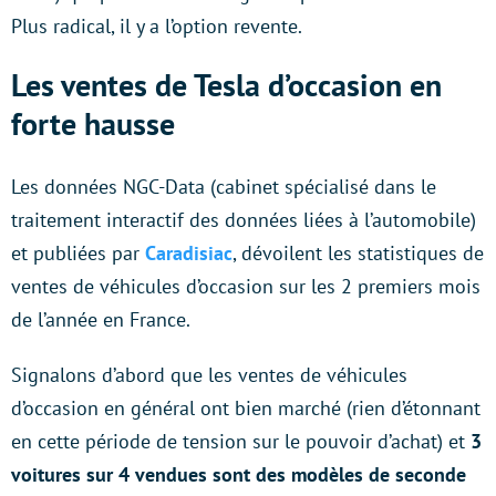
Plus radical, il y a l’option revente.
Les ventes de Tesla d’occasion en
forte hausse
Les données NGC-Data (cabinet spécialisé dans le
traitement interactif des données liées à l’automobile)
et publiées par
Caradisiac
, dévoilent les statistiques de
ventes de véhicules d’occasion sur les 2 premiers mois
de l’année en France.
Signalons d’abord que les ventes de véhicules
d’occasion en général ont bien marché (rien d’étonnant
en cette période de tension sur le pouvoir d’achat) et
3
voitures sur 4 vendues sont des modèles de seconde