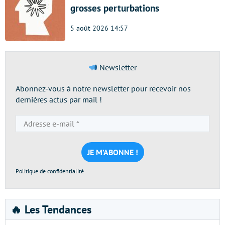
grosses perturbations
5 août 2026 14:57
Newsletter
Abonnez-vous à notre newsletter pour recevoir nos
dernières actus par mail !
Adresse
e-
mail
*
Politique de confidentialité
🔥 Les Tendances