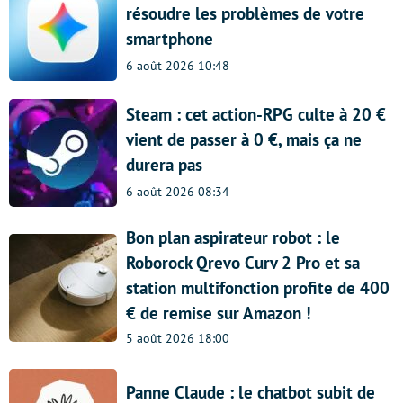
résoudre les problèmes de votre
smartphone
6 août 2026 10:48
Steam : cet action-RPG culte à 20 €
vient de passer à 0 €, mais ça ne
durera pas
6 août 2026 08:34
Bon plan aspirateur robot : le
Roborock Qrevo Curv 2 Pro et sa
station multifonction profite de 400
€ de remise sur Amazon !
5 août 2026 18:00
Panne Claude : le chatbot subit de