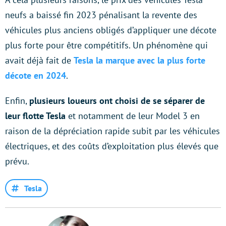
neufs a baissé fin 2023 pénalisant la revente des
véhicules plus anciens obligés d’appliquer une décote
plus forte pour être compétitifs. Un phénomène qui
avait déjà fait de
Tesla la marque avec la plus forte
décote en 2024
.
Enfin,
plusieurs loueurs ont choisi de se séparer de
leur flotte Tesla
et notamment de leur Model 3 en
raison de la dépréciation rapide subit par les véhicules
électriques, et des coûts d’exploitation plus élevés que
prévu.
Tesla