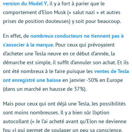
version du Model Y
, il y a fort à parier que le
comportement d’Elon Musk (« salut nazi » et autres
prises de position douteuses) y soit pour beaucoup.
En effet, de
nombreux conducteurs ne tiennent pas à
s’associer à la marque
. Pour ceux qui prévoyaient
d’acheter une Tesla neuve en ce début d’année, la
démarche est simple, il suffit d’annuler son achat. Et ils
ont été nombreux à le faire puisque les
ventes de Tesla
ont enregistré une baisse
en janvier -50% en Europe
(dans un marché en hausse de 37%).
Mais pour ceux qui ont déjà une Tesla, les possibilités
sont moins nombreuses. Il y a bien sûr l’option
autocollant (« Je l’ai acheté avant qu’Elon ne devienne
fou ») qui permet de soulager un peu sa conscience.