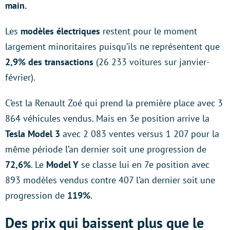
main.
Les
modèles électriques
restent pour le moment
largement minoritaires puisqu’ils ne représentent que
2,9% des transactions
(26 233 voitures sur janvier-
février).
C’est la Renault Zoé qui prend la première place avec 3
864 véhicules vendus. Mais en 3e position arrive la
Tesla Model 3
avec 2 083 ventes versus 1 207 pour la
même période l’an dernier soit une progression de
72,6%
. Le
Model Y
se classe lui en 7e position avec
893 modèles vendus contre 407 l’an dernier soit une
progression de
119%
.
Des prix qui baissent plus que le