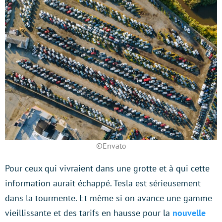
©Envato
Pour ceux qui vivraient dans une grotte et à qui cette
information aurait échappé. Tesla est sérieusement
dans la tourmente. Et même si on avance une gamme
vieillissante et des tarifs en hausse pour la
nouvelle