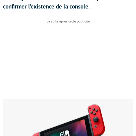
confirmer l’existence de la console.