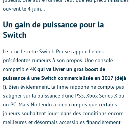
ouvrent le 4 juin…
Un gain de puissance pour la
Switch
Le prix de cette Switch Pro se rapproche des
précédentes rumeurs à son propos. Une console
compatible 4K
qui va livrer un gros boost de
puissance à une Switch commercialisée en 2017 (déjà
!)
. Bien évidemment, la firme nippone ne compte pas
s’aligner sur la puissance d’une PS5, Xbox Series X ou
un PC. Mais Nintendo a bien compris que certains
joueurs souhaitent jouer dans des conditions encore
meilleures et désormais accessibles financièrement.