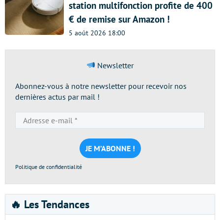
station multifonction profite de 400
€ de remise sur Amazon !
5 août 2026 18:00
Newsletter
Abonnez-vous à notre newsletter pour recevoir nos
dernières actus par mail !
Adresse
e-
mail
*
Politique de confidentialité
🔥 Les Tendances