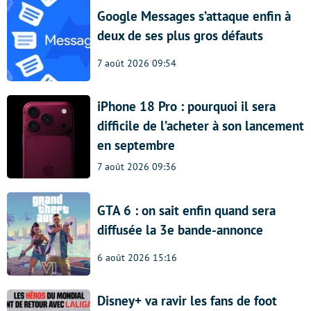
Google Messages s’attaque enfin à
deux de ses plus gros défauts
7 août 2026 09:54
iPhone 18 Pro : pourquoi il sera
difficile de l’acheter à son lancement
en septembre
7 août 2026 09:36
GTA 6 : on sait enfin quand sera
diffusée la 3e bande-annonce
6 août 2026 15:16
Disney+ va ravir les fans de foot