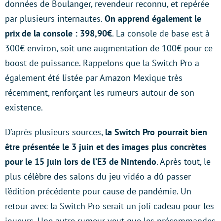
données de Boulanger, revendeur reconnu, et repérée
par plusieurs internautes.
On apprend également le
prix de la console : 398,90€
. La console de base est à
300€ environ, soit une augmentation de 100€ pour ce
boost de puissance. Rappelons que la Switch Pro a
également été listée par Amazon Mexique très
récemment, renforçant les rumeurs autour de son
existence.
D’après plusieurs sources,
la Switch Pro pourrait bien
être présentée le 3 juin et des images plus concrètes
pour le 15 juin lors de l’E3 de Nintendo
. Après tout, le
plus célèbre des salons du jeu vidéo a dû passer
l’édition précédente pour cause de pandémie. Un
retour avec la Switch Pro serait un joli cadeau pour les
joueurs. Une autre rumeur veut que les précommandes