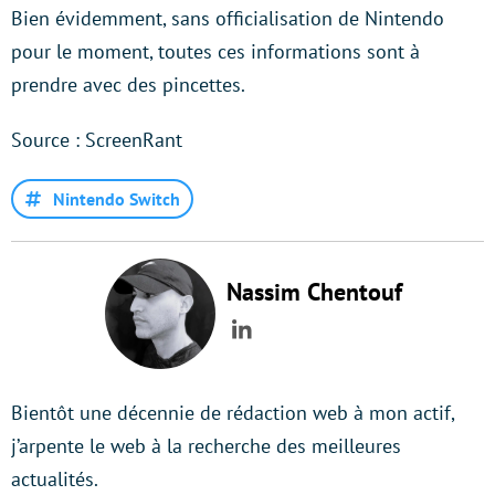
Bien évidemment, sans officialisation de Nintendo
pour le moment, toutes ces informations sont à
prendre avec des pincettes.
Source : ScreenRant
Nintendo Switch
Nassim Chentouf
LinkedIn
Bientôt une décennie de rédaction web à mon actif,
j’arpente le web à la recherche des meilleures
actualités.