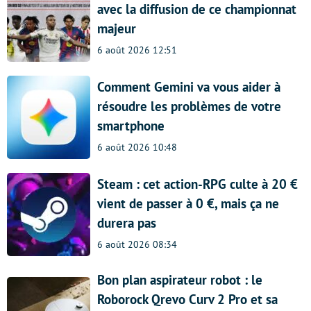
avec la diffusion de ce championnat
majeur
6 août 2026 12:51
Comment Gemini va vous aider à
résoudre les problèmes de votre
smartphone
6 août 2026 10:48
Steam : cet action-RPG culte à 20 €
vient de passer à 0 €, mais ça ne
durera pas
6 août 2026 08:34
Bon plan aspirateur robot : le
Roborock Qrevo Curv 2 Pro et sa