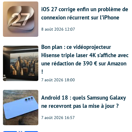
iOS 27 corrige enfin un problème de
connexion récurrent sur l’iPhone
8 août 2026 12:07
Bon plan : ce vidéoprojecteur
Hisense triple laser 4K s’affiche avec
une rédaction de 390 € sur Amazon
!
7 août 2026 18:00
Android 18 : quels Samsung Galaxy
ne recevront pas la mise à jour ?
7 août 2026 16:57