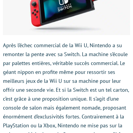
Après l’échec commercial de la Wii U, Nintendo a su
remonter la pente avec sa Switch. La machine s’écoule
par palettes entières, véritable succès commercial. Le
géant nippon en profite même pour ressortir ses
meilleurs jeux de la Wii U sur sa machine pour leur
offrir une seconde vie. Et si la Switch est un tel carton,
c’est grâce à une proposition unique. Il s’agit d’une
console de salon mais également nomade, proposant
énormément d’exclusivités fortes. Contrairement à la
PlayStation ou la Xbox, Nintendo ne mise pas sur la