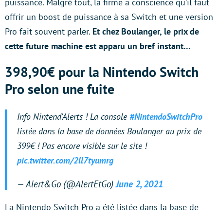
puissance. Malgré tout, la firme a conscience qu’il faut
offrir un boost de puissance à sa Switch et une version
Pro fait souvent parler.
Et chez Boulanger, le prix de
cette future machine est apparu un bref instant…
398,90€ pour la Nintendo Switch
Pro selon une fuite
Info Nintend'Alerts ! La console
#NintendoSwitchPro
listée dans la base de données Boulanger au prix de
399€ ! Pas encore visible sur le site !
pic.twitter.com/2ll7tyumrg
— Alert&Go (@AlertEtGo)
June 2, 2021
La Nintendo Switch Pro a été listée dans la base de