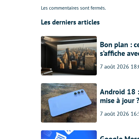
Les commentaires sont fermés.
Les derniers articles
Bon plan : c
s’affiche av
7 août 2026 18
Android 18 
mise à jour 
7 août 2026 16
Google Messa