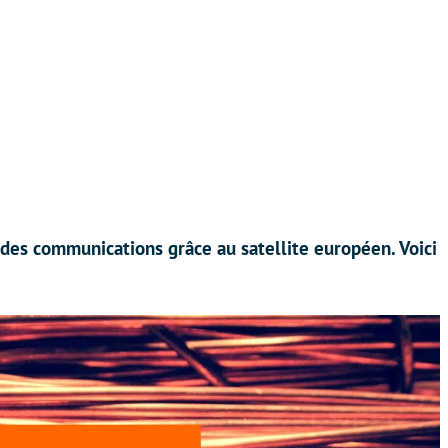
 des communications grâce au satellite européen. Voici