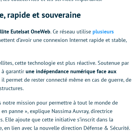
e, rapide et souveraine
ellite Eutelsat OneWeb
. Ce réseau utilise
plusieurs
mettent d’avoir une connexion Internet rapide et stable,
lites, cette technologie est plus réactive. Soutenue par
i à garantir
une indépendance numérique face aux
 il permet de rester connecté même en cas de guerre, de
structures.
s notre mission pour permettre à tout le monde de
en panne », explique Nassima Auvray, directrice
Elle ajoute que cette initiative s’inscrit dans la
e, en lien avec la nouvelle direction Défense & Sécurité.