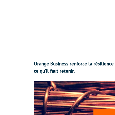
Orange Business renforce la résilience
ce qu’il faut retenir.