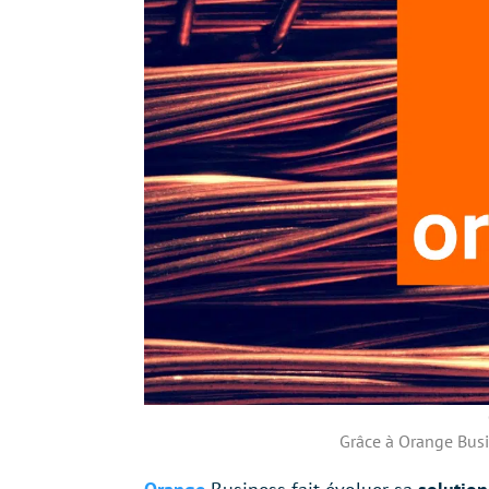
Grâce à Orange Busi