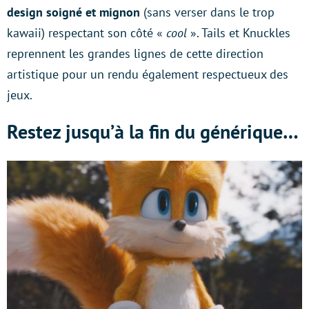
design soigné et mignon
(sans verser dans le trop
kawaii) respectant son côté «
cool
». Tails et Knuckles
reprennent les grandes lignes de cette direction
artistique pour un rendu également respectueux des
jeux.
Restez jusqu’à la fin du générique…