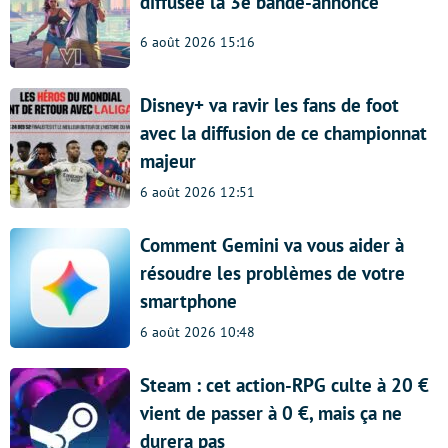
diffusée la 3e bande-annonce
6 août 2026 15:16
Disney+ va ravir les fans de foot
avec la diffusion de ce championnat
majeur
6 août 2026 12:51
Comment Gemini va vous aider à
résoudre les problèmes de votre
smartphone
6 août 2026 10:48
Steam : cet action-RPG culte à 20 €
vient de passer à 0 €, mais ça ne
durera pas