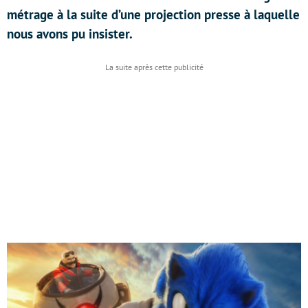
métrage à la suite d’une projection presse à laquelle
nous avons pu insister.