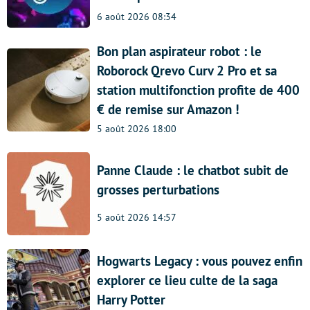
6 août 2026 08:34
Bon plan aspirateur robot : le
Roborock Qrevo Curv 2 Pro et sa
station multifonction profite de 400
€ de remise sur Amazon !
5 août 2026 18:00
Panne Claude : le chatbot subit de
grosses perturbations
5 août 2026 14:57
Hogwarts Legacy : vous pouvez enfin
explorer ce lieu culte de la saga
Harry Potter