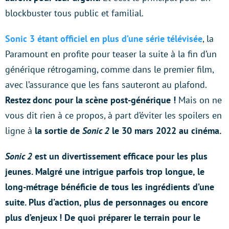
blockbuster tous public et familial.
Sonic 3 étant officiel en plus d’une série télévisée
, la
Paramount en profite pour teaser la suite à la fin d’un
générique rétrogaming, comme dans le premier film,
avec l’assurance que les fans sauteront au plafond.
Restez donc pour la scène post-générique !
Mais on ne
vous dit rien à ce propos, à part d’éviter les spoilers en
ligne à
la sortie de
Sonic 2
le 30 mars 2022 au cinéma.
Sonic 2
est un divertissement efficace pour les plus
jeunes. Malgré une intrigue parfois trop longue, le
long-métrage bénéficie de tous les ingrédients d’une
suite. Plus d’action, plus de personnages ou encore
plus d’enjeux ! De quoi préparer le terrain pour le