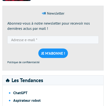
Newsletter
Abonnez-vous à notre newsletter pour recevoir nos
dernières actus par mail !
Adresse
e-
mail
*
Politique de confidentialité
🔥 Les Tendances
ChatGPT
Aspirateur robot