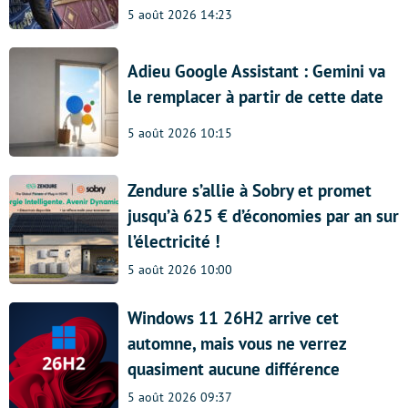
5 août 2026 14:23
Adieu Google Assistant : Gemini va
le remplacer à partir de cette date
5 août 2026 10:15
Zendure s’allie à Sobry et promet
jusqu’à 625 € d’économies par an sur
l’électricité !
5 août 2026 10:00
Windows 11 26H2 arrive cet
automne, mais vous ne verrez
quasiment aucune différence
5 août 2026 09:37