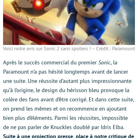
Voici notre avis sur Sonic 2 sans spoilers ! – Crédit : Paramount
Après le succès commercial du premier
Sonic
, la
Paramount n’a pas hésité longtemps avant de lancer
une suite. Une réussite d’autant plus impressionnante
qu’à l’origine, le design du hérisson bleu provoque la
colère des fans avant d’être corrigé. Et dans cette suite,
on prend les mêmes et on recommence en ajoutant
bien plus d’éléments. Parmi les réussites, impossible
de ne pas parler de Knuckles doublé par Idris Elba.
Suite à une projection presse, place à notre critique de