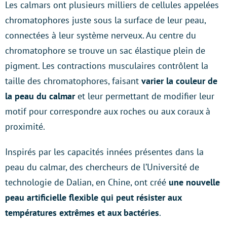
Les calmars ont plusieurs milliers de cellules appelées
chromatophores juste sous la surface de leur peau,
connectées à leur système nerveux. Au centre du
chromatophore se trouve un sac élastique plein de
pigment. Les contractions musculaires contrôlent la
taille des chromatophores, faisant
varier la couleur de
la peau du calmar
et leur permettant de modifier leur
motif pour correspondre aux roches ou aux coraux à
proximité.
Inspirés par les capacités innées présentes dans la
peau du calmar, des chercheurs de l’Université de
technologie de Dalian, en Chine, ont créé
une nouvelle
peau artificielle flexible qui peut résister aux
températures extrêmes et aux bactéries
.