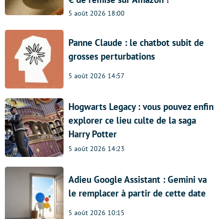
5 août 2026 18:00
Panne Claude : le chatbot subit de
grosses perturbations
5 août 2026 14:57
Hogwarts Legacy : vous pouvez enfin
explorer ce lieu culte de la saga
Harry Potter
5 août 2026 14:23
Adieu Google Assistant : Gemini va
le remplacer à partir de cette date
5 août 2026 10:15