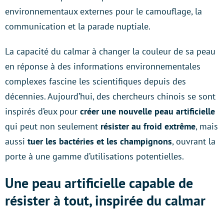
environnementaux externes pour le camouflage, la
communication et la parade nuptiale.
La capacité du calmar à changer la couleur de sa peau
en réponse à des informations environnementales
complexes fascine les scientifiques depuis des
décennies. Aujourd’hui, des chercheurs chinois se sont
inspirés d’eux pour
créer une nouvelle peau artificielle
qui peut non seulement
résister au froid extrême
, mais
aussi
tuer les bactéries et les champignons
, ouvrant la
porte à une gamme d’utilisations potentielles.
Une peau artificielle capable de
résister à tout, inspirée du calmar