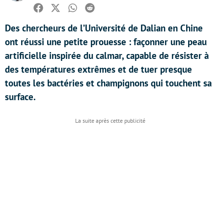
Facebook
Twitter
Whatsapp
Reddit
Des chercheurs de l’Université de Dalian en Chine
ont réussi une petite prouesse : façonner une peau
artificielle inspirée du calmar, capable de résister à
des températures extrêmes et de tuer presque
toutes les bactéries et champignons qui touchent sa
surface.