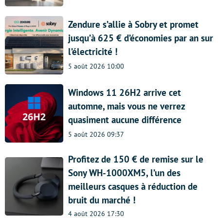
Zendure s’allie à Sobry et promet
jusqu’à 625 € d’économies par an sur
l’électricité !
5 août 2026 10:00
Windows 11 26H2 arrive cet
automne, mais vous ne verrez
quasiment aucune différence
5 août 2026 09:37
Profitez de 150 € de remise sur le
Sony WH-1000XM5, l’un des
meilleurs casques à réduction de
bruit du marché !
4 août 2026 17:30