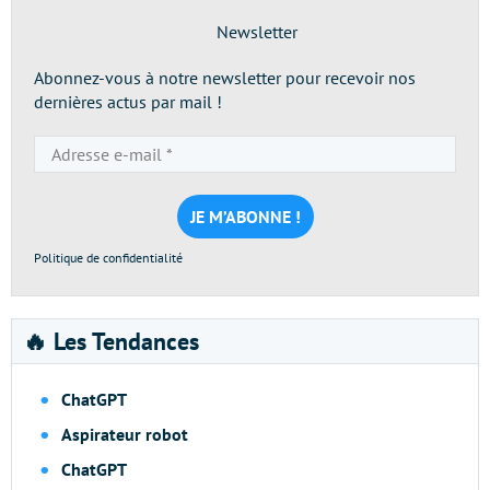
Newsletter
Abonnez-vous à notre newsletter pour recevoir nos
dernières actus par mail !
Adresse
e-
mail
*
Politique de confidentialité
🔥 Les Tendances
ChatGPT
Aspirateur robot
ChatGPT