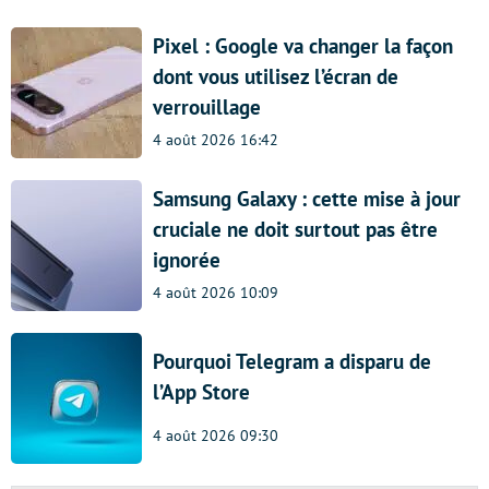
Pixel : Google va changer la façon
dont vous utilisez l’écran de
verrouillage
4 août 2026 16:42
Samsung Galaxy : cette mise à jour
cruciale ne doit surtout pas être
ignorée
4 août 2026 10:09
Pourquoi Telegram a disparu de
l’App Store
4 août 2026 09:30