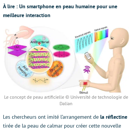
À lire : Un smartphone en peau humaine pour une
meilleure interaction
Le concept de peau artificielle © Université de technologie de
Dalian
Les chercheurs ont imité l’arrangement de
la réflectine
tirée de la peau de calmar pour créer cette nouvelle