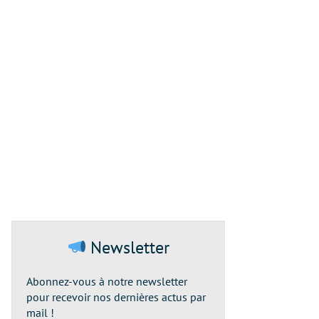
Newsletter
Abonnez-vous à notre newsletter
pour recevoir nos dernières actus par
mail !