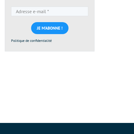
Adresse
e-
mail
*
Politique de confidentialité