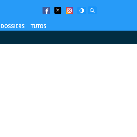
Facebook
Twitter
Facebook
Rechercher
DOSSIERS
TUTOS