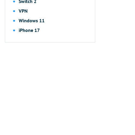
Switch 2
VPN
Windows 11
iPhone 17