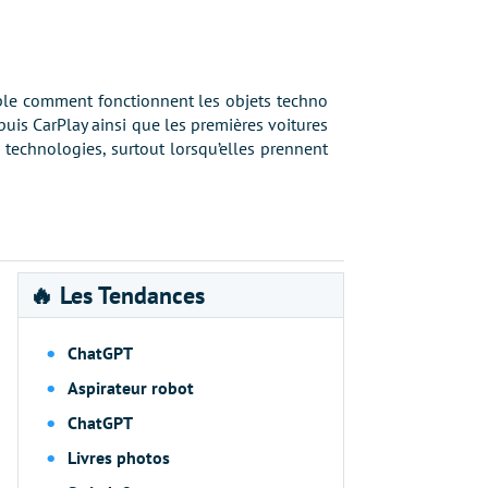
imple comment fonctionnent les objets techno
 puis CarPlay ainsi que les premières voitures
s technologies, surtout lorsqu’elles prennent
🔥 Les Tendances
ChatGPT
Aspirateur robot
ChatGPT
Livres photos