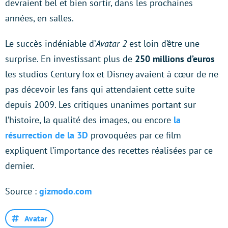
devraient bel et bien sortir, dans les prochaines
années, en salles.
Le succès indéniable d’
Avatar 2
est loin d’être une
surprise. En investissant plus de
250 millions d’euros
les studios Century fox et Disney avaient à cœur de ne
pas décevoir les fans qui attendaient cette suite
depuis 2009. Les critiques unanimes portant sur
l’histoire, la qualité des images, ou encore
la
résurrection de la 3D
provoquées par ce film
expliquent l’importance des recettes réalisées par ce
dernier.
Source :
gizmodo.com
Avatar