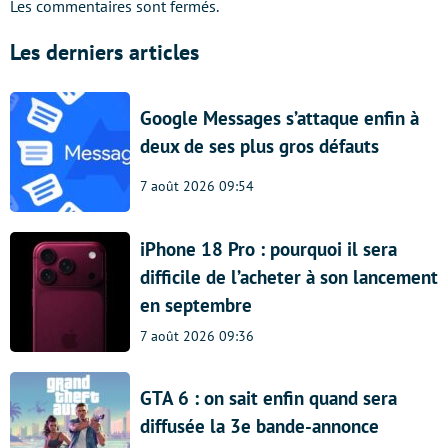
Les commentaires sont fermés.
Les derniers articles
Google Messages s’attaque enfin à
deux de ses plus gros défauts
7 août 2026 09:54
iPhone 18 Pro : pourquoi il sera
difficile de l’acheter à son lancement
en septembre
7 août 2026 09:36
GTA 6 : on sait enfin quand sera
diffusée la 3e bande-annonce