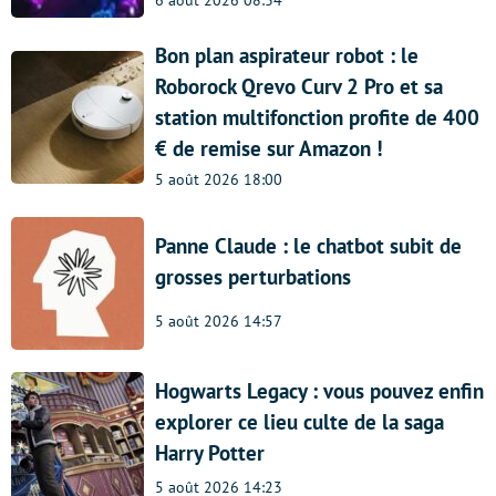
Bon plan aspirateur robot : le
Roborock Qrevo Curv 2 Pro et sa
station multifonction profite de 400
€ de remise sur Amazon !
5 août 2026 18:00
Panne Claude : le chatbot subit de
grosses perturbations
5 août 2026 14:57
Hogwarts Legacy : vous pouvez enfin
explorer ce lieu culte de la saga
Harry Potter
5 août 2026 14:23