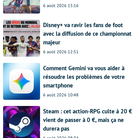
6 août 2026 15:16
Disney+ va ravir les fans de foot
avec la diffusion de ce championnat
majeur
6 août 2026 12:51
Comment Gemini va vous aider à
résoudre les problèmes de votre
smartphone
6 août 2026 10:48
Steam : cet action-RPG culte à 20 €
vient de passer à 0 €, mais ça ne
durera pas
6 août 2026 08:34