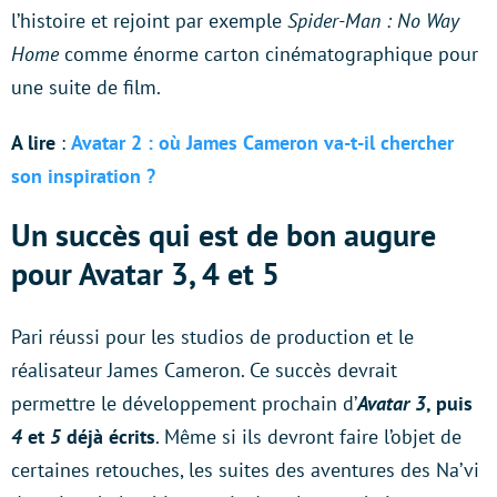
l’histoire et rejoint par exemple
Spider-Man : No Way
Home
comme énorme carton cinématographique pour
une suite de film.
A lire
:
Avatar 2 : où James Cameron va-t-il chercher
son inspiration ?
Un succès qui est de bon augure
pour Avatar 3, 4 et 5
Pari réussi pour les studios de production et le
réalisateur James Cameron. Ce succès devrait
permettre le développement prochain d’
Avatar 3
, puis
4
et
5
déjà écrits
. Même si ils devront faire l’objet de
certaines retouches, les suites des aventures des Na’vi