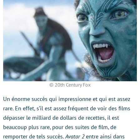
© 20th Century Fox
Un énorme succès qui impressionne et qui est assez
rare. En effet, s’il est assez fréquent de voir des films
dépasser le milliard de dollars de recettes, il est
beaucoup plus rare, pour des suites de film, de
remporter de tels succès.
Avatar 2
entre ainsi dans