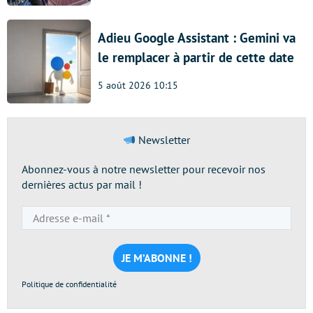
Adieu Google Assistant : Gemini va
le remplacer à partir de cette date
5 août 2026 10:15
Newsletter
Abonnez-vous à notre newsletter pour recevoir nos
dernières actus par mail !
Adresse
e-
mail
*
Politique de confidentialité