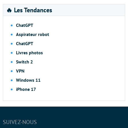
🔥 Les Tendances
ChatGPT
Aspirateur robot
ChatGPT
Livres photos
Switch 2
VPN
Windows 11
iPhone 17
SUIVEZ-NOUS