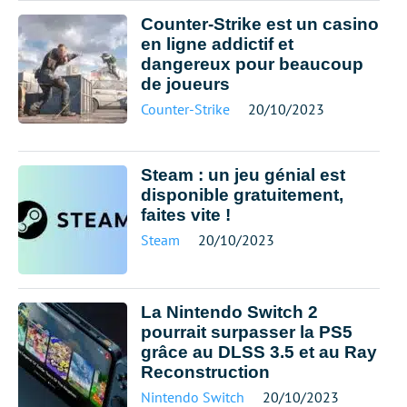
Counter-Strike est un casino
en ligne addictif et
dangereux pour beaucoup
de joueurs
Counter-Strike
20/10/2023
Steam : un jeu génial est
disponible gratuitement,
faites vite !
Steam
20/10/2023
La Nintendo Switch 2
pourrait surpasser la PS5
grâce au DLSS 3.5 et au Ray
Reconstruction
Nintendo Switch
20/10/2023