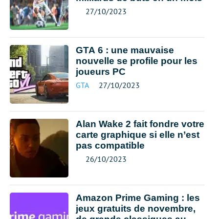
27/10/2023
GTA 6 : une mauvaise
nouvelle se profile pour les
joueurs PC
GTA
27/10/2023
Alan Wake 2 fait fondre votre
carte graphique si elle n’est
pas compatible
26/10/2023
Amazon Prime Gaming : les
jeux gratuits de novembre,