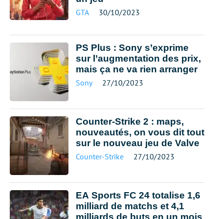
GTA
30/10/2023
PS Plus : Sony s’exprime
sur l’augmentation des prix,
mais ça ne va rien arranger
Sony
27/10/2023
Counter-Strike 2 : maps,
nouveautés, on vous dit tout
sur le nouveau jeu de Valve
Counter-Strike
27/10/2023
EA Sports FC 24 totalise 1,6
milliard de matchs et 4,1
milliards de buts en un mois