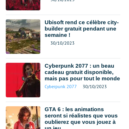
Ubisoft rend ce célèbre city-
builder gratuit pendant une
semaine !
30/10/2023
Cyberpunk 2077 : un beau
cadeau gratuit disponible,
mais pas pour tout le monde
Cyberpunk 2077
30/10/2023
GTA 6 : les animations
seront si réalistes que vous
oublierez que vous jouez à
un jeu