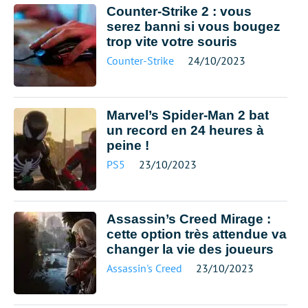
Counter-Strike 2 : vous
serez banni si vous bougez
trop vite votre souris
Counter-Strike
24/10/2023
Marvel’s Spider-Man 2 bat
un record en 24 heures à
peine !
PS5
23/10/2023
Assassin’s Creed Mirage :
cette option très attendue va
changer la vie des joueurs
Assassin's Creed
23/10/2023