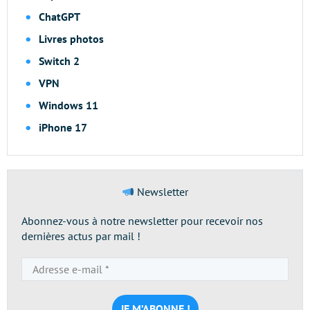
ChatGPT
Livres photos
Switch 2
VPN
Windows 11
iPhone 17
Newsletter
Abonnez-vous à notre newsletter pour recevoir nos
dernières actus par mail !
Adresse
e-
mail