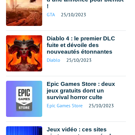
!
GTA
25/10/2023
Diablo 4 : le premier DLC
fuite et dévoile des
nouveautés étonnantes
Diablo
25/10/2023
Epic Games Store : deux
jeux gratuits dont un
survival horror culte
Epic Games Store
25/10/2023
Jeux vidéo : ces sites