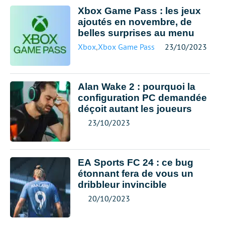
Xbox Game Pass : les jeux
ajoutés en novembre, de
belles surprises au menu
Xbox
,
Xbox Game Pass
23/10/2023
Alan Wake 2 : pourquoi la
configuration PC demandée
déçoit autant les joueurs
23/10/2023
EA Sports FC 24 : ce bug
étonnant fera de vous un
dribbleur invincible
20/10/2023