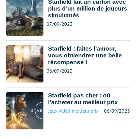
Starfield fait un carton avec
plus d’un million de joueurs
simultanés
07/09/2023
Starfield : faites l’amour,
vous obtiendrez une belle
récompense !
06/09/2023
Starfield pas cher : où
l’acheter au meilleur prix
Jeux vidéo meilleur prix
06/09/2023