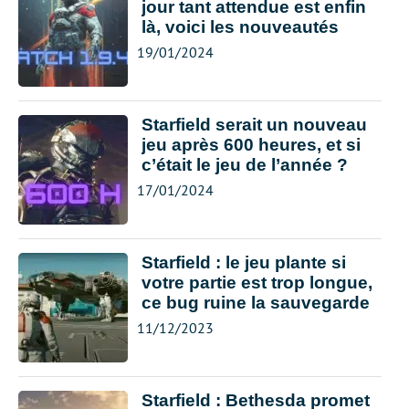
jour tant attendue est enfin
là, voici les nouveautés
19/01/2024
Starfield serait un nouveau
jeu après 600 heures, et si
c’était le jeu de l’année ?
17/01/2024
Starfield : le jeu plante si
votre partie est trop longue,
ce bug ruine la sauvegarde
11/12/2023
Starfield : Bethesda promet