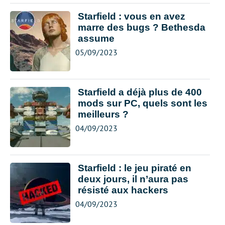
Starfield : vous en avez
marre des bugs ? Bethesda
assume
05/09/2023
Starfield a déjà plus de 400
mods sur PC, quels sont les
meilleurs ?
04/09/2023
Starfield : le jeu piraté en
deux jours, il n’aura pas
résisté aux hackers
04/09/2023