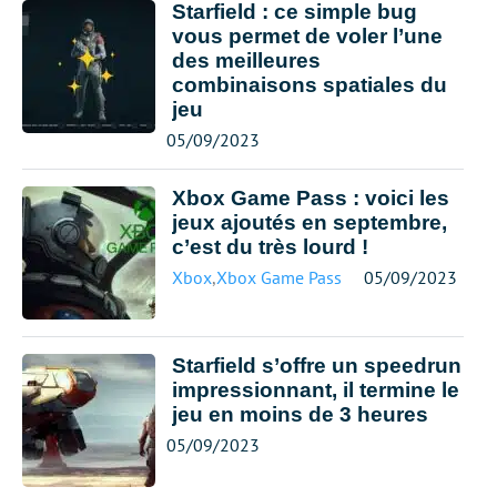
Starfield : ce simple bug
vous permet de voler l’une
des meilleures
combinaisons spatiales du
jeu
05/09/2023
Xbox Game Pass : voici les
jeux ajoutés en septembre,
c’est du très lourd !
Xbox
,
Xbox Game Pass
05/09/2023
Starfield s’offre un speedrun
impressionnant, il termine le
jeu en moins de 3 heures
05/09/2023