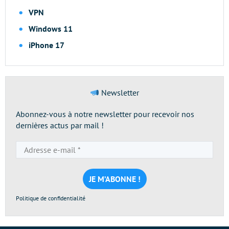
VPN
Windows 11
iPhone 17
Newsletter
Abonnez-vous à notre newsletter pour recevoir nos
dernières actus par mail !
Adresse
e-
mail
*
Politique de confidentialité