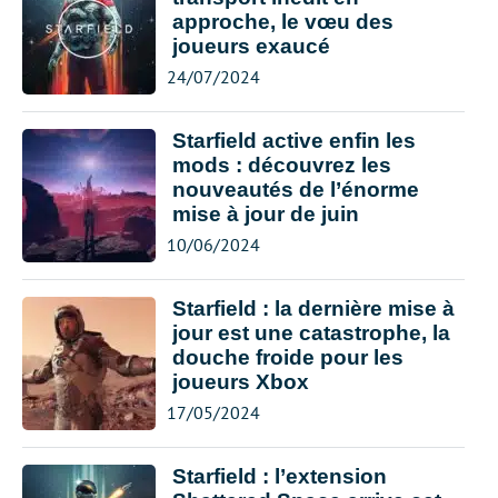
approche, le vœu des
joueurs exaucé
24/07/2024
Starfield active enfin les
mods : découvrez les
nouveautés de l’énorme
mise à jour de juin
10/06/2024
Starfield : la dernière mise à
jour est une catastrophe, la
douche froide pour les
joueurs Xbox
17/05/2024
Starfield : l’extension