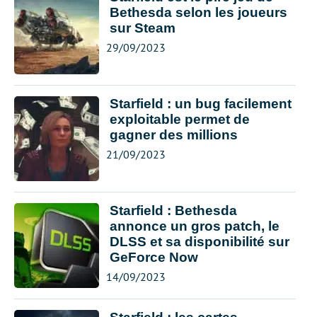
Bethesda selon les joueurs
sur Steam
29/09/2023
Starfield : un bug facilement
exploitable permet de
gagner des millions
21/09/2023
Starfield : Bethesda
annonce un gros patch, le
DLSS et sa disponibilité sur
GeForce Now
14/09/2023