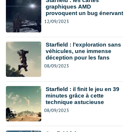
Starfield : les cartes
graphiques AMD
provoquent un bug énervant
12/09/2023
Starfield : l’exploration sans
véhicules, une immense
déception pour les fans
08/09/2023
Starfield : il finit le jeu en 39
minutes grâce à cette
technique astucieuse
08/09/2023