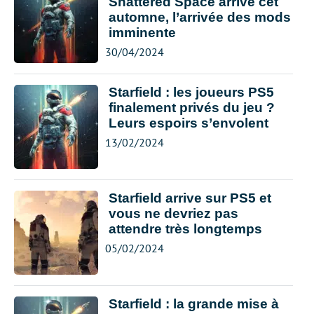
Shattered Space arrive cet
automne, l’arrivée des mods
imminente
30/04/2024
Starfield : les joueurs PS5
finalement privés du jeu ?
Leurs espoirs s’envolent
13/02/2024
Starfield arrive sur PS5 et
vous ne devriez pas
attendre très longtemps
05/02/2024
Starfield : la grande mise à